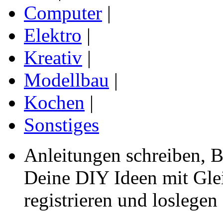
Computer
|
Elektro
|
Kreativ
|
Modellbau
|
Kochen
|
Sonstiges
Anleitungen schreiben, B
Deine DIY Ideen mit Gleic
registrieren und loslegen