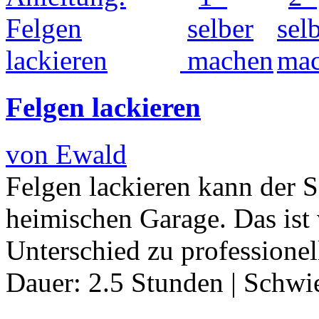
Felgen lackieren
von Ewald
Felgen lackieren kann der 
heimischen Garage. Das ist 
Unterschied zu professionel
Dauer:
2.5 Stunden
|
Schwie