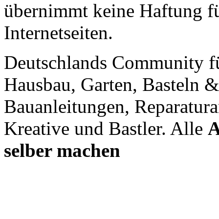
übernimmt keine Haftung für
Internetseiten.
Deutschlands Community f
Hausbau, Garten, Basteln &
Bauanleitungen, Reparatura
Kreative und Bastler. Alle
A
selber machen