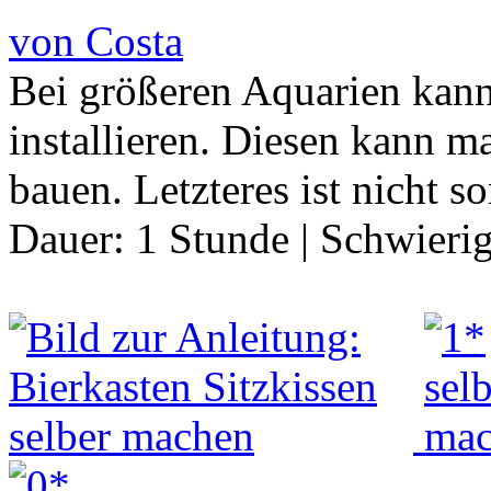
von Costa
Bei größeren Aquarien kann
installieren. Diesen kann m
bauen. Letzteres ist nicht 
Dauer:
1 Stunde
|
Schwierig