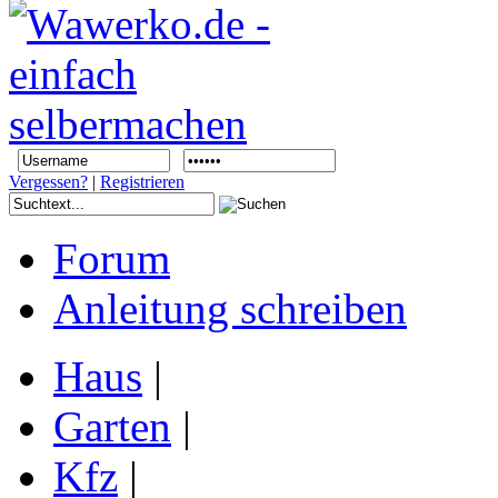
Vergessen?
|
Registrieren
Forum
Anleitung schreiben
Haus
|
Garten
|
Kfz
|