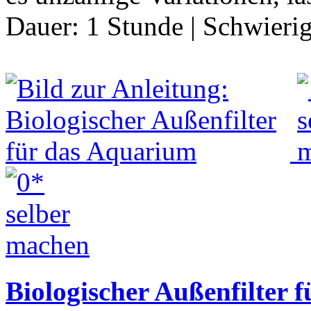
Dauer:
1 Stunde
|
Schwierig
Biologischer Außenfilter 