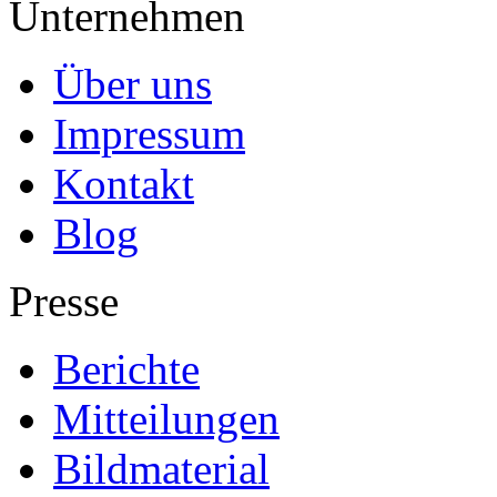
Unternehmen
Über uns
Impressum
Kontakt
Blog
Presse
Berichte
Mitteilungen
Bildmaterial