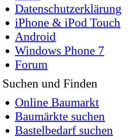
Datenschutzerklärung
iPhone & iPod Touch
Android
Windows Phone 7
Forum
Suchen und Finden
Online Baumarkt
Baumärkte suchen
Bastelbedarf suchen