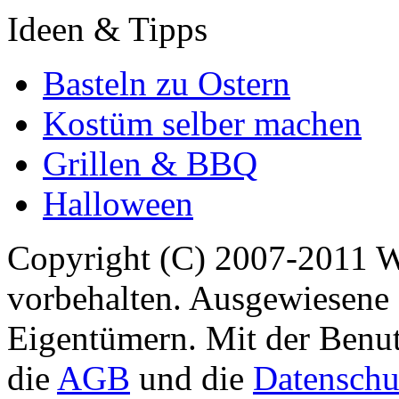
Ideen & Tipps
Basteln zu Ostern
Kostüm selber machen
Grillen & BBQ
Halloween
Copyright (C) 2007-2011 
vorbehalten. Ausgewiesene 
Eigentümern. Mit der Benut
die
AGB
und die
Datenschu