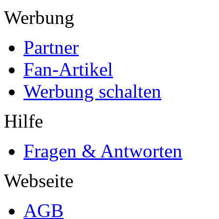
Werbung
Partner
Fan-Artikel
Werbung schalten
Hilfe
Fragen & Antworten
Webseite
AGB