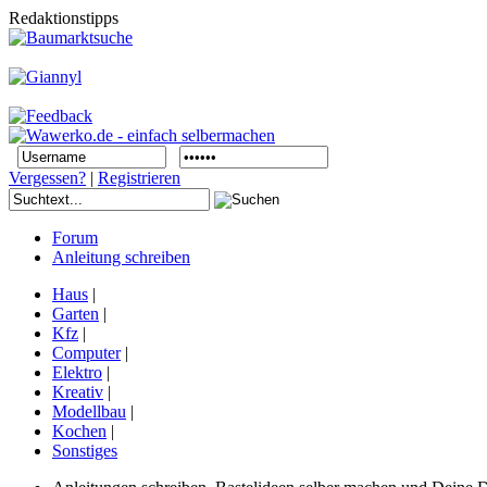
Redaktionstipps
Vergessen?
|
Registrieren
Forum
Anleitung schreiben
Haus
|
Garten
|
Kfz
|
Computer
|
Elektro
|
Kreativ
|
Modellbau
|
Kochen
|
Sonstiges