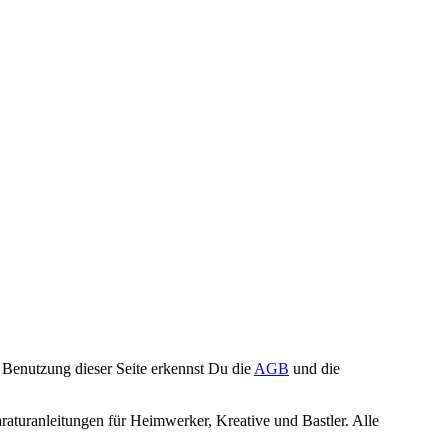
Benutzung dieser Seite erkennst Du die
AGB
und die
turanleitungen für Heimwerker, Kreative und Bastler. Alle