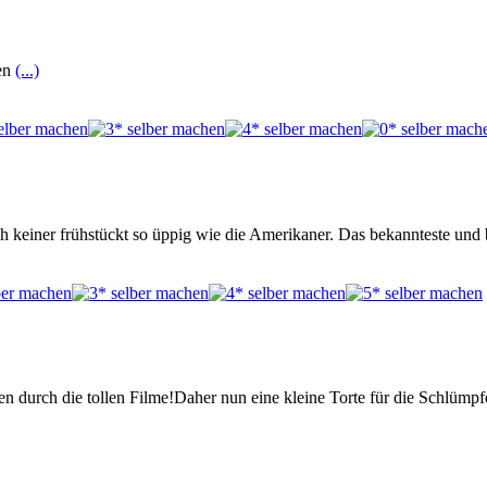
hen
(...)
h keiner frühstückt so üppig wie die Amerikaner. Das bekannteste und 
n durch die tollen Filme!Daher nun eine kleine Torte für die Schlümp