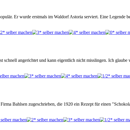
opulär. Er wurde erstmals im Waldorf Astoria serviert. Eine Legende 
 schnell angerichtet und kann eigentlich nicht misslingen. Ich glaube v
 Firma Bahlsen zugeschrieben, die 1920 ein Rezept für einen "Schok