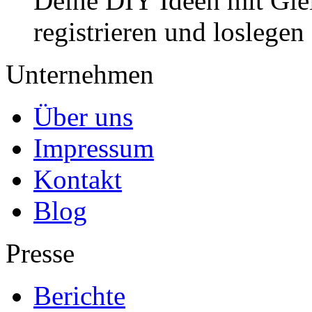
Deine DIY Ideen mit Gleic
registrieren und loslegen
Unternehmen
Über uns
Impressum
Kontakt
Blog
Presse
Berichte