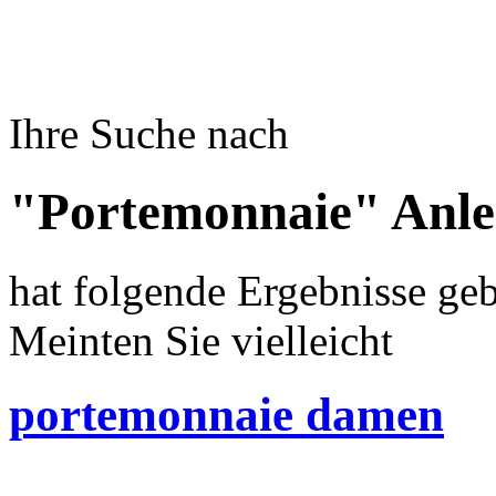
Ihre Suche nach
"Portemonnaie" Anle
hat folgende Ergebnisse geb
Meinten Sie vielleicht
portemonnaie damen