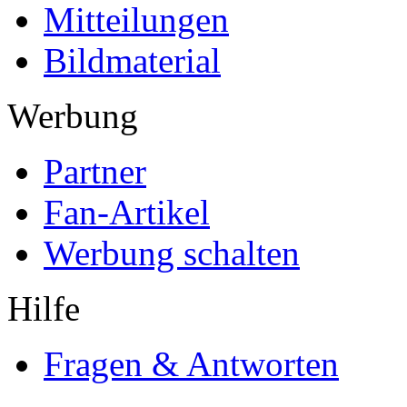
Mitteilungen
Bildmaterial
Werbung
Partner
Fan-Artikel
Werbung schalten
Hilfe
Fragen & Antworten