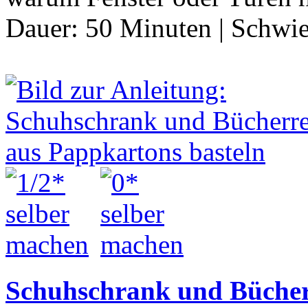
Dauer:
50 Minuten
|
Schwie
Schuhschrank und Bücher