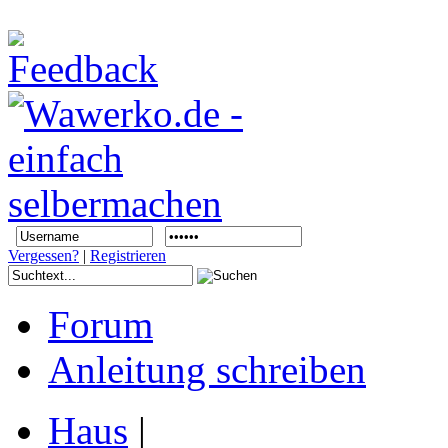
Vergessen?
|
Registrieren
Forum
Anleitung schreiben
Haus
|