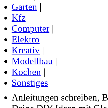
Garten
|
Kfz
|
Computer
|
Elektro
|
Kreativ
|
Modellbau
|
Kochen
|
Sonstiges
Anleitungen schreiben, B