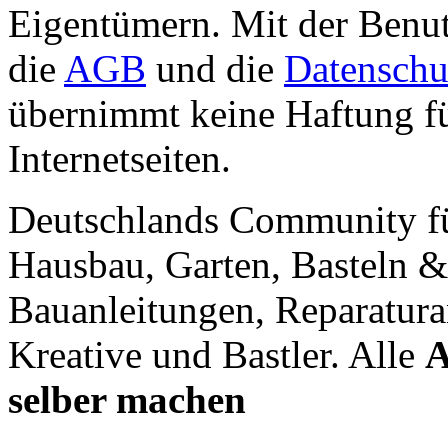
Eigentümern. Mit der Benut
die
AGB
und die
Datenschu
übernimmt keine Haftung für
Internetseiten.
Deutschlands Community f
Hausbau, Garten, Basteln &
Bauanleitungen, Reparatura
Kreative und Bastler. Alle
A
selber machen