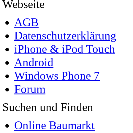
Webseite
AGB
Datenschutzerklärung
iPhone & iPod Touch
Android
Windows Phone 7
Forum
Suchen und Finden
Online Baumarkt