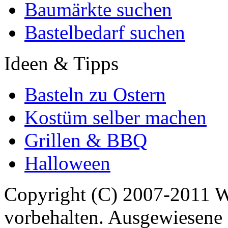
Baumärkte suchen
Bastelbedarf suchen
Ideen & Tipps
Basteln zu Ostern
Kostüm selber machen
Grillen & BBQ
Halloween
Copyright (C) 2007-2011 
vorbehalten. Ausgewiesene 