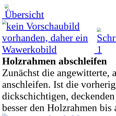
Holzrahmen abschleifen
Zunächst die angewitterte, 
anschleifen. Ist die vorheri
dickschichtigen, deckenden 
besser den Holzrahmen bis a