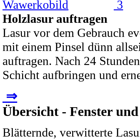
Holzlasur auftragen
Lasur vor dem Gebrauch eve
mit einem Pinsel dünn allsei
auftragen. Nach 24 Stunden
Schicht aufbringen und erne
⇒
Übersicht - Fenster un
Blätternde, verwitterte Las