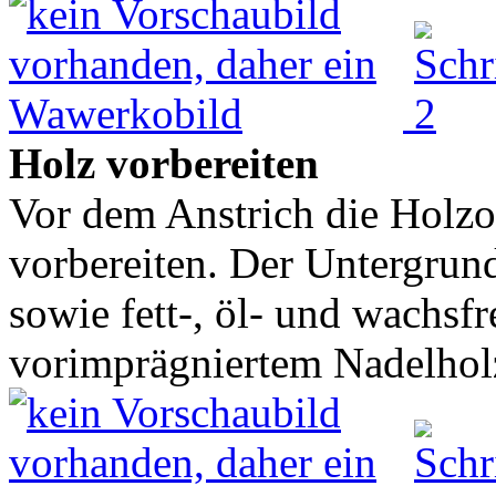
Holz vorbereiten
Vor dem Anstrich die Holzo
vorbereiten. Der Untergrund
sowie fett-, öl- und wachsfre
vorimprägniertem Nadelholz