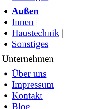
Außen
|
Innen
|
Haustechnik
|
Sonstiges
Unternehmen
Über uns
Impressum
Kontakt
Blog