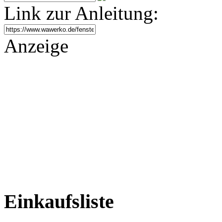
Link zur Anleitung:
Anzeige
Einkaufsliste