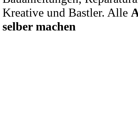
Kreative und Bastler. Alle
A
selber machen