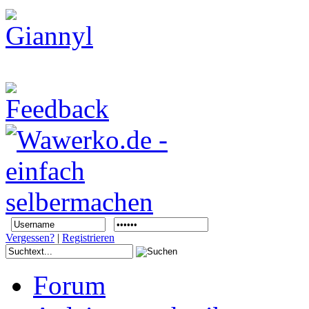
Vergessen?
|
Registrieren
Forum