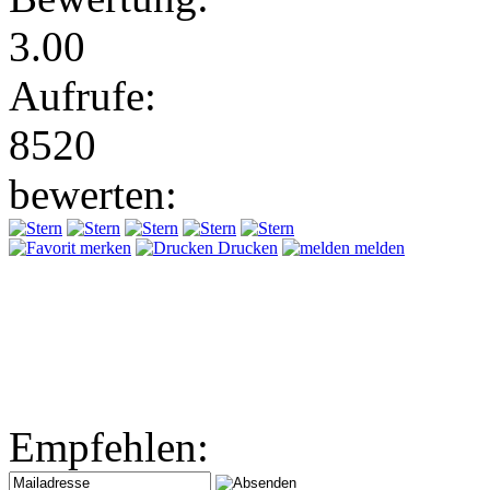
3.00
Aufrufe:
8520
bewerten:
merken
Drucken
melden
Empfehlen: