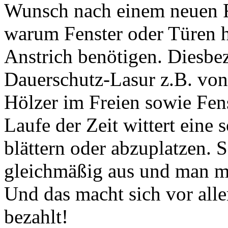
Wunsch nach einem neuen F
warum Fenster oder Türen h
Anstrich benötigen. Diesbe
Dauerschutz-Lasur z.B. von
Hölzer im Freien sowie Fen
Laufe der Zeit wittert eine 
blättern oder abzuplatzen. S
gleichmäßig aus und man mu
Und das macht sich vor al
bezahlt!