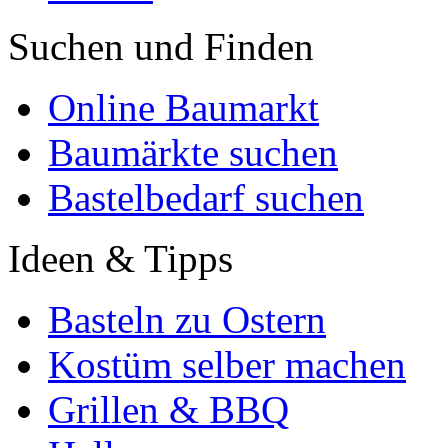
Suchen und Finden
Online Baumarkt
Baumärkte suchen
Bastelbedarf suchen
Ideen & Tipps
Basteln zu Ostern
Kostüm selber machen
Grillen & BBQ