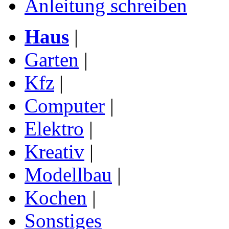
Anleitung schreiben
Haus
|
Garten
|
Kfz
|
Computer
|
Elektro
|
Kreativ
|
Modellbau
|
Kochen
|
Sonstiges