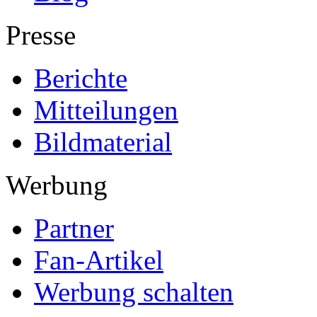
Presse
Berichte
Mitteilungen
Bildmaterial
Werbung
Partner
Fan-Artikel
Werbung schalten