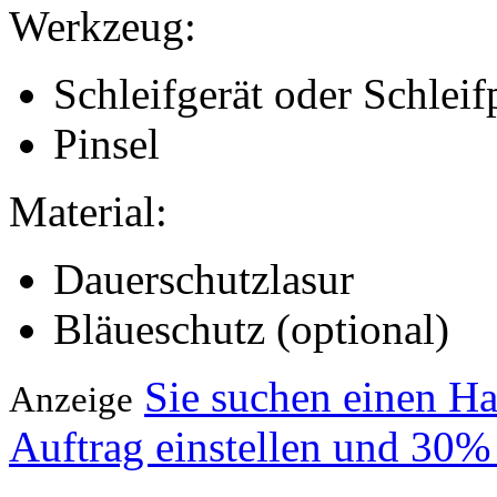
Werkzeug:
Schleifgerät oder Schleif
Pinsel
Material:
Dauerschutzlasur
Bläueschutz (optional)
Sie suchen einen H
Anzeige
Auftrag einstellen und 30%