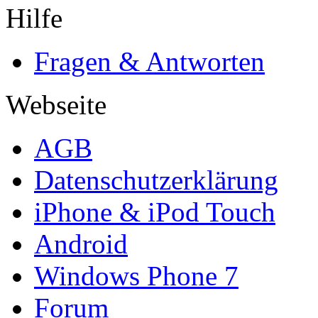
Hilfe
Fragen & Antworten
Webseite
AGB
Datenschutzerklärung
iPhone & iPod Touch
Android
Windows Phone 7
Forum