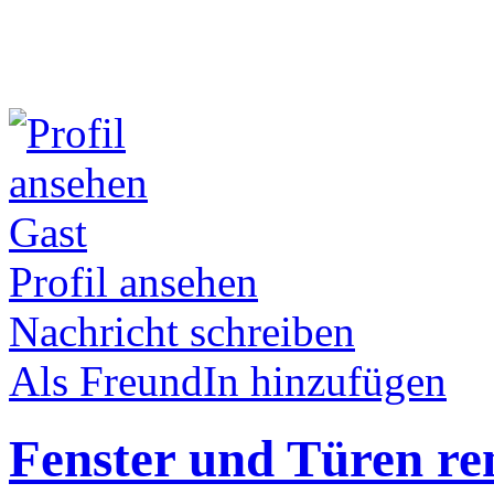
Gast
Profil ansehen
Nachricht schreiben
Als FreundIn hinzufügen
Fenster und Türen re