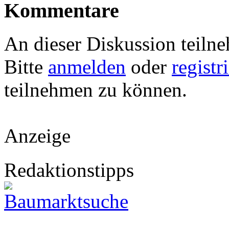
Kommentare
An dieser Diskussion teiln
Bitte
anmelden
oder
registr
teilnehmen zu können.
Anzeige
Redaktionstipps