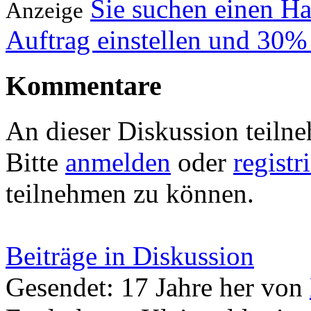
Sie suchen einen H
Anzeige
Auftrag einstellen und 30%
Kommentare
An dieser Diskussion teiln
Bitte
anmelden
oder
registr
teilnehmen zu können.
Beiträge in Diskussion
Gesendet: 17 Jahre her
von