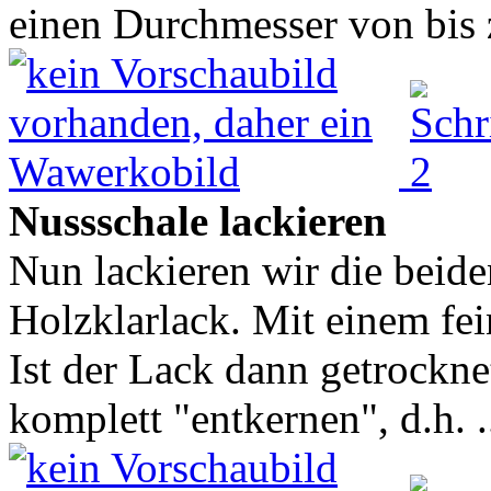
einen Durchmesser von bis z
Nussschale lackieren
Nun lackieren wir die beide
Holzklarlack. Mit einem fei
Ist der Lack dann getrockne
komplett "entkernen", d.h. .