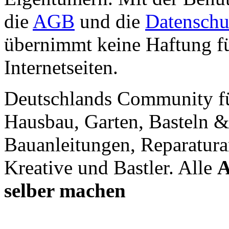
die
AGB
und die
Datenschu
übernimmt keine Haftung für
Internetseiten.
Deutschlands Community f
Hausbau, Garten, Basteln &
Bauanleitungen, Reparatura
Kreative und Bastler. Alle
A
selber machen