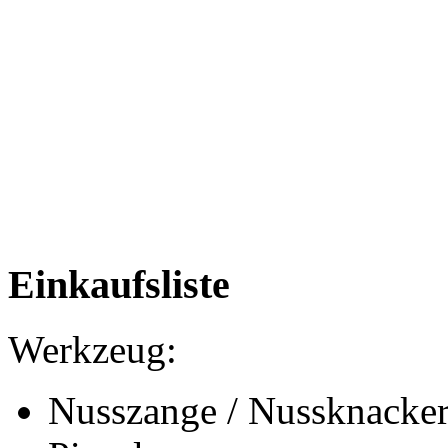
Einkaufsliste
Werkzeug:
Nusszange / Nussknacker