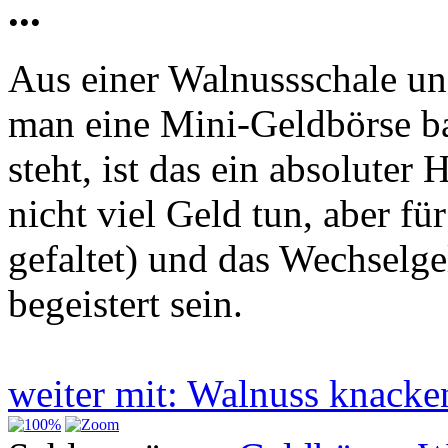
...
Aus einer Walnussschale u
man eine Mini-Geldbörse b
steht, ist das ein absolute
nicht viel Geld tun, aber fü
gefaltet) und das Wechselge
begeistert sein.
weiter mit: Walnuss knack