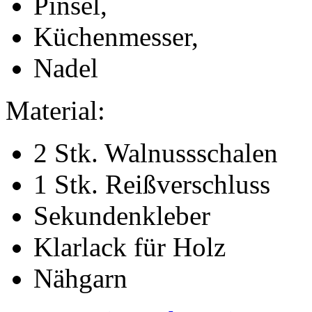
Pinsel,
Küchenmesser,
Nadel
Material:
2 Stk. Walnussschalen
1 Stk. Reißverschluss
Sekundenkleber
Klarlack für Holz
Nähgarn