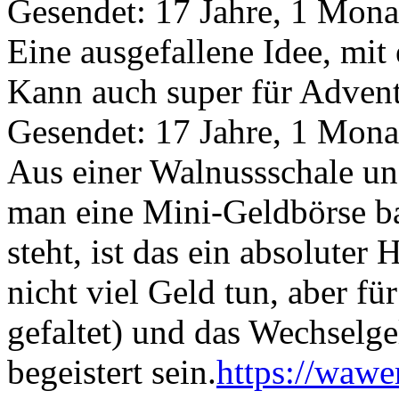
Gesendet: 17 Jahre, 1 Mona
Eine ausgefallene Idee, mi
Kann auch super für Advent
Gesendet: 17 Jahre, 1 Mona
Aus einer Walnussschale u
man eine Mini-Geldbörse b
steht, ist das ein absolute
nicht viel Geld tun, aber fü
gefaltet) und das Wechselge
begeistert sein.
https://wawe