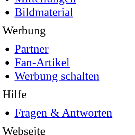
Bildmaterial
Werbung
Partner
Fan-Artikel
Werbung schalten
Hilfe
Fragen & Antworten
Webseite