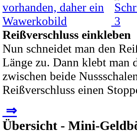
Reißverschluss einkleben
Nun schneidet man den Reiß
Länge zu. Dann klebt man 
zwischen beide Nussschalen
Reißverschluss einen Stoppe
⇒
Übersicht - Mini-Geldb