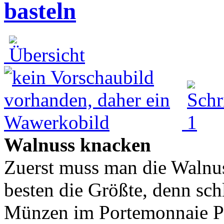
basteln
Walnuss knacken
Zuerst muss man die Waln
besten die Größte, denn sch
Münzen im Portemonnaie Pl