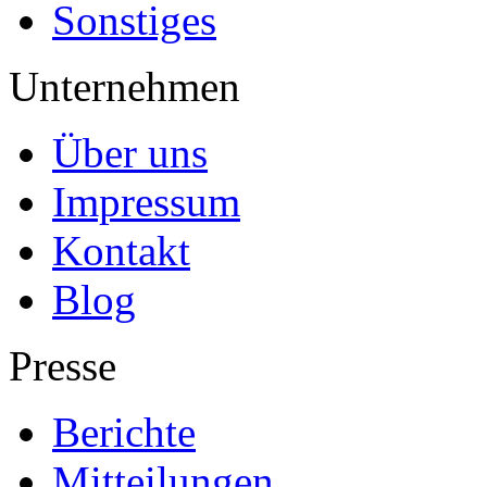
Sonstiges
Unternehmen
Über uns
Impressum
Kontakt
Blog
Presse
Berichte
Mitteilungen