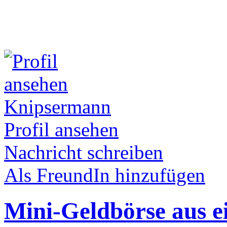
Knipsermann
Profil ansehen
Nachricht schreiben
Als FreundIn hinzufügen
Mini-Geldbörse aus e