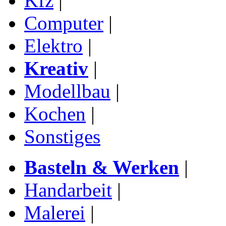
Kfz
|
Computer
|
Elektro
|
Kreativ
|
Modellbau
|
Kochen
|
Sonstiges
Basteln & Werken
|
Handarbeit
|
Malerei
|