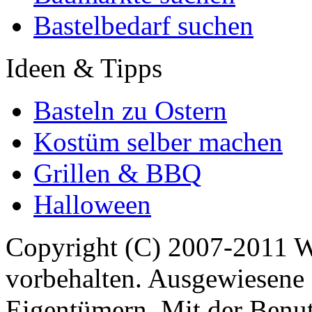
Bastelbedarf suchen
Ideen & Tipps
Basteln zu Ostern
Kostüm selber machen
Grillen & BBQ
Halloween
Copyright (C) 2007-2011 
vorbehalten. Ausgewiesene 
Eigentümern. Mit der Benut