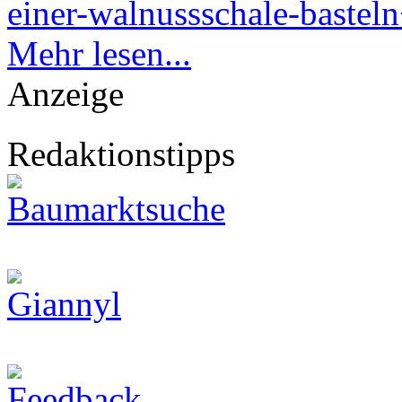
einer-walnussschale-bastel
Mehr lesen...
Anzeige
Redaktionstipps