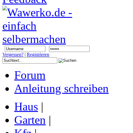
Vergessen?
|
Registrieren
Forum
Anleitung schreiben
Haus
|
Garten
|