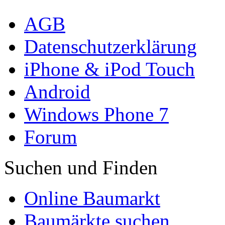
AGB
Datenschutzerklärung
iPhone & iPod Touch
Android
Windows Phone 7
Forum
Suchen und Finden
Online Baumarkt
Baumärkte suchen