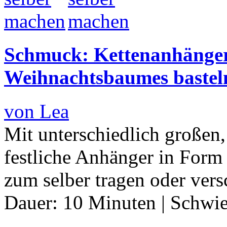
Schmuck: Kettenanhänger
Weihnachtsbaumes bastel
von Lea
Mit unterschiedlich großen,
festliche Anhänger in Form
zum selber tragen oder ver
Dauer:
10 Minuten
|
Schwie