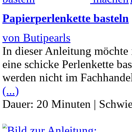
Papierperlenkette basteln
von Butipearls
In dieser Anleitung möchte 
eine schicke Perlenkette bas
werden nicht im Fachhandel
(...)
Dauer:
20 Minuten
|
Schwie