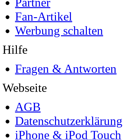
Partner
Fan-Artikel
Werbung schalten
Hilfe
Fragen & Antworten
Webseite
AGB
Datenschutzerklärung
iPhone & iPod Touch