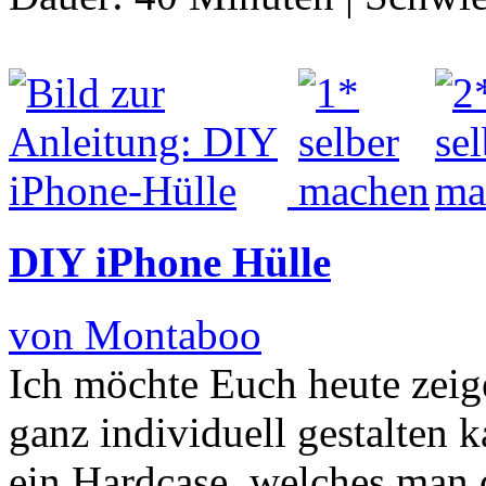
DIY iPhone Hülle
von Montaboo
Ich möchte Euch heute zeig
ganz individuell gestalten 
ein Hardcase, welches man 