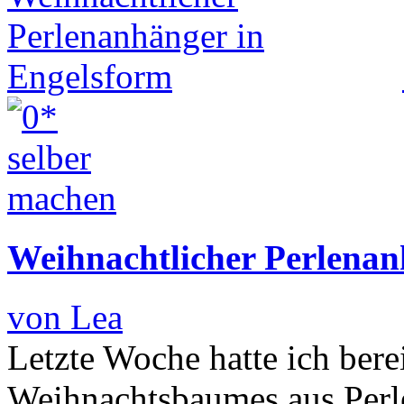
Weihnachtlicher Perlenan
von Lea
Letzte Woche hatte ich bere
Weihnachtsbaumes aus Perle