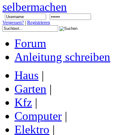
Vergessen?
|
Registrieren
Forum
Anleitung schreiben
Haus
|
Garten
|
Kfz
|
Computer
|
Elektro
|