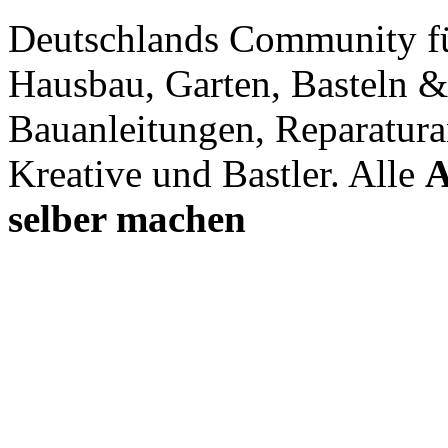
Deutschlands Community f
Hausbau, Garten, Basteln &
Bauanleitungen, Reparatura
Kreative und Bastler. Alle
A
selber machen