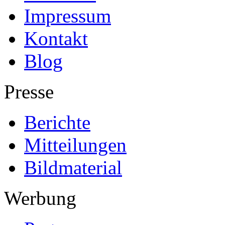
Impressum
Kontakt
Blog
Presse
Berichte
Mitteilungen
Bildmaterial
Werbung