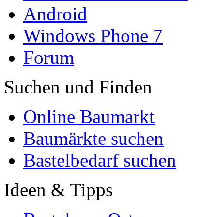
Android
Windows Phone 7
Forum
Suchen und Finden
Online Baumarkt
Baumärkte suchen
Bastelbedarf suchen
Ideen & Tipps