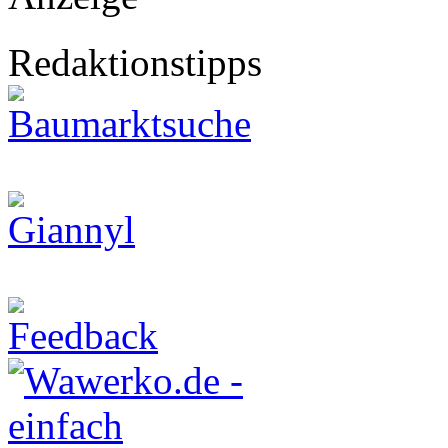
Redaktionstipps