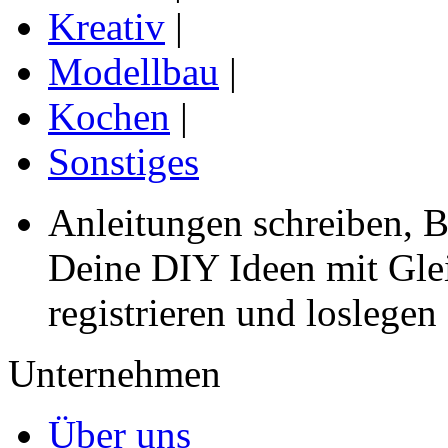
Kreativ
|
Modellbau
|
Kochen
|
Sonstiges
Anleitungen schreiben, B
Deine DIY Ideen mit Gleic
registrieren und loslegen
Unternehmen
Über uns