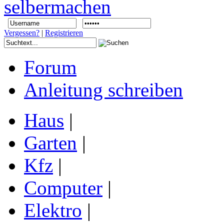
Vergessen?
|
Registrieren
Forum
Anleitung schreiben
Haus
|
Garten
|
Kfz
|
Computer
|
Elektro
|