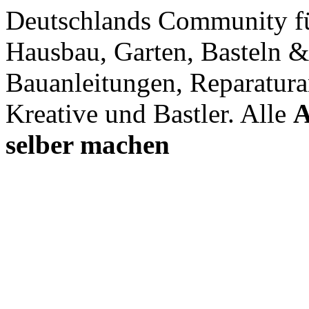
Deutschlands Community f
Hausbau, Garten, Basteln &
Bauanleitungen, Reparatura
Kreative und Bastler. Alle
A
selber machen