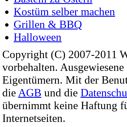
Kostüm selber machen
Grillen & BBQ
Halloween
Copyright (C) 2007-2011 
vorbehalten. Ausgewiesene 
Eigentümern. Mit der Benut
die
AGB
und die
Datenschu
übernimmt keine Haftung für
Internetseiten.