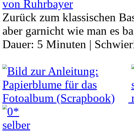
von Ruhrbayer
Zurück zum klassischen Bas
aber garnicht wie man es ba
Dauer:
5 Minuten
|
Schwier