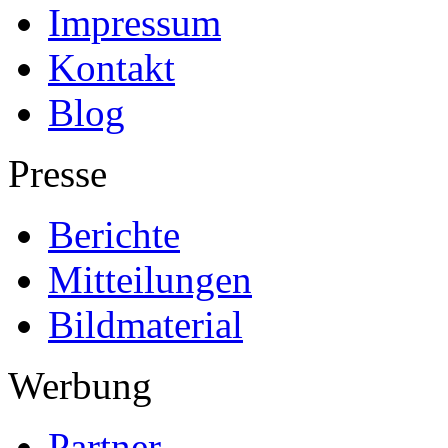
Impressum
Kontakt
Blog
Presse
Berichte
Mitteilungen
Bildmaterial
Werbung
Partner