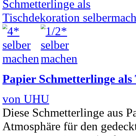
Papier Schmetterlinge als
von UHU
Diese Schmetterlinge aus P
Atmosphäre für den gedeck