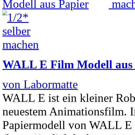
WALL E Film Modell aus 
von Labormatte
WALL E ist ein kleiner Rob
neuestem Animationsfilm. Im
Papiermodell von WALL E