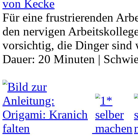
von Kecke
Für eine frustrierenden Arb
den nervigen Arbeitskolleg
vorsichtig, die Dinger sind
Dauer:
20 Minuten
|
Schwie