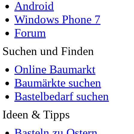
Android
Windows Phone 7
Forum
Suchen und Finden
Online Baumarkt
Baumärkte suchen
Bastelbedarf suchen
Ideen & Tipps
Basteln zu Ostern