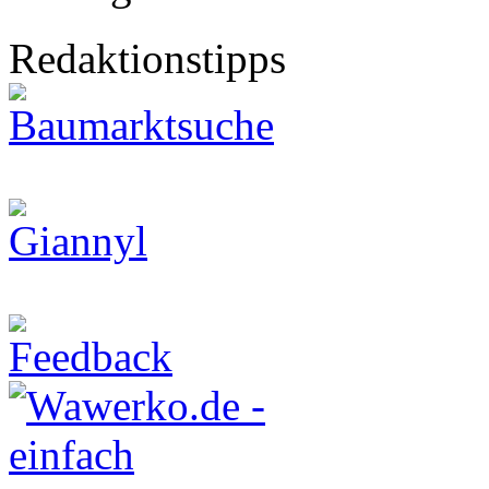
Redaktionstipps