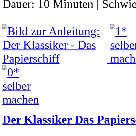
Dauer:
10 Minuten
|
Schwie
Der Klassiker Das Papiers