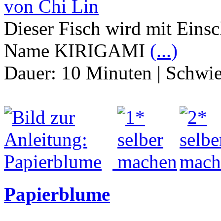
von Chi Lin
Dieser Fisch wird mit Einsc
Name KIRIGAMI
(...)
Dauer:
10 Minuten
|
Schwie
Papierblume