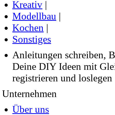
Kreativ
|
Modellbau
|
Kochen
|
Sonstiges
Anleitungen schreiben, B
Deine DIY Ideen mit Gleic
registrieren und loslegen
Unternehmen
Über uns