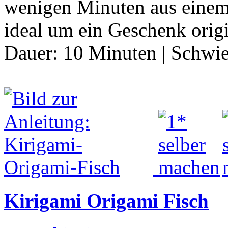
wenigen Minuten aus einem 
ideal um ein Geschenk orig
Dauer:
10 Minuten
|
Schwie
Kirigami Origami Fisch