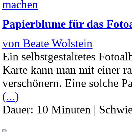
Papierblume für das Fot
von Beate Wolstein
Ein selbstgestaltetes Fotoa
Karte kann man mit einer ra
verschönern. Eine solche Pa
(...)
Dauer:
10 Minuten
|
Schwie