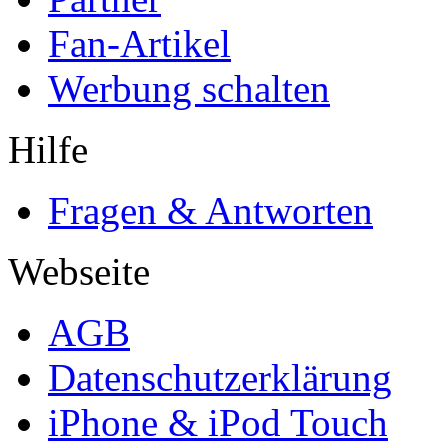
Fan-Artikel
Werbung schalten
Hilfe
Fragen & Antworten
Webseite
AGB
Datenschutzerklärung
iPhone & iPod Touch