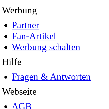
Werbung
Partner
Fan-Artikel
Werbung schalten
Hilfe
Fragen & Antworten
Webseite
AGB