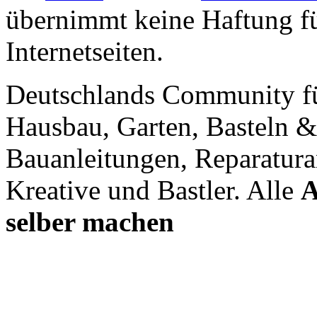
übernimmt keine Haftung für
Internetseiten.
Deutschlands Community f
Hausbau, Garten, Basteln &
Bauanleitungen, Reparatura
Kreative und Bastler. Alle
A
selber machen