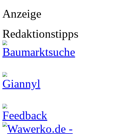
Anzeige
Redaktionstipps