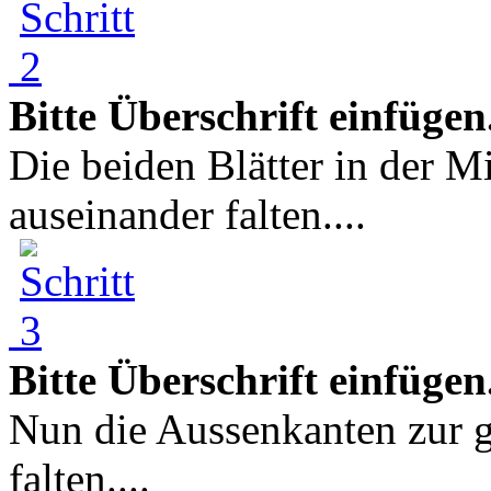
Bitte Überschrift einfügen
Die beiden Blätter in der 
auseinander falten....
Bitte Überschrift einfügen
Nun die Aussenkanten zur g
falten....