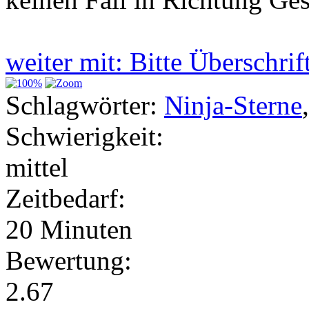
weiter mit: Bitte Überschri
Schlagwörter:
Ninja-Sterne
Schwierigkeit:
mittel
Zeitbedarf:
20 Minuten
Bewertung:
2.67