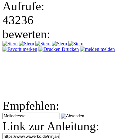
Aufrufe:
43236
bewerten:
merken
Drucken
melden
Empfehlen:
Link zur Anleitung: