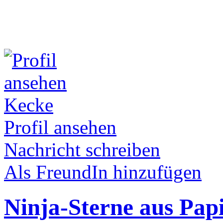
Kecke
Profil ansehen
Nachricht schreiben
Als FreundIn hinzufügen
Ninja-Sterne aus Pap