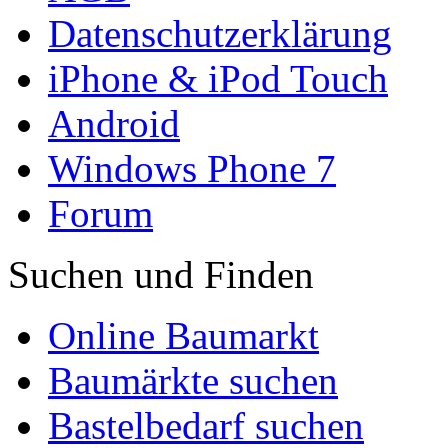
Datenschutzerklärung
iPhone & iPod Touch
Android
Windows Phone 7
Forum
Suchen und Finden
Online Baumarkt
Baumärkte suchen
Bastelbedarf suchen