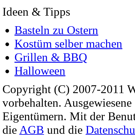
Ideen & Tipps
Basteln zu Ostern
Kostüm selber machen
Grillen & BBQ
Halloween
Copyright (C) 2007-2011 
vorbehalten. Ausgewiesene 
Eigentümern. Mit der Benut
die
AGB
und die
Datenschu