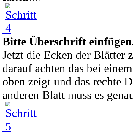
Bitte Überschrift einfügen
Jetzt die Ecken der Blätter
darauf achten das bei einem
oben zeigt und das rechte 
anderen Blatt muss es gena