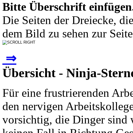
Bitte Überschrift einfügen
Die Seiten der Dreiecke, di
dem Bild zu sehen zur Seite 
⇒
Übersicht - Ninja-Stern
Für eine frustrierenden Arb
den nervigen Arbeitskolleg
vorsichtig, die Dinger sind 
keinen Fall in Richtung Ge