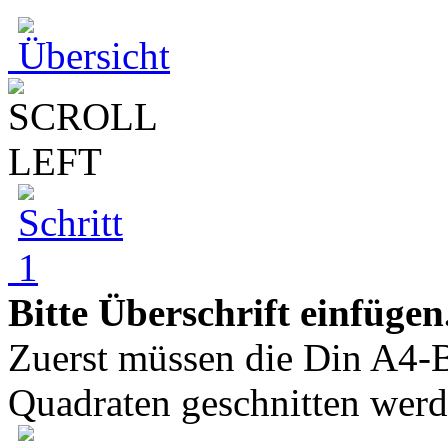
Bitte Überschrift einfügen
Zuerst müssen die Din A4-B
Quadraten geschnitten werde