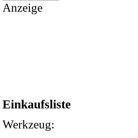
Anzeige
Einkaufsliste
Werkzeug: