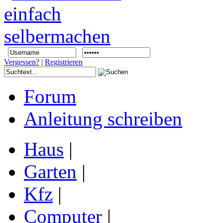
Vergessen?
|
Registrieren
Forum
Anleitung schreiben
Haus
|
Garten
|
Kfz
|
Computer
|