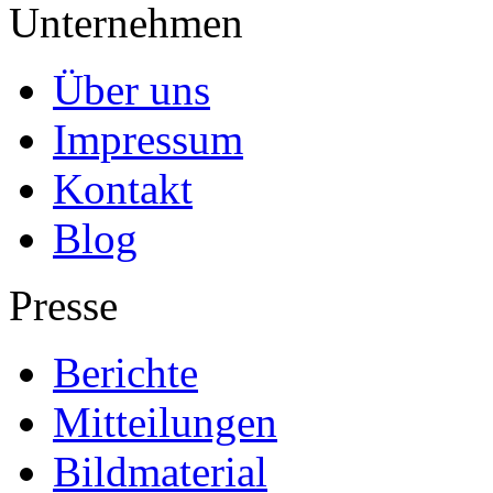
Unternehmen
Über uns
Impressum
Kontakt
Blog
Presse
Berichte
Mitteilungen
Bildmaterial