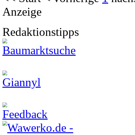
Anzeige
Redaktionstipps