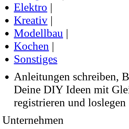
Elektro
|
Kreativ
|
Modellbau
|
Kochen
|
Sonstiges
Anleitungen schreiben, B
Deine DIY Ideen mit Gleic
registrieren und loslegen
Unternehmen