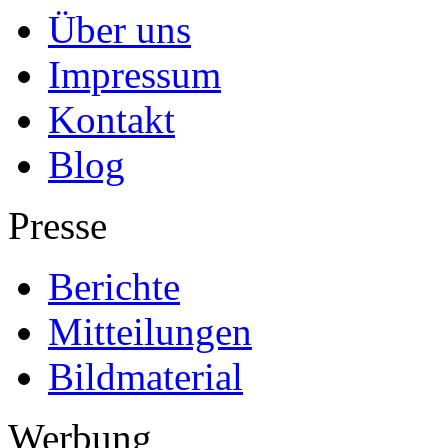
Über uns
Impressum
Kontakt
Blog
Presse
Berichte
Mitteilungen
Bildmaterial
Werbung