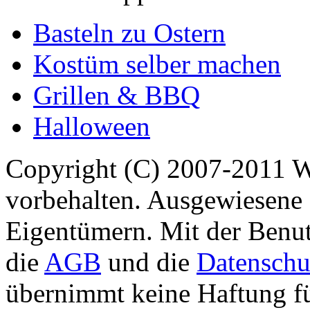
Basteln zu Ostern
Kostüm selber machen
Grillen & BBQ
Halloween
Copyright (C) 2007-2011 
vorbehalten. Ausgewiesene 
Eigentümern. Mit der Benut
die
AGB
und die
Datenschu
übernimmt keine Haftung für