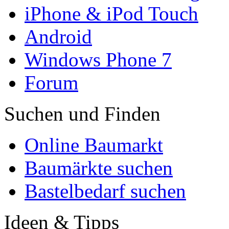
iPhone & iPod Touch
Android
Windows Phone 7
Forum
Suchen und Finden
Online Baumarkt
Baumärkte suchen
Bastelbedarf suchen
Ideen & Tipps