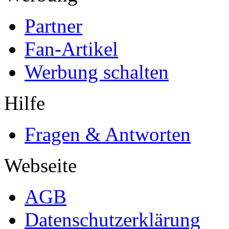
Partner
Fan-Artikel
Werbung schalten
Hilfe
Fragen & Antworten
Webseite
AGB
Datenschutzerklärung