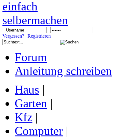
Vergessen?
|
Registrieren
Forum
Anleitung schreiben
Haus
|
Garten
|
Kfz
|
Computer
|