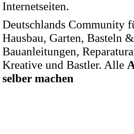
Internetseiten.
Deutschlands Community f
Hausbau, Garten, Basteln &
Bauanleitungen, Reparatura
Kreative und Bastler. Alle
A
selber machen