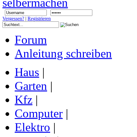
Vergessen?
|
Registrieren
Forum
Anleitung schreiben
Haus
|
Garten
|
Kfz
|
Computer
|
Elektro
|