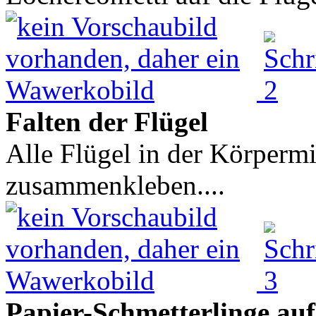
Falten der Flügel
Alle Flügel in der Körpermi
zusammenkleben....
Papier-Schmetterlinge au