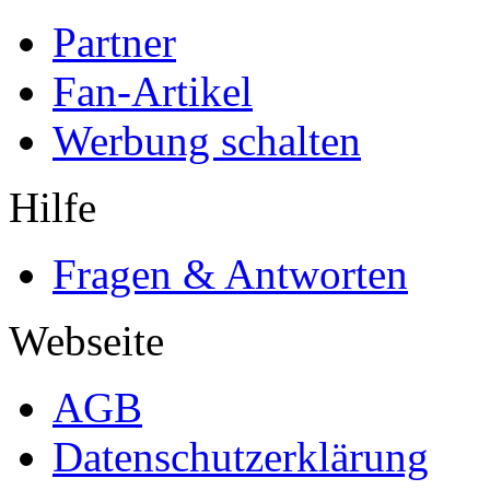
Partner
Fan-Artikel
Werbung schalten
Hilfe
Fragen & Antworten
Webseite
AGB
Datenschutzerklärung