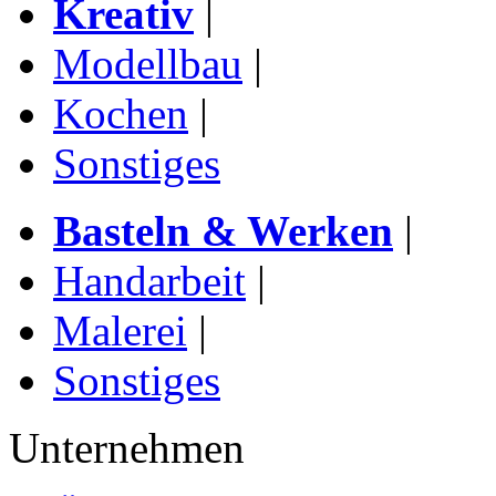
Kreativ
|
Modellbau
|
Kochen
|
Sonstiges
Basteln & Werken
|
Handarbeit
|
Malerei
|
Sonstiges
Unternehmen