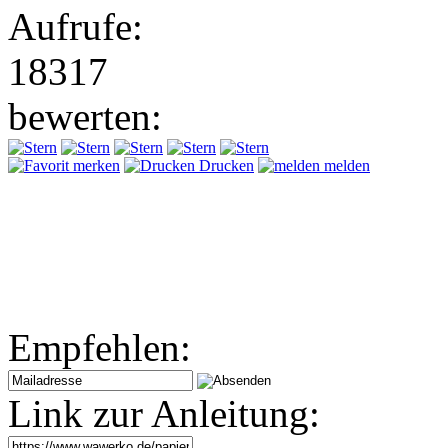
Aufrufe:
18317
bewerten:
merken
Drucken
melden
Empfehlen:
Link zur Anleitung: