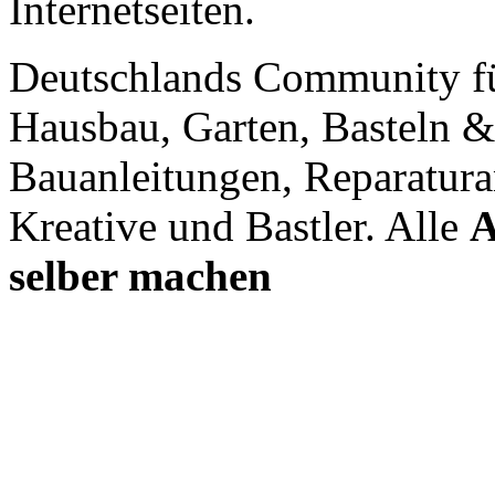
Internetseiten.
Deutschlands Community f
Hausbau, Garten, Basteln &
Bauanleitungen, Reparatura
Kreative und Bastler. Alle
A
selber machen