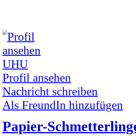
UHU
Profil ansehen
Nachricht schreiben
Als FreundIn hinzufügen
Papier-Schmetterlinge