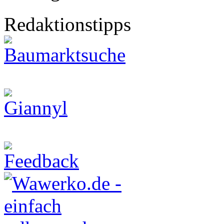
Redaktionstipps