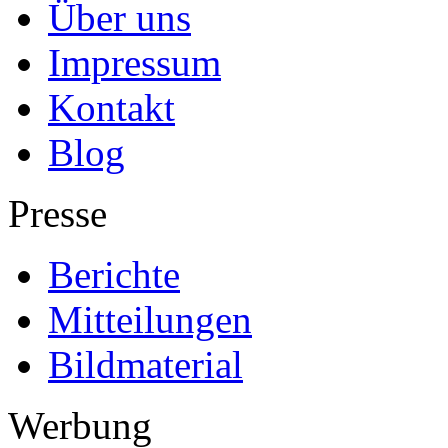
Über uns
Impressum
Kontakt
Blog
Presse
Berichte
Mitteilungen
Bildmaterial
Werbung