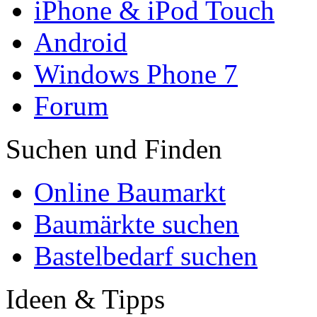
iPhone & iPod Touch
Android
Windows Phone 7
Forum
Suchen und Finden
Online Baumarkt
Baumärkte suchen
Bastelbedarf suchen
Ideen & Tipps