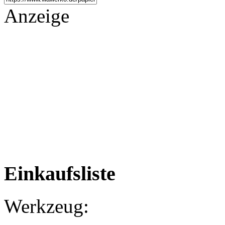
Anzeige
Einkaufsliste
Werkzeug: