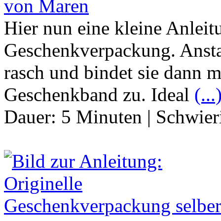
von Maren
Hier nun eine kleine Anleitu
Geschenkverpackung. Anstat
rasch und bindet sie dann 
Geschenkband zu. Ideal
(...
Dauer:
5 Minuten
|
Schwier