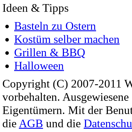
Ideen & Tipps
Basteln zu Ostern
Kostüm selber machen
Grillen & BBQ
Halloween
Copyright (C) 2007-2011 
vorbehalten. Ausgewiesene 
Eigentümern. Mit der Benut
die
AGB
und die
Datenschu