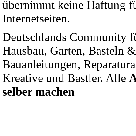
übernimmt keine Haftung für
Internetseiten.
Deutschlands Community f
Hausbau, Garten, Basteln &
Bauanleitungen, Reparatura
Kreative und Bastler. Alle
A
selber machen