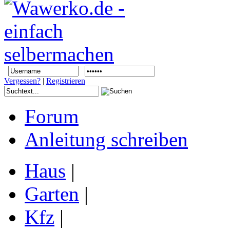
Vergessen?
|
Registrieren
Forum
Anleitung schreiben
Haus
|
Garten
|
Kfz
|