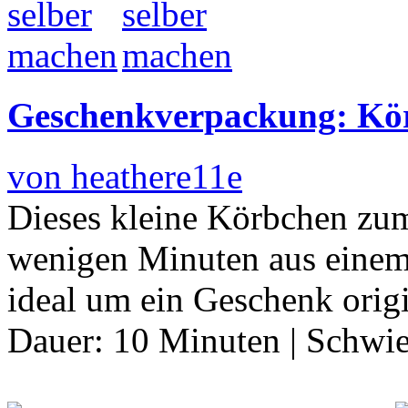
Geschenkverpackung: Kör
von heathere11e
Dieses kleine Körbchen zu
wenigen Minuten aus einem 
ideal um ein Geschenk orig
Dauer:
10 Minuten
|
Schwie