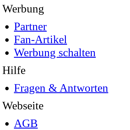
Werbung
Partner
Fan-Artikel
Werbung schalten
Hilfe
Fragen & Antworten
Webseite
AGB