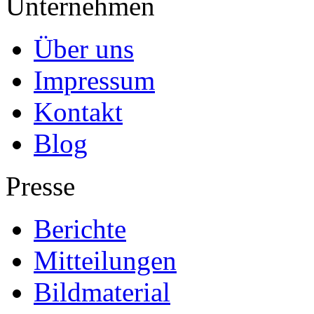
Unternehmen
Über uns
Impressum
Kontakt
Blog
Presse
Berichte
Mitteilungen
Bildmaterial