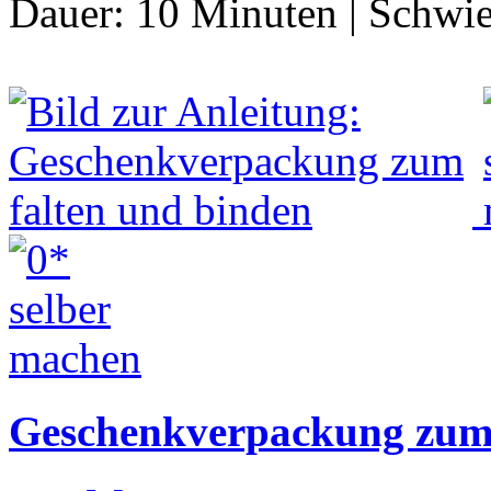
Dauer:
10 Minuten
|
Schwie
Geschenkverpackung zum 