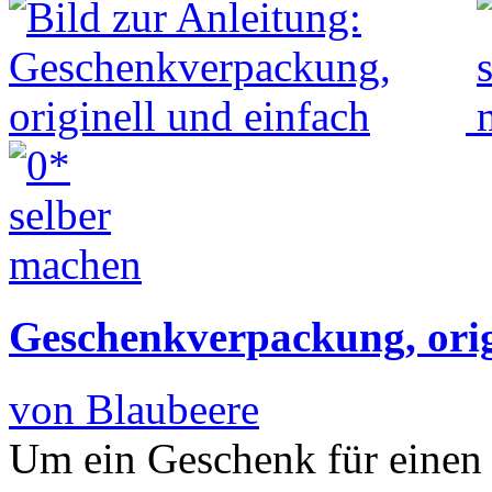
Geschenkverpackung, orig
von Blaubeere
Um ein Geschenk für einen 