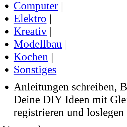
Computer
|
Elektro
|
Kreativ
|
Modellbau
|
Kochen
|
Sonstiges
Anleitungen schreiben, B
Deine DIY Ideen mit Gleic
registrieren und loslegen