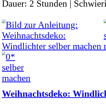
Dauer:
2 Stunden
|
Schwier
Weihnachtsdeko: Windlich