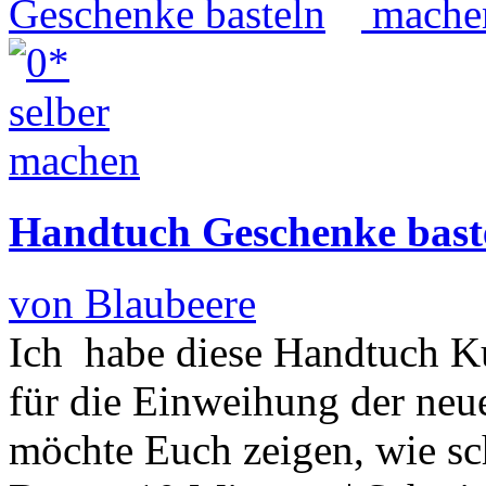
Handtuch Geschenke bast
von Blaubeere
Ich habe diese Handtuch Ku
für die Einweihung der ne
möchte Euch zeigen, wie sc