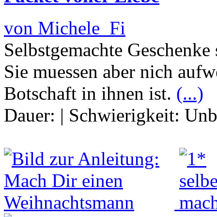
von Michele_Fi
Selbstgemachte Geschenke 
Sie muessen aber nich aufw
Botschaft in ihnen ist.
(...)
Dauer:
|
Schwierigkeit:
Unb