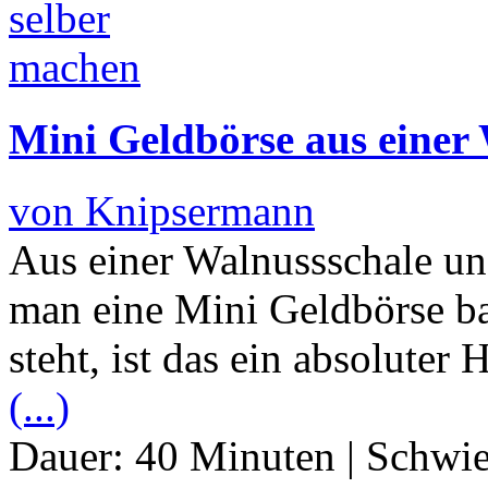
Mini Geldbörse aus einer 
von Knipsermann
Aus einer Walnussschale u
man eine Mini Geldbörse b
steht, ist das ein absolute
(...)
Dauer:
40 Minuten
|
Schwie