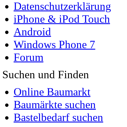
Datenschutzerklärung
iPhone & iPod Touch
Android
Windows Phone 7
Forum
Suchen und Finden
Online Baumarkt
Baumärkte suchen
Bastelbedarf suchen