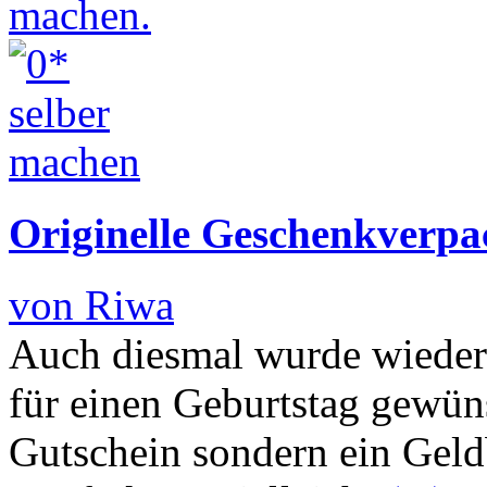
Originelle Geschenkverpa
von Riwa
Auch diesmal wurde wieder
für einen Geburtstag gewün
Gutschein sondern ein Geldb