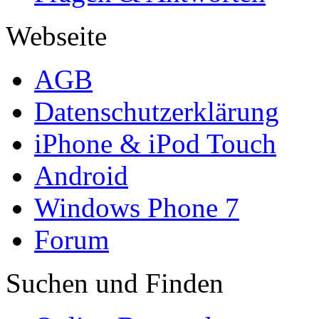
Webseite
AGB
Datenschutzerklärung
iPhone & iPod Touch
Android
Windows Phone 7
Forum
Suchen und Finden