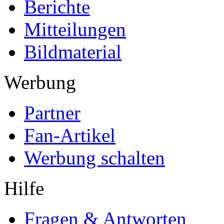
Berichte
Mitteilungen
Bildmaterial
Werbung
Partner
Fan-Artikel
Werbung schalten
Hilfe
Fragen & Antworten