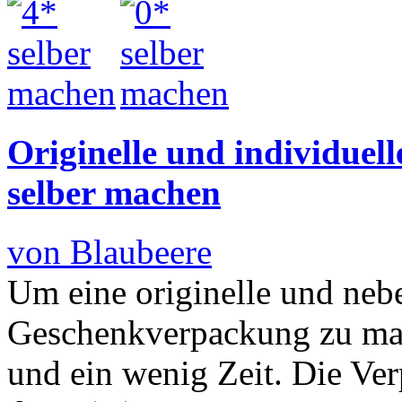
Originelle und individue
selber machen
von Blaubeere
Um eine originelle und nebe
Geschenkverpackung zu mac
und ein wenig Zeit. Die Ver