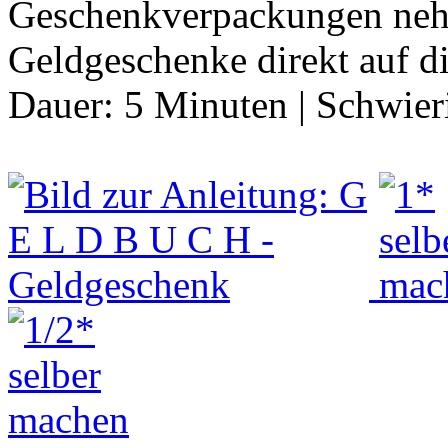
Geschenkverpackungen neh
Geldgeschenke direkt auf d
Dauer:
5 Minuten
|
Schwier