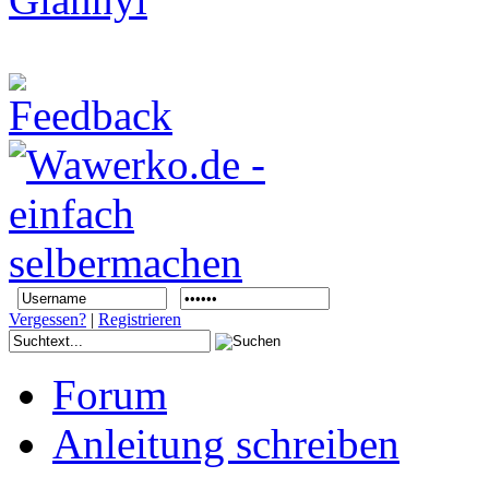
Vergessen?
|
Registrieren
Forum
Anleitung schreiben