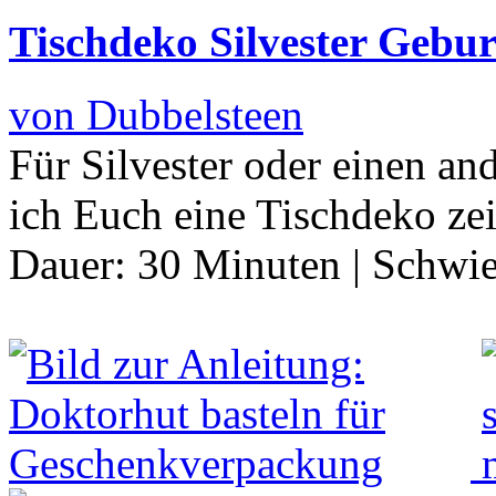
Tischdeko Silvester Gebu
von Dubbelsteen
Für Silvester oder einen an
ich Euch eine Tischdeko ze
Dauer:
30 Minuten
|
Schwie