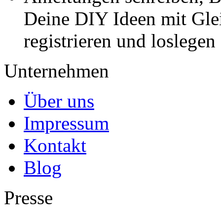
Deine DIY Ideen mit Gleic
registrieren und loslegen
Unternehmen
Über uns
Impressum
Kontakt
Blog
Presse