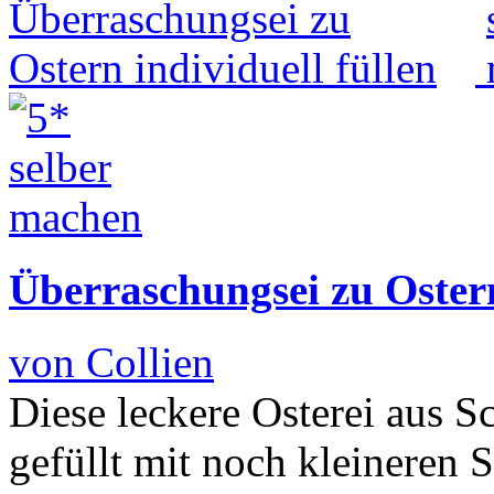
Überraschungsei zu Ostern
von Collien
Diese leckere Osterei aus S
gefüllt mit noch kleineren 