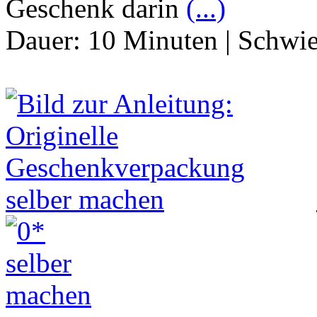
Geschenk darin
(...)
Dauer:
10 Minuten
|
Schwie