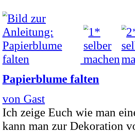
Papierblume falten
von Gast
Ich zeige Euch wie man eine
kann man zur Dekoration v