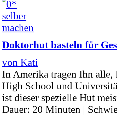
Doktorhut basteln für G
von Kati
In Amerika tragen Ihn alle
High School und Universitä
ist dieser spezielle Hut me
Dauer:
20 Minuten
|
Schwie