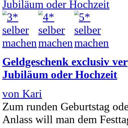
Geldgeschenk exclusiv ver
Jubiläum oder Hochzeit
von Kari
Zum runden Geburtstag ode
Anlass will man dem Festta