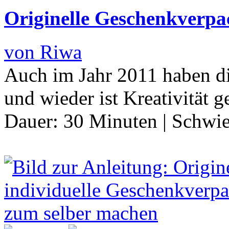
Originelle Geschenkverpa
von Riwa
Auch im Jahr 2011 haben d
und wieder ist Kreativität g
Dauer:
30 Minuten
|
Schwie