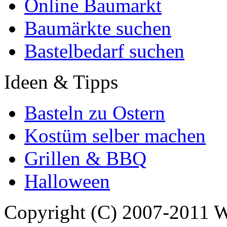
Online Baumarkt
Baumärkte suchen
Bastelbedarf suchen
Ideen & Tipps
Basteln zu Ostern
Kostüm selber machen
Grillen & BBQ
Halloween
Copyright (C) 2007-2011 