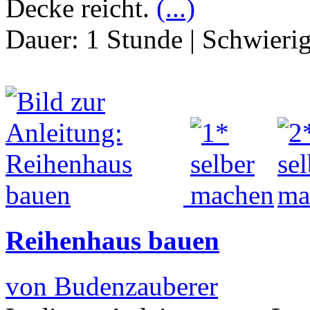
Decke reicht.
(...)
Dauer:
1 Stunde
|
Schwierig
Reihenhaus bauen
von Budenzauberer