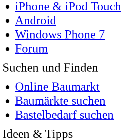
iPhone & iPod Touch
Android
Windows Phone 7
Forum
Suchen und Finden
Online Baumarkt
Baumärkte suchen
Bastelbedarf suchen
Ideen & Tipps