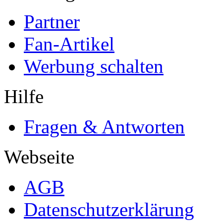
Partner
Fan-Artikel
Werbung schalten
Hilfe
Fragen & Antworten
Webseite
AGB
Datenschutzerklärung