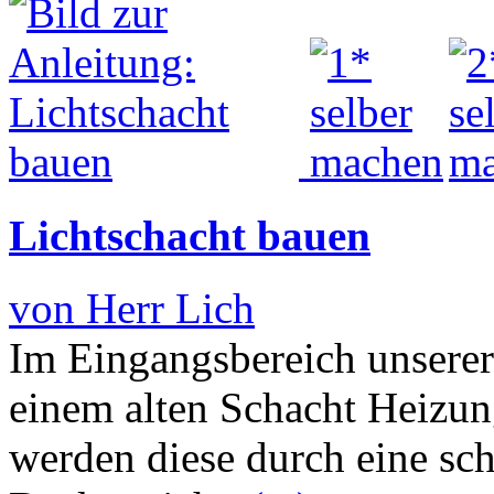
Lichtschacht bauen
von Herr Lich
Im Eingangsbereich unsere
einem alten Schacht Heizu
werden diese durch eine sc