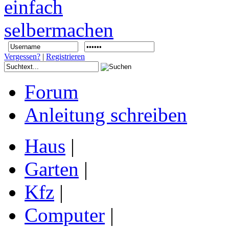
Vergessen?
|
Registrieren
Forum
Anleitung schreiben
Haus
|
Garten
|
Kfz
|
Computer
|