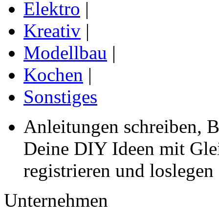
Elektro
|
Kreativ
|
Modellbau
|
Kochen
|
Sonstiges
Anleitungen schreiben, B
Deine DIY Ideen mit Gleic
registrieren und loslegen
Unternehmen