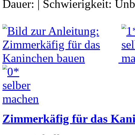
Dauer:
|
Schwierigkeit:
Unb
Zimmerkäfig für das Kan