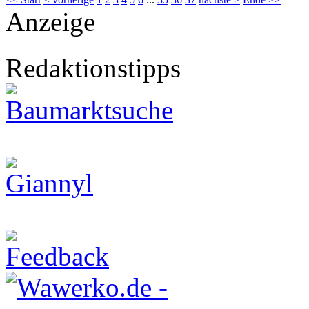
Anzeige
Redaktionstipps