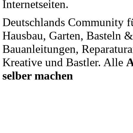
Internetseiten.
Deutschlands Community f
Hausbau, Garten, Basteln &
Bauanleitungen, Reparatura
Kreative und Bastler. Alle
A
selber machen