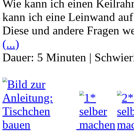
Wie kann ich einen Keilra
kann ich eine Leinwand auf
Diese und andere Fragen wer
(...)
Dauer:
5 Minuten
|
Schwier