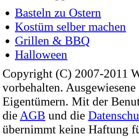
Basteln zu Ostern
Kostüm selber machen
Grillen & BBQ
Halloween
Copyright (C) 2007-2011 
vorbehalten. Ausgewiesene 
Eigentümern. Mit der Benut
die
AGB
und die
Datenschu
übernimmt keine Haftung für