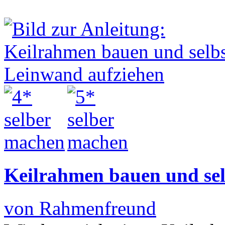
Keilrahmen bauen und sel
von Rahmenfreund