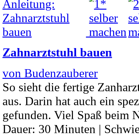
Zahnarztstuhl bauen
von Budenzauberer
So sieht die fertige Zanharz
aus. Darin hat auch ein spez
gefunden. Viel Spaß beim 
Dauer:
30 Minuten
|
Schwie