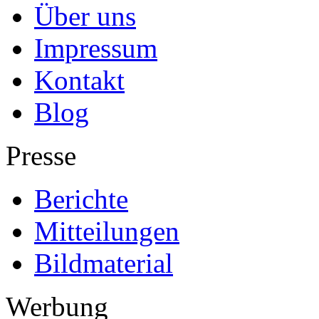
Über uns
Impressum
Kontakt
Blog
Presse
Berichte
Mitteilungen
Bildmaterial
Werbung