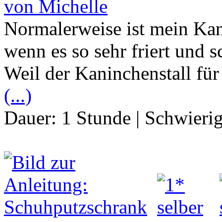
von Michelle
Normalerweise ist mein Kan
wenn es so sehr friert und s
Weil der Kaninchenstall für
(...)
Dauer:
1 Stunde
|
Schwierig