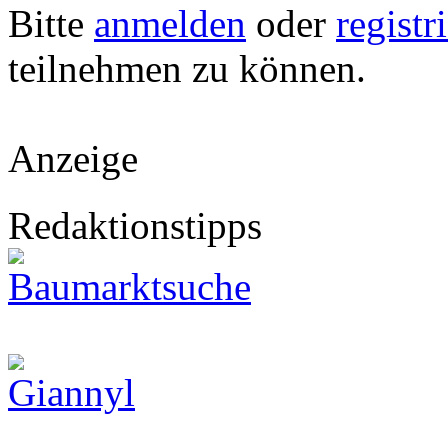
Bitte
anmelden
oder
registr
teilnehmen zu können.
Anzeige
Redaktionstipps