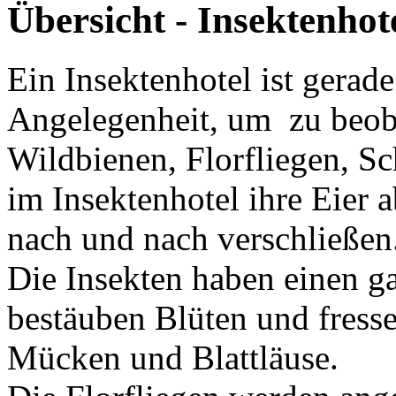
Übersicht - Insektenhot
Ein Insektenhotel ist gerad
Angelegenheit, um zu beoba
Wildbienen, Florfliegen, S
im Insektenhotel ihre Eier
nach und nach verschließen
Die Insekten haben einen g
bestäuben Blüten und fress
Mücken und Blattläuse.