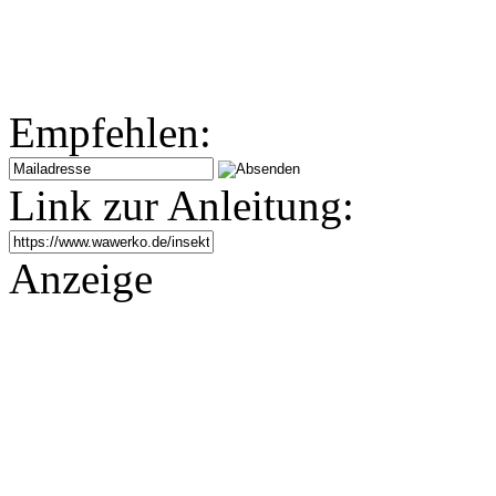
Empfehlen:
Link zur Anleitung:
Anzeige