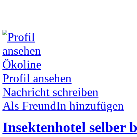
Ökoline
Profil ansehen
Nachricht schreiben
Als FreundIn hinzufügen
Insektenhotel selber 