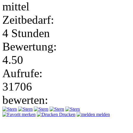
mittel
Zeitbedarf:
4 Stunden
Bewertung:
4.50
Aufrufe:
31706
bewerten:
merken
Drucken
melden