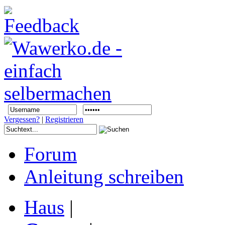
Vergessen?
|
Registrieren
Forum
Anleitung schreiben
Haus
|