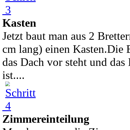
Kasten
Jetzt baut man aus 2 Brette
cm lang) einen Kasten.Die B
das Dach vor steht und das 
ist....
Zimmereinteilung