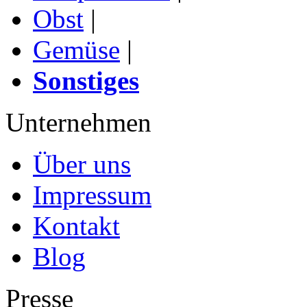
Obst
|
Gemüse
|
Sonstiges
Unternehmen
Über uns
Impressum
Kontakt
Blog
Presse