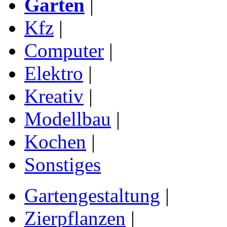
Garten
|
Kfz
|
Computer
|
Elektro
|
Kreativ
|
Modellbau
|
Kochen
|
Sonstiges
Gartengestaltung
|
Zierpflanzen
|