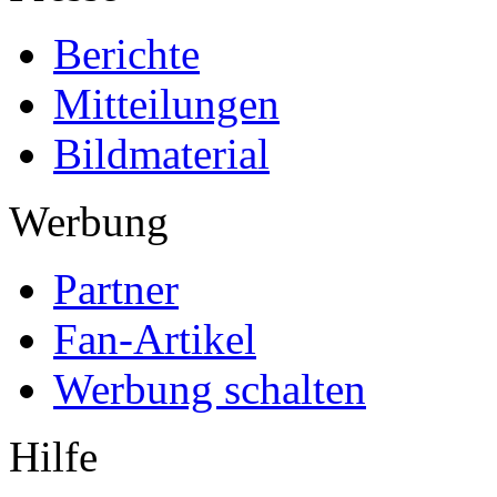
Berichte
Mitteilungen
Bildmaterial
Werbung
Partner
Fan-Artikel
Werbung schalten
Hilfe