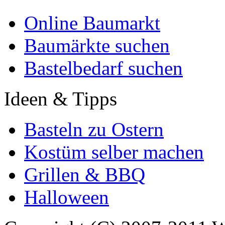
Online Baumarkt
Baumärkte suchen
Bastelbedarf suchen
Ideen & Tipps
Basteln zu Ostern
Kostüm selber machen
Grillen & BBQ
Halloween