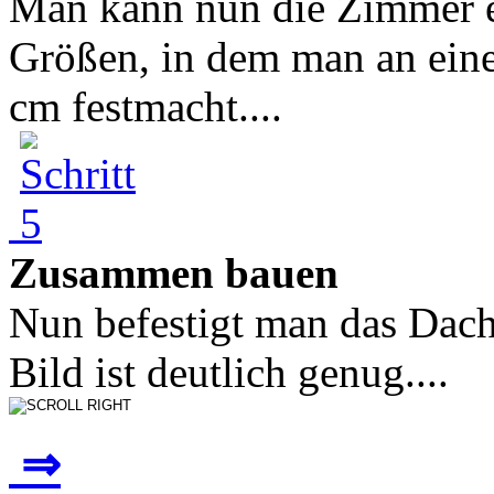
Man kann nun die Zimmer ei
Größen, in dem man an eine
cm festmacht....
Zusammen bauen
Nun befestigt man das Dach
Bild ist deutlich genug....
⇒