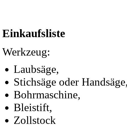
Einkaufsliste
Werkzeug:
Laubsäge,
Stichsäge oder Handsäge
Bohrmaschine,
Bleistift,
Zollstock