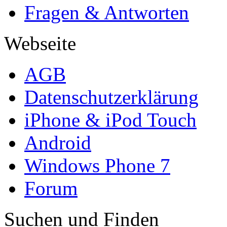
Fragen & Antworten
Webseite
AGB
Datenschutzerklärung
iPhone & iPod Touch
Android
Windows Phone 7
Forum
Suchen und Finden