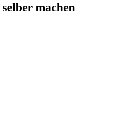
selber machen