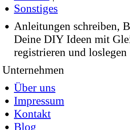
Sonstiges
Anleitungen schreiben, B
Deine DIY Ideen mit Gleic
registrieren und loslegen
Unternehmen
Über uns
Impressum
Kontakt
Blog