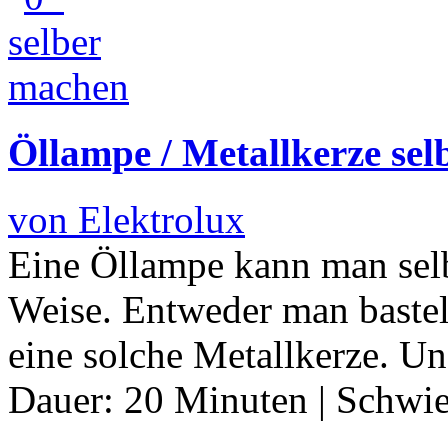
Öllampe / Metallkerze se
von Elektrolux
Eine Öllampe kann man selb
Weise. Entweder man bastel
eine solche Metallkerze. U
Dauer:
20 Minuten
|
Schwie