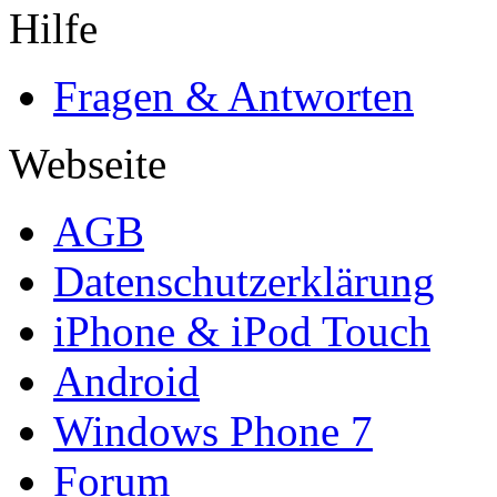
Hilfe
Fragen & Antworten
Webseite
AGB
Datenschutzerklärung
iPhone & iPod Touch
Android
Windows Phone 7
Forum