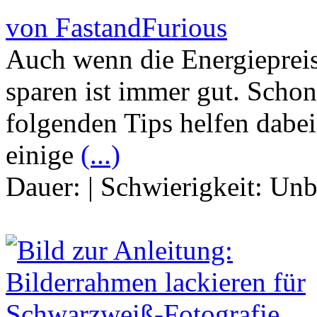
von FastandFurious
Auch wenn die Energiepreis
sparen ist immer gut. Schon
folgenden Tips helfen dabe
einige
(...)
Dauer:
|
Schwierigkeit:
Unb