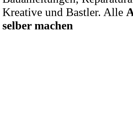
Kreative und Bastler. Alle
A
selber machen