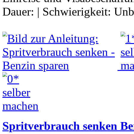
Dauer:
|
Schwierigkeit:
Unb
Spritverbrauch senken Be