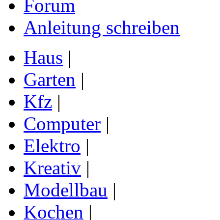
Forum
Anleitung schreiben
Haus
|
Garten
|
Kfz
|
Computer
|
Elektro
|
Kreativ
|
Modellbau
|
Kochen
|