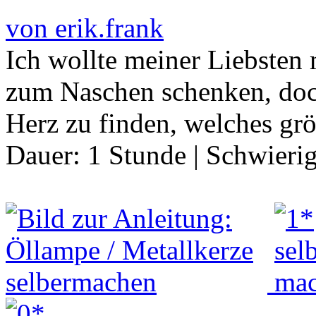
von erik.frank
Ich wollte meiner Liebsten
zum Naschen schenken, doc
Herz zu finden, welches grö
Dauer:
1 Stunde
|
Schwierig