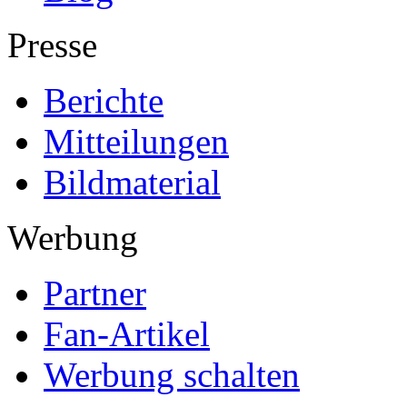
Presse
Berichte
Mitteilungen
Bildmaterial
Werbung
Partner
Fan-Artikel
Werbung schalten