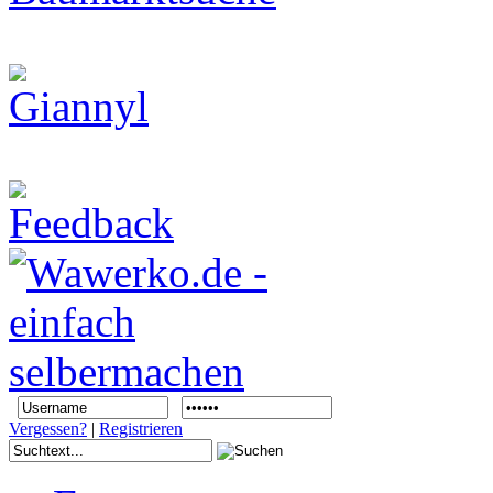
Vergessen?
|
Registrieren