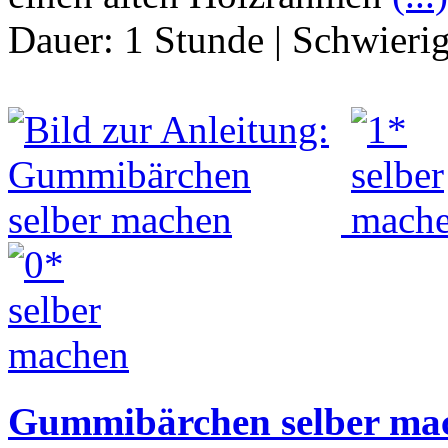
Dauer:
1 Stunde
|
Schwierig
Gummibärchen selber ma