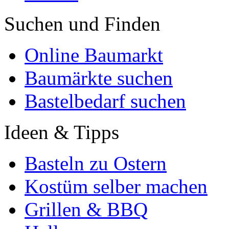
Suchen und Finden
Online Baumarkt
Baumärkte suchen
Bastelbedarf suchen
Ideen & Tipps
Basteln zu Ostern
Kostüm selber machen
Grillen & BBQ