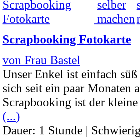
Scrapbooking Fotokarte
von Frau Bastel
Unser Enkel ist einfach süß
sich seit ein paar Monaten 
Scrapbooking ist der klein
(...)
Dauer:
1 Stunde
|
Schwierig