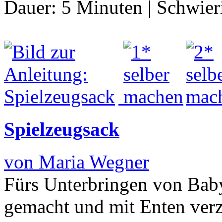
Dauer:
5 Minuten
|
Schwier
Spielzeugsack
von Maria Wegner
Fürs Unterbringen von Baby
gemacht und mit Enten ver