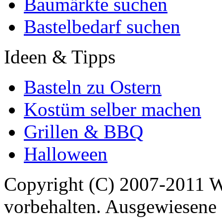
Baumärkte suchen
Bastelbedarf suchen
Ideen & Tipps
Basteln zu Ostern
Kostüm selber machen
Grillen & BBQ
Halloween
Copyright (C) 2007-2011 
vorbehalten. Ausgewiesene 