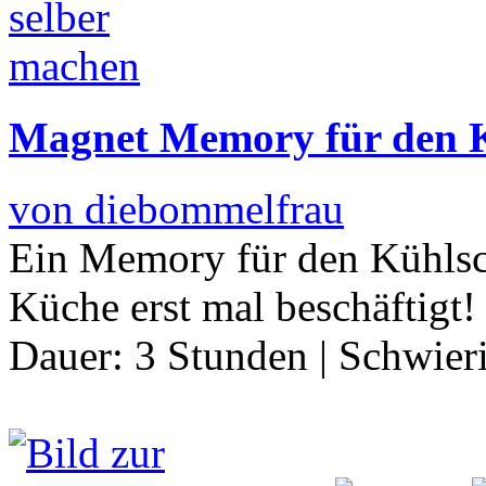
Magnet Memory für den 
von diebommelfrau
Ein Memory für den Kühlsch
Küche erst mal beschäftigt
Dauer:
3 Stunden
|
Schwier