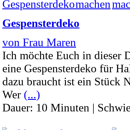
Gespensterdeko
von Frau Maren
Ich möchte Euch in dieser 
eine Gespensterdeko für Ha
dazu braucht ist ein Stück 
Wer
(...)
Dauer:
10 Minuten
|
Schwie