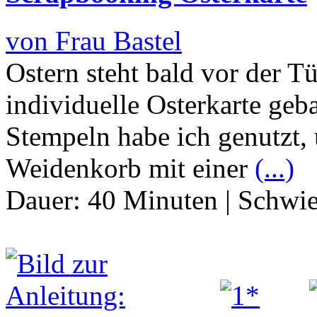
von Frau Bastel
Ostern steht bald vor der Tü
individuelle Osterkarte geb
Stempeln habe ich genutzt,
Weidenkorb mit einer
(...)
Dauer:
40 Minuten
|
Schwie