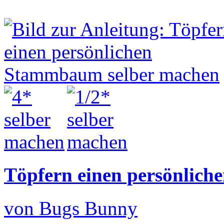
Töpfern einen persönlic
von Bugs Bunny