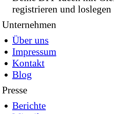
registrieren und loslegen
Unternehmen
Über uns
Impressum
Kontakt
Blog
Presse
Berichte