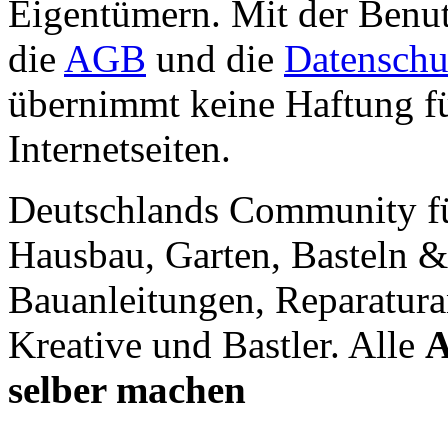
Eigentümern. Mit der Benut
die
AGB
und die
Datenschu
übernimmt keine Haftung für
Internetseiten.
Deutschlands Community f
Hausbau, Garten, Basteln &
Bauanleitungen, Reparatura
Kreative und Bastler. Alle
A
selber machen