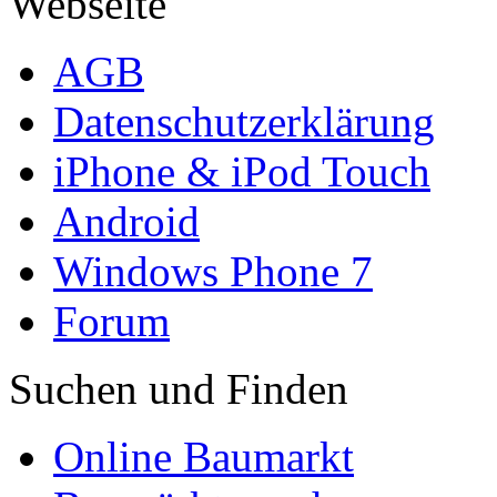
Webseite
AGB
Datenschutzerklärung
iPhone & iPod Touch
Android
Windows Phone 7
Forum
Suchen und Finden
Online Baumarkt