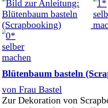
Blütenbaum basteln (Scr
von Frau Bastel
Zur Dekoration von Scrapb