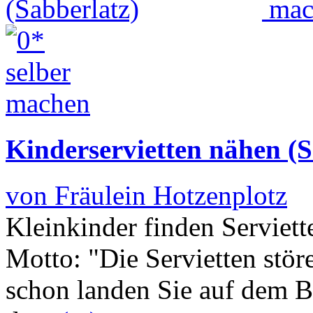
Kinderservietten nähen (S
von Fräulein Hotzenplotz
Kleinkinder finden Serviett
Motto: "Die Servietten stö
schon landen Sie auf dem B