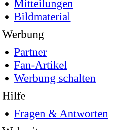
Mitteilungen
Bildmaterial
Werbung
Partner
Fan-Artikel
Werbung schalten
Hilfe
Fragen & Antworten