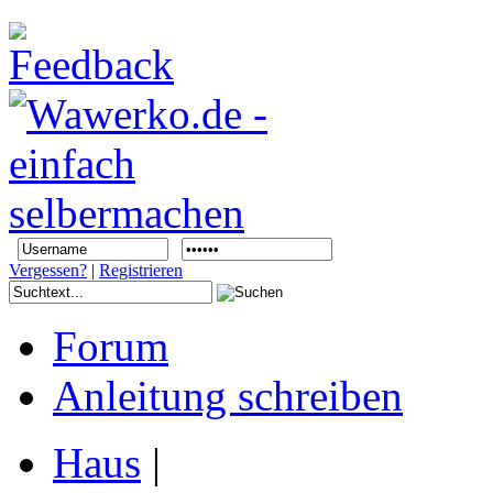
Vergessen?
|
Registrieren
Forum
Anleitung schreiben
Haus
|