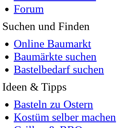
Forum
Suchen und Finden
Online Baumarkt
Baumärkte suchen
Bastelbedarf suchen
Ideen & Tipps
Basteln zu Ostern
Kostüm selber machen