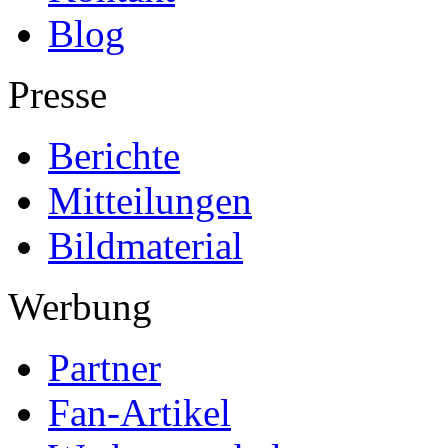
Blog
Presse
Berichte
Mitteilungen
Bildmaterial
Werbung
Partner
Fan-Artikel