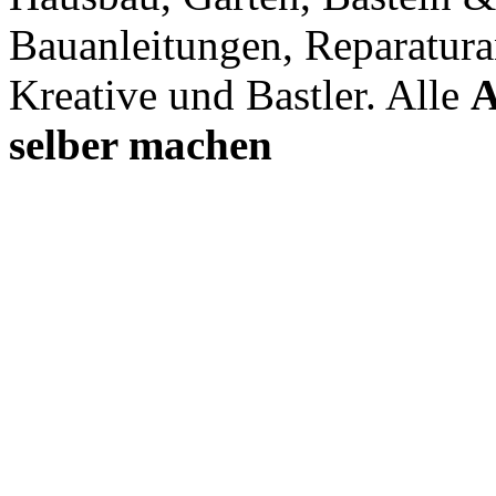
Bauanleitungen, Reparatura
Kreative und Bastler. Alle
A
selber machen