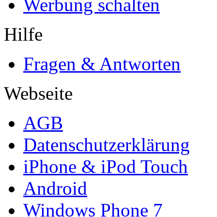
Werbung schalten
Hilfe
Fragen & Antworten
Webseite
AGB
Datenschutzerklärung
iPhone & iPod Touch
Android
Windows Phone 7