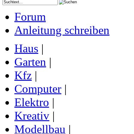
Forum
Anleitung schreiben
Haus
|
Garten
|
Kfz
|
Computer
|
Elektro
|
Kreativ
|
Modellbau
|