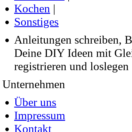
Kochen
|
Sonstiges
Anleitungen schreiben, B
Deine DIY Ideen mit Gleic
registrieren und loslegen
Unternehmen
Über uns
Impressum
Kontakt