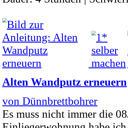
Alten Wandputz erneuern
von Dünnbrettbohrer
Es muss nicht immer die 08/
Einliegerwohnung habe ich 