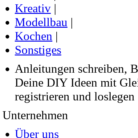
Kreativ
|
Modellbau
|
Kochen
|
Sonstiges
Anleitungen schreiben, B
Deine DIY Ideen mit Gleic
registrieren und loslegen
Unternehmen
Über uns