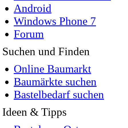
Android
Windows Phone 7
Forum
Suchen und Finden
Online Baumarkt
Baumärkte suchen
Bastelbedarf suchen
Ideen & Tipps