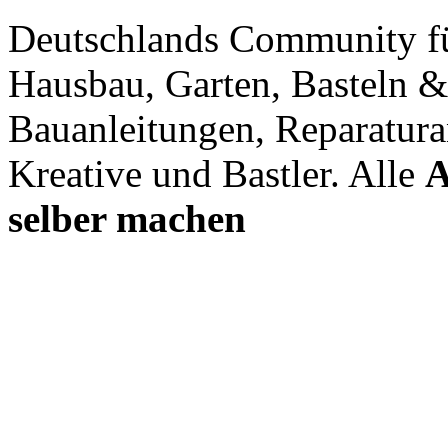
Deutschlands Community f
Hausbau, Garten, Basteln &
Bauanleitungen, Reparatura
Kreative und Bastler. Alle
A
selber machen