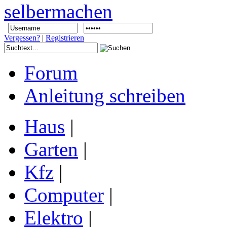
Vergessen?
|
Registrieren
Forum
Anleitung schreiben
Haus
|
Garten
|
Kfz
|
Computer
|
Elektro
|