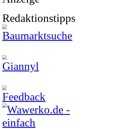
Redaktionstipps