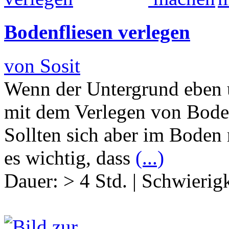
Bodenfliesen verlegen
von Sosit
Wenn der Untergrund eben u
mit dem Verlegen von Bode
Sollten sich aber im Boden
es wichtig, dass
(...)
Dauer:
> 4 Std.
|
Schwierigk