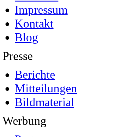
Impressum
Kontakt
Blog
Presse
Berichte
Mitteilungen
Bildmaterial
Werbung