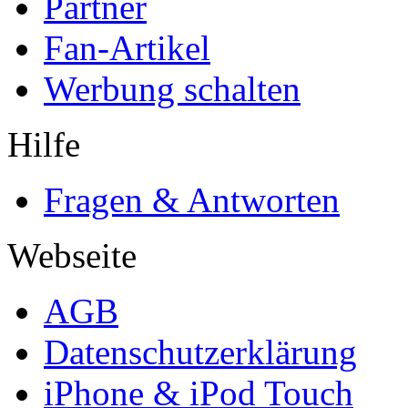
Partner
Fan-Artikel
Werbung schalten
Hilfe
Fragen & Antworten
Webseite
AGB
Datenschutzerklärung
iPhone & iPod Touch