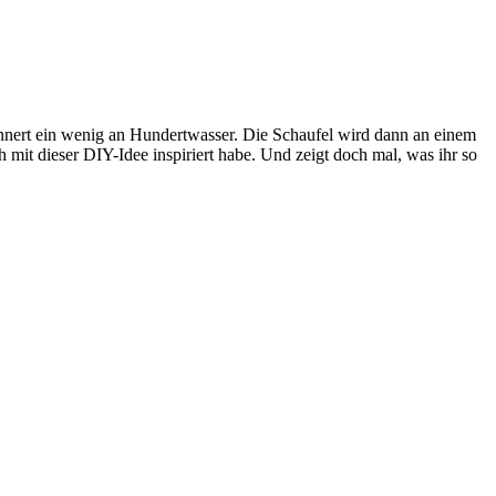
nnert ein wenig an Hundertwasser. Die Schaufel wird dann an einem
 mit dieser DIY-Idee inspiriert habe. Und zeigt doch mal, was ihr so