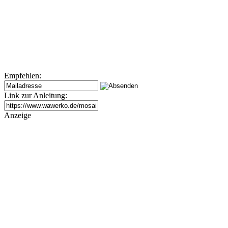
Empfehlen:
Link zur Anleitung:
Anzeige