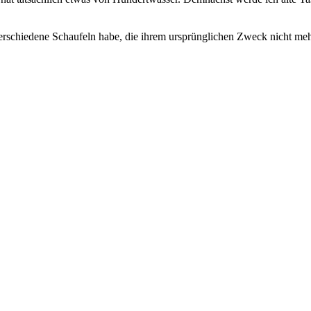
verschiedene Schaufeln habe, die ihrem ursprünglichen Zweck nicht me