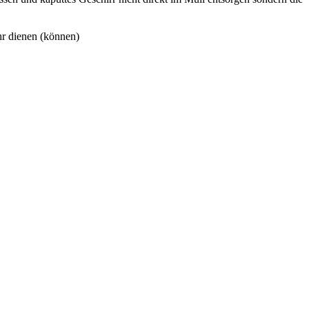
hr dienen (können)