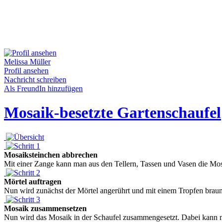
Melissa Müller
Profil ansehen
Nachricht schreiben
Als FreundIn hinzufügen
Mosaik-besetzte Gartenschaufel
Mosaiksteinchen abbrechen
Mit einer Zange kann man aus den Tellern, Tassen und Vasen die Mosa
Mörtel auftragen
Nun wird zunächst der Mörtel angerührt und mit einem Tropfen braune
Mosaik zusammensetzen
Nun wird das Mosaik in der Schaufel zusammengesetzt. Dabei kann ma