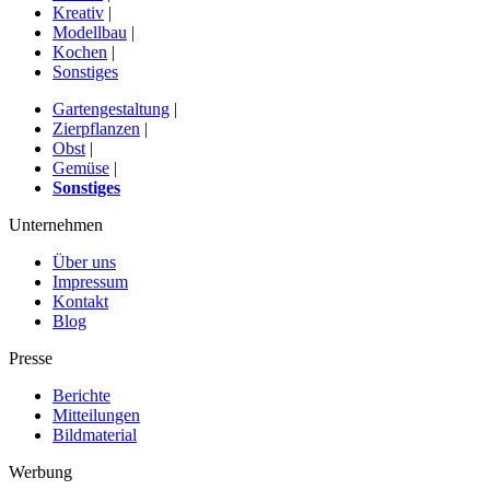
Kreativ
|
Modellbau
|
Kochen
|
Sonstiges
Gartengestaltung
|
Zierpflanzen
|
Obst
|
Gemüse
|
Sonstiges
Unternehmen
Über uns
Impressum
Kontakt
Blog
Presse
Berichte
Mitteilungen
Bildmaterial
Werbung