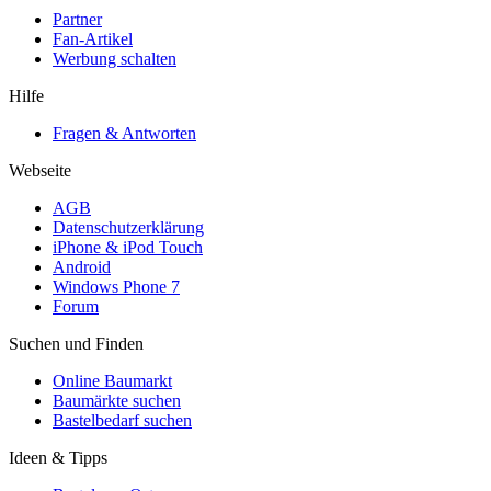
Partner
Fan-Artikel
Werbung schalten
Hilfe
Fragen & Antworten
Webseite
AGB
Datenschutzerklärung
iPhone & iPod Touch
Android
Windows Phone 7
Forum
Suchen und Finden
Online Baumarkt
Baumärkte suchen
Bastelbedarf suchen
Ideen & Tipps