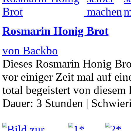
Rosmarin Honig Brot
von Backbo
Dieses Rosmarin Honig Brot 
vor einiger Zeit mal auf ei
total begeistert von diesem
Dauer:
3 Stunden
|
Schwier