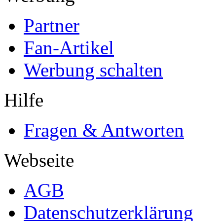
Partner
Fan-Artikel
Werbung schalten
Hilfe
Fragen & Antworten
Webseite
AGB
Datenschutzerklärung