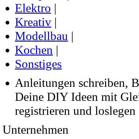
Elektro
|
Kreativ
|
Modellbau
|
Kochen
|
Sonstiges
Anleitungen schreiben, B
Deine DIY Ideen mit Gleic
registrieren und loslegen
Unternehmen