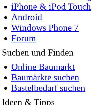
iPhone & iPod Touch
Android
Windows Phone 7
Forum
Suchen und Finden
Online Baumarkt
Baumärkte suchen
Bastelbedarf suchen
Ideen & Tipps