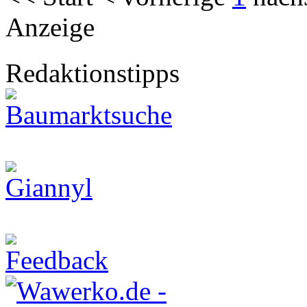
Anzeige
Redaktionstipps