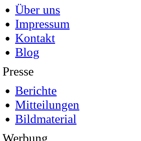
Über uns
Impressum
Kontakt
Blog
Presse
Berichte
Mitteilungen
Bildmaterial
Werbung