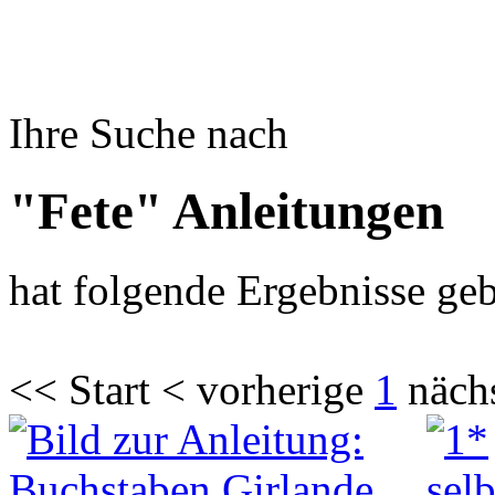
Ihre Suche nach
"Fete" Anleitungen
hat folgende Ergebnisse geb
<< Start < vorherige
1
näch