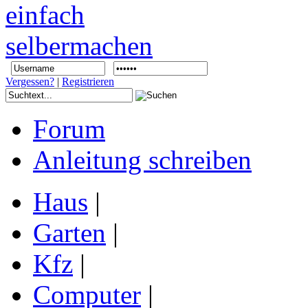
Vergessen?
|
Registrieren
Forum
Anleitung schreiben
Haus
|
Garten
|
Kfz
|
Computer
|