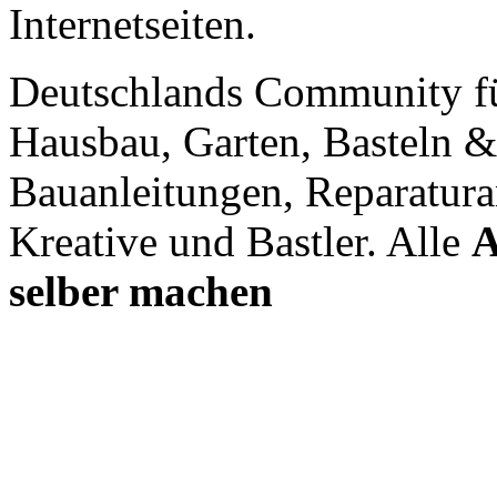
Internetseiten.
Deutschlands Community f
Hausbau, Garten, Basteln &
Bauanleitungen, Reparatura
Kreative und Bastler. Alle
A
selber machen