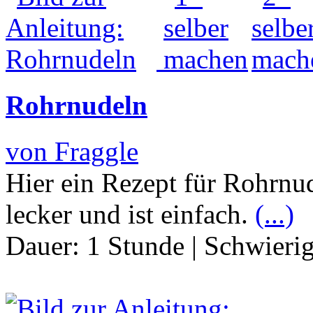
Rohrnudeln
von Fraggle
Hier ein Rezept für Rohrnu
lecker und ist einfach.
(...)
Dauer:
1 Stunde
|
Schwierig