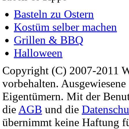
Basteln zu Ostern
Kostüm selber machen
Grillen & BBQ
Halloween
Copyright (C) 2007-2011 
vorbehalten. Ausgewiesene 
Eigentümern. Mit der Benut
die
AGB
und die
Datenschu
übernimmt keine Haftung für