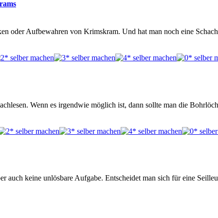
krams
ken oder Aufbewahren von Krimskram. Und hat man noch eine Schacht
achlesen. Wenn es irgendwie möglich ist, dann sollte man die Bohrlöc
er auch keine unlösbare Aufgabe. Entscheidet man sich für eine Seilleu