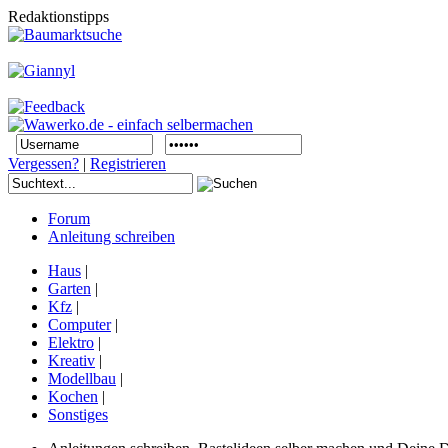
Redaktionstipps
Vergessen?
|
Registrieren
Forum
Anleitung schreiben
Haus
|
Garten
|
Kfz
|
Computer
|
Elektro
|
Kreativ
|
Modellbau
|
Kochen
|
Sonstiges