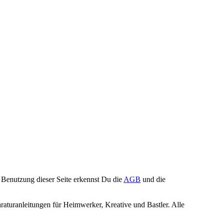
Benutzung dieser Seite erkennst Du die
AGB
und die
turanleitungen für Heimwerker, Kreative und Bastler. Alle