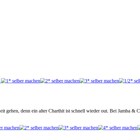
it gehen, denn ein alter Charthit ist schnell wieder out. Bei Jamba &