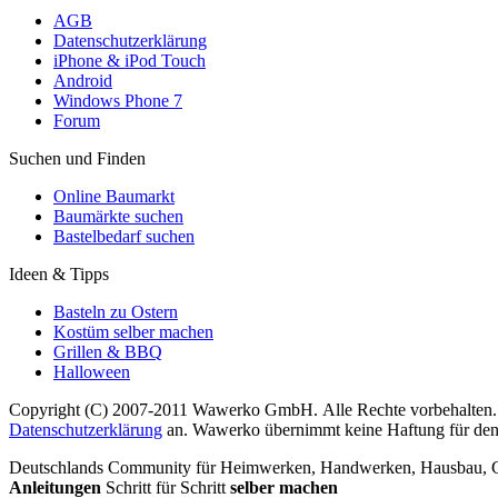
AGB
Datenschutzerklärung
iPhone & iPod Touch
Android
Windows Phone 7
Forum
Suchen und Finden
Online Baumarkt
Baumärkte suchen
Bastelbedarf suchen
Ideen & Tipps
Basteln zu Ostern
Kostüm selber machen
Grillen & BBQ
Halloween
Copyright (C) 2007-2011 Wawerko GmbH. Alle Rechte vorbehalten. A
Datenschutzerklärung
an. Wawerko übernimmt keine Haftung für den In
Deutschlands Community für Heimwerken, Handwerken, Hausbau, Garte
Anleitungen
Schritt für Schritt
selber machen