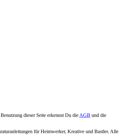
Benutzung dieser Seite erkennst Du die
AGB
und die
turanleitungen für Heimwerker, Kreative und Bastler. Alle