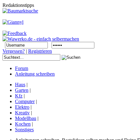
Redaktionstipps
Vergessen?
|
Registrieren
Forum
Anleitung schreiben
Haus
|
Garten
|
Kfz
|
Computer
|
Elektro
|
Kreativ
|
Modellbau
|
Kochen
|
Sonstiges