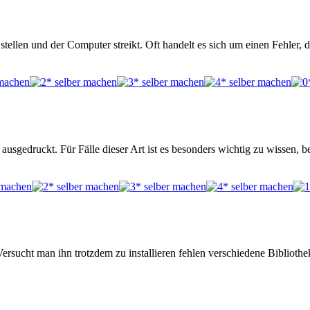
tellen und der Computer streikt. Oft handelt es sich um einen Fehler, 
usgedruckt. Für Fälle dieser Art ist es besonders wichtig zu wissen, 
ersucht man ihn trotzdem zu installieren fehlen verschiedene Biblio