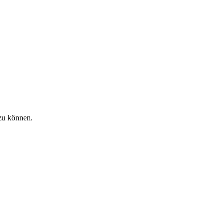
zu können.