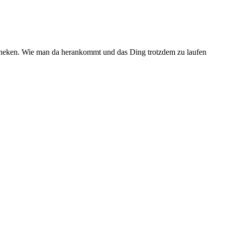
iotheken. Wie man da herankommt und das Ding trotzdem zu laufen