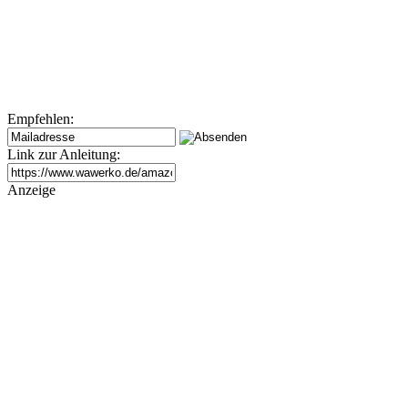
Empfehlen:
Link zur Anleitung:
Anzeige