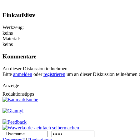
Einkaufsliste
Werkzeug:
keins
Material:
keins
Kommentare
An dieser Diskussion teilnehmen.
Bitte
anmelden
oder
registrieren
um an dieser Diskussion teilnehmen 
Anzeige
Redaktionstipps
Vergessen?
|
Registrieren