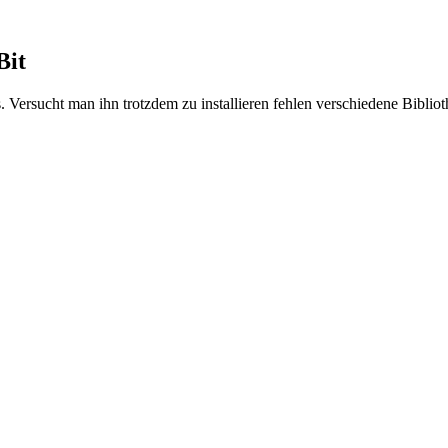
Bit
s. Versucht man ihn trotzdem zu installieren fehlen verschiedene Bibl