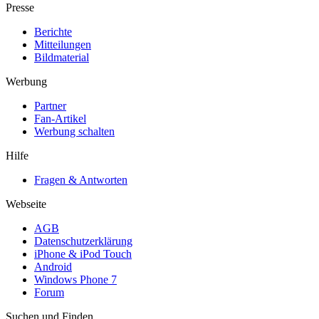
Presse
Berichte
Mitteilungen
Bildmaterial
Werbung
Partner
Fan-Artikel
Werbung schalten
Hilfe
Fragen & Antworten
Webseite
AGB
Datenschutzerklärung
iPhone & iPod Touch
Android
Windows Phone 7
Forum
Suchen und Finden