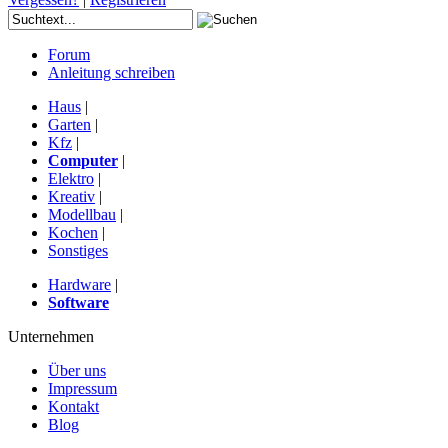
Forum
Anleitung schreiben
Haus
|
Garten
|
Kfz
|
Computer
|
Elektro
|
Kreativ
|
Modellbau
|
Kochen
|
Sonstiges
Hardware
|
Software
Unternehmen
Über uns
Impressum
Kontakt
Blog