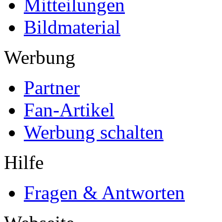
Mitteilungen
Bildmaterial
Werbung
Partner
Fan-Artikel
Werbung schalten
Hilfe
Fragen & Antworten