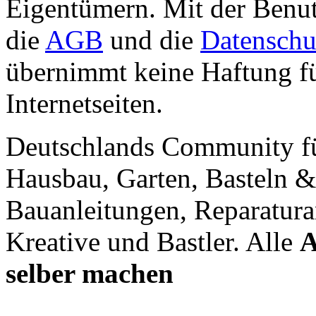
Eigentümern. Mit der Benut
die
AGB
und die
Datenschu
übernimmt keine Haftung für
Internetseiten.
Deutschlands Community f
Hausbau, Garten, Basteln &
Bauanleitungen, Reparatura
Kreative und Bastler. Alle
A
selber machen