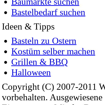
Baumärkte suchen
Bastelbedarf suchen
Ideen & Tipps
Basteln zu Ostern
Kostüm selber machen
Grillen & BBQ
Halloween
Copyright (C) 2007-2011 
vorbehalten. Ausgewiesene 