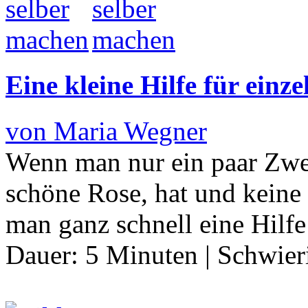
Eine kleine Hilfe für ein
von Maria Wegner
Wenn man nur ein paar Zwei
schöne Rose, hat und keine 
man ganz schnell eine Hilf
Dauer:
5 Minuten
|
Schwier