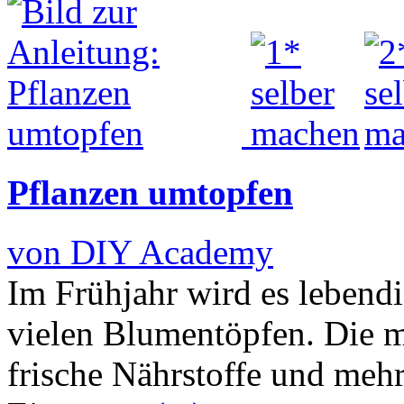
Pflanzen umtopfen
von DIY Academy
Im Frühjahr wird es lebend
vielen Blumentöpfen. Die m
frische Nährstoffe und meh