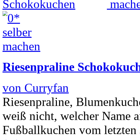
Riesenpraline Schokokuc
von Curryfan
Riesenpraline, Blumenkuch
weiß nicht, welcher Name a
Fußballkuchen vom letzten Ja