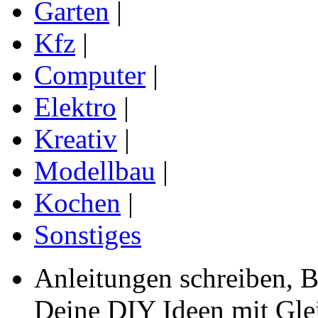
Garten
|
Kfz
|
Computer
|
Elektro
|
Kreativ
|
Modellbau
|
Kochen
|
Sonstiges
Anleitungen schreiben, B
Deine DIY Ideen mit Gleic