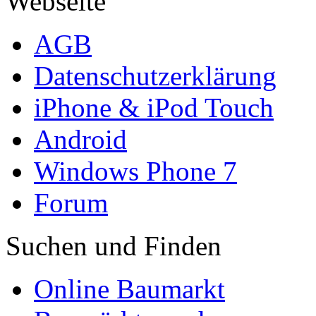
Webseite
AGB
Datenschutzerklärung
iPhone & iPod Touch
Android
Windows Phone 7
Forum
Suchen und Finden
Online Baumarkt