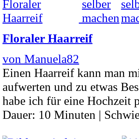
Floraler Haarreif
von Manuela82
Einen Haarreif kann man mi
aufwerten und zu etwas Be
habe ich für eine Hochzeit 
Dauer:
10 Minuten
|
Schwie