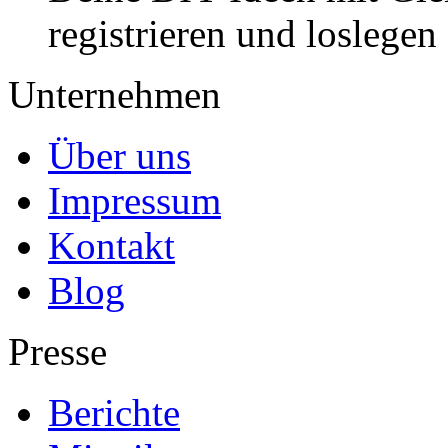
registrieren und loslegen
Unternehmen
Über uns
Impressum
Kontakt
Blog
Presse
Berichte