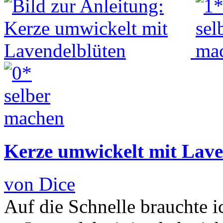
Kerze umwickelt mit Lave
von Dice
Auf die Schnelle brauchte i