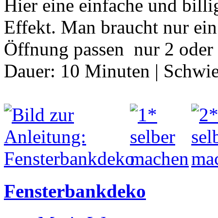
Hier eine einfache und bill
Effekt. Man braucht nur ei
Öffnung passen nur 2 oder
Dauer:
10 Minuten
|
Schwie
Fensterbankdeko