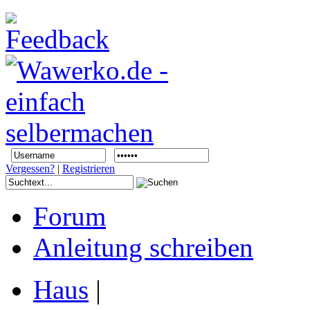
Vergessen?
|
Registrieren
Forum
Anleitung schreiben
Haus
|