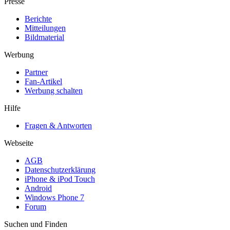
Presse
Berichte
Mitteilungen
Bildmaterial
Werbung
Partner
Fan-Artikel
Werbung schalten
Hilfe
Fragen & Antworten
Webseite
AGB
Datenschutzerklärung
iPhone & iPod Touch
Android
Windows Phone 7
Forum
Suchen und Finden