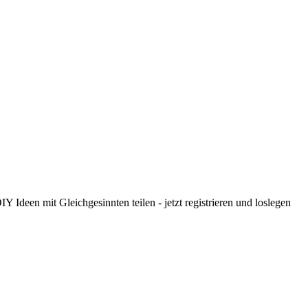
 Ideen mit Gleichgesinnten teilen - jetzt registrieren und loslegen