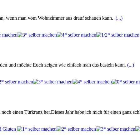
dann, wenn man vom Wohnzimmer aus drauf schauen kann.
(...)
ieden und möchte Euch zeigen wie einfach man das basteln kann.
(...)
h noch einen Türkranz her.Dieses Jahr habe ich mich für einen ganz sch