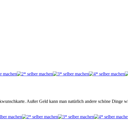
Glückwunschkarte. Außer Geld kann man natürlich andere schöne Dinge