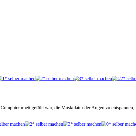
it Computerarbeit gefüllt war, die Muskulatur der Augen zu entspanne