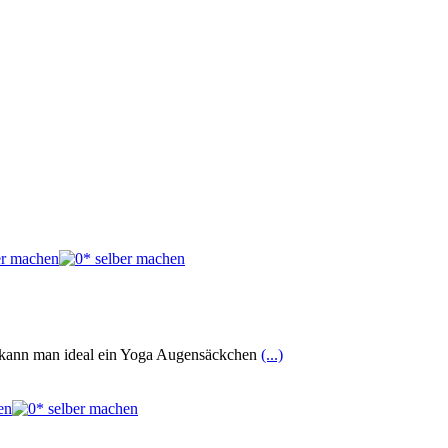
n, kann man ideal ein Yoga Augensäckchen
(...)