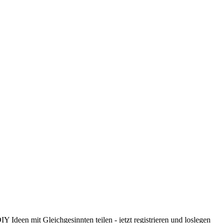
 Ideen mit Gleichgesinnten teilen - jetzt registrieren und loslegen