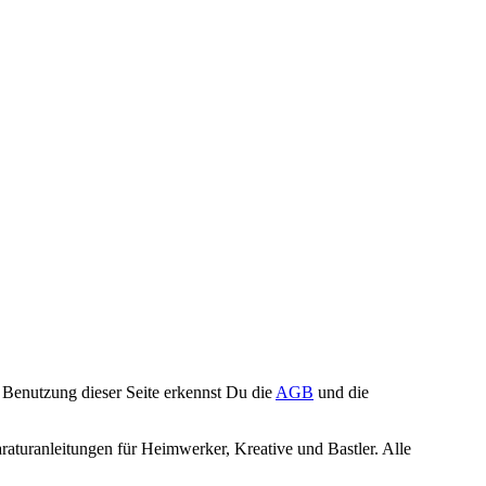
Benutzung dieser Seite erkennst Du die
AGB
und die
turanleitungen für Heimwerker, Kreative und Bastler. Alle