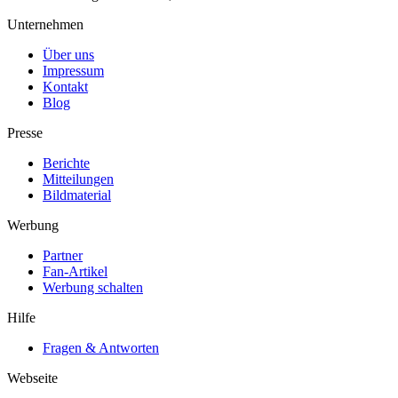
Unternehmen
Über uns
Impressum
Kontakt
Blog
Presse
Berichte
Mitteilungen
Bildmaterial
Werbung
Partner
Fan-Artikel
Werbung schalten
Hilfe
Fragen & Antworten
Webseite