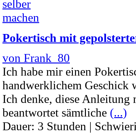
Pokertisch mit gepolsterte
von Frank_80
Ich habe mir einen Pokertis
handwerklichem Geschick w
Ich denke, diese Anleitung
beantwortet sämtliche
(...)
Dauer:
3 Stunden
|
Schwier