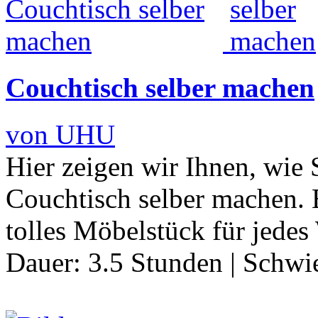
Couchtisch selber machen
von UHU
Hier zeigen wir Ihnen, wie
Couchtisch selber machen. E
tolles Möbelstück für jed
Dauer:
3.5 Stunden
|
Schwie