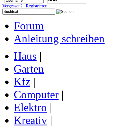
Vergessen?
|
Registrieren
Forum
Anleitung schreiben
Haus
|
Garten
|
Kfz
|
Computer
|
Elektro
|
Kreativ
|