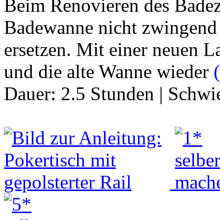
Beim Renovieren des Badez
Badewanne nicht zwingend
ersetzen. Mit einer neuen 
und die alte Wanne wieder
(
Dauer:
2.5 Stunden
|
Schwie