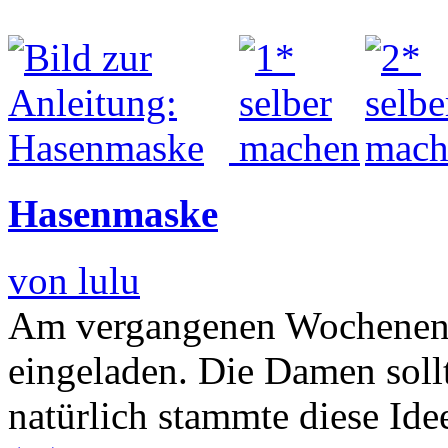
Hasenmaske
von lulu
Am vergangenen Wochenende
eingeladen. Die Damen sollt
natürlich stammte diese Id