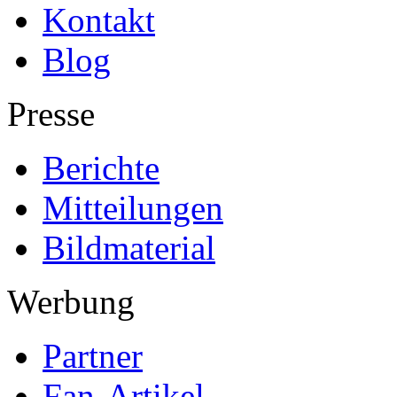
Kontakt
Blog
Presse
Berichte
Mitteilungen
Bildmaterial
Werbung
Partner
Fan-Artikel