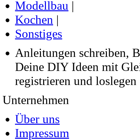
Modellbau
|
Kochen
|
Sonstiges
Anleitungen schreiben, B
Deine DIY Ideen mit Gleic
registrieren und loslegen
Unternehmen
Über uns
Impressum