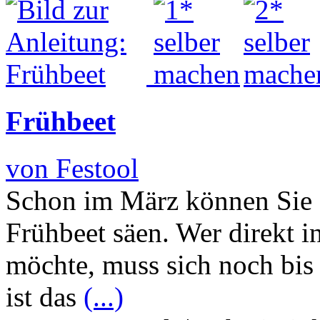
Frühbeet
von Festool
Schon im März können Sie 
Frühbeet säen. Wer direkt i
möchte, muss sich noch bi
ist das
(...)