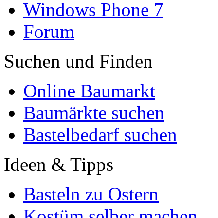
Windows Phone 7
Forum
Suchen und Finden
Online Baumarkt
Baumärkte suchen
Bastelbedarf suchen
Ideen & Tipps
Basteln zu Ostern
Kostüm selber machen