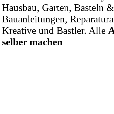
Hausbau, Garten, Basteln &
Bauanleitungen, Reparatura
Kreative und Bastler. Alle
A
selber machen