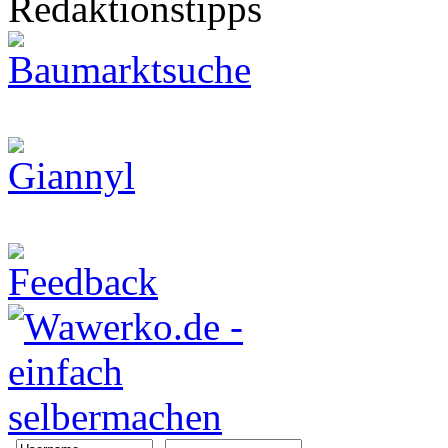
Redaktionstipps