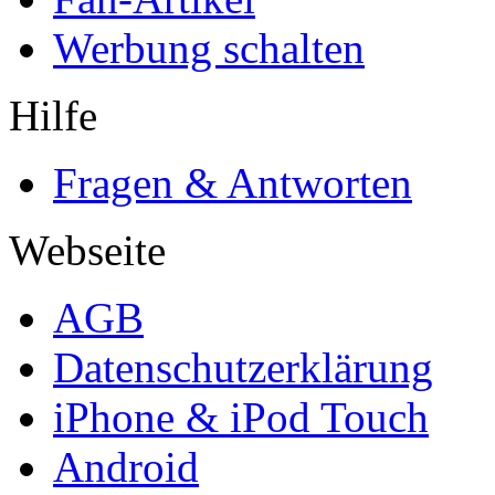
Werbung schalten
Hilfe
Fragen & Antworten
Webseite
AGB
Datenschutzerklärung
iPhone & iPod Touch
Android