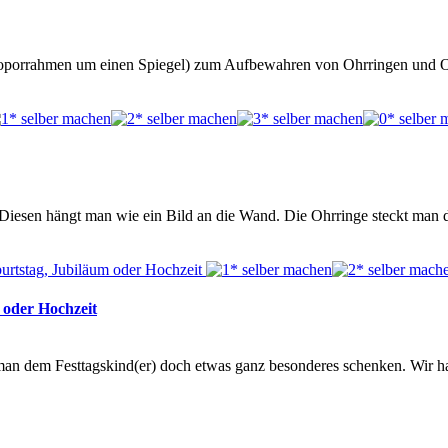
yroporrahmen um einen Spiegel) zum Aufbewahren von Ohrringen und Oh
Diesen hängt man wie ein Bild an die Wand. Die Ohrringe steckt man d
 oder Hochzeit
man dem Festtagskind(er) doch etwas ganz besonderes schenken. Wir 