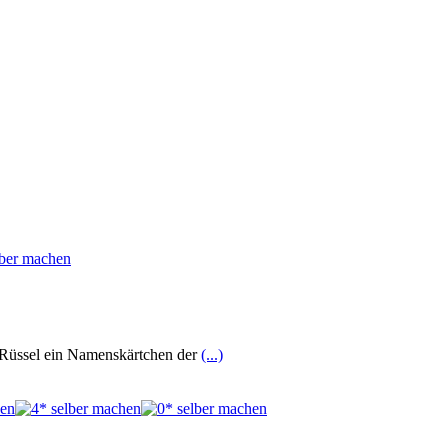
en Rüssel ein Namenskärtchen der
(...)