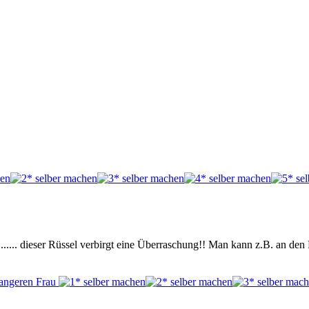
........ dieser Rüssel verbirgt eine Überraschung!! Man kann z.B. an d