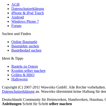
AGB
Datenschutzerklärung
iPhone & iPod Touch
Android
Windows Phone 7
Forum
Suchen und Finden
Online Baumarkt
Baumärkte suchen
Bastelbedarf suchen
Ideen & Tipps
Basteln zu Ostern
Kostüm selber machen
Grillen & BBQ
Halloween
Copyright (C) 2007-2011 Wawerko GmbH. Alle Rechte vorbehalten. A
Datenschutzerklärung
an. Wawerko übernimmt keine Haftung für den In
Deutschlands Community für Heimwerken, Handwerken, Hausbau, Garte
Anleitungen
Schritt für Schritt
selber machen