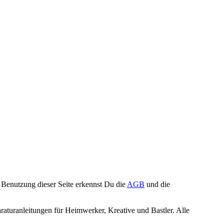
Benutzung dieser Seite erkennst Du die
AGB
und die
turanleitungen für Heimwerker, Kreative und Bastler. Alle