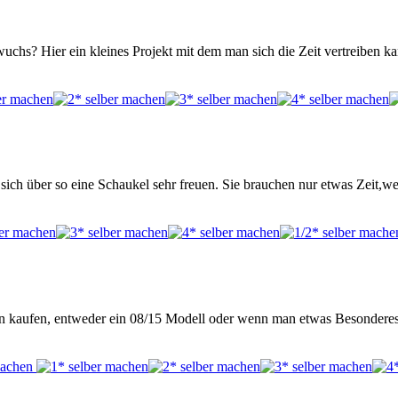
hwuchs? Hier ein kleines Projekt mit dem man sich die Zeit vertreibe
 sich über so eine Schaukel sehr freuen. Sie brauchen nur etwas Zeit
en kaufen, entweder ein 08/15 Modell oder wenn man etwas Besonderes