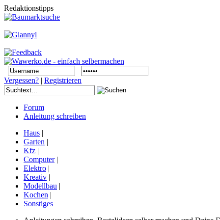
Redaktionstipps
Vergessen?
|
Registrieren
Forum
Anleitung schreiben
Haus
|
Garten
|
Kfz
|
Computer
|
Elektro
|
Kreativ
|
Modellbau
|
Kochen
|
Sonstiges