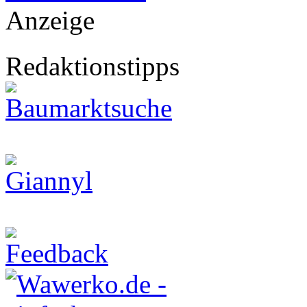
Anzeige
Redaktionstipps