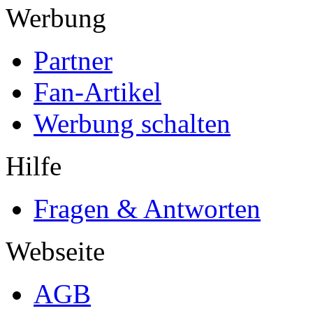
Werbung
Partner
Fan-Artikel
Werbung schalten
Hilfe
Fragen & Antworten
Webseite
AGB