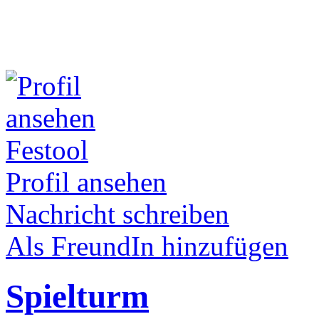
Festool
Profil ansehen
Nachricht schreiben
Als FreundIn hinzufügen
Spielturm