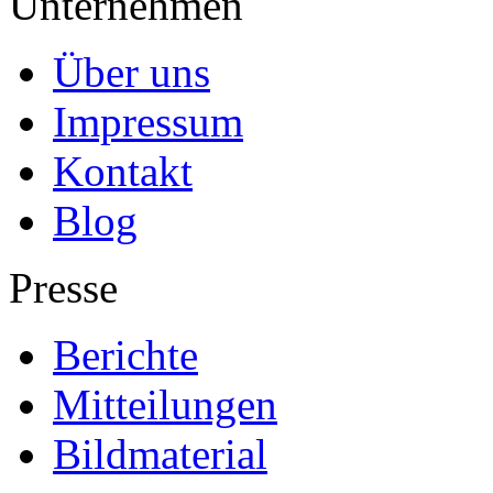
Unternehmen
Über uns
Impressum
Kontakt
Blog
Presse
Berichte
Mitteilungen
Bildmaterial