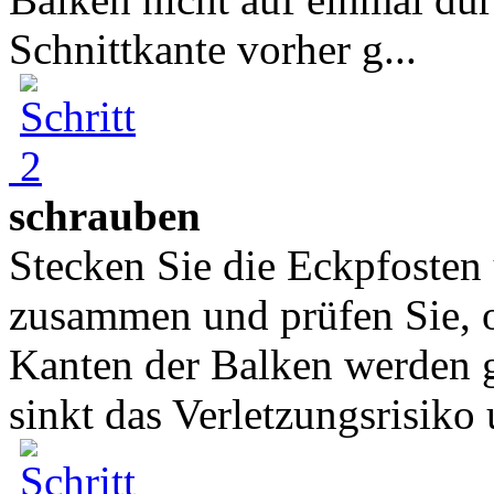
Schnittkante vorher g...
schrauben
Stecken Sie die Eckpfosten
zusammen und prüfen Sie, o
Kanten der Balken werden 
sinkt das Verletzungsrisiko 