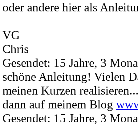
oder andere hier als Anleit
VG
Chris
Gesendet: 15 Jahre, 3 Mona
schöne Anleitung! Vielen 
meinen Kurzen realisieren..
dann auf meinem Blog
www
Gesendet: 15 Jahre, 3 Mona