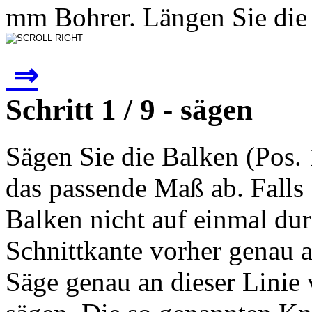
mm Bohrer. Längen Sie die 
⇒
Schritt 1 / 9 - sägen
Sägen Sie die Balken (Pos. 1
das passende Maß ab. Falls 
Balken nicht auf einmal dur
Schnittkante vorher genau 
Säge genau an dieser Linie