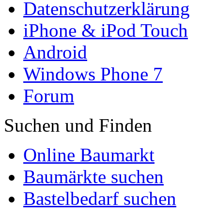
Datenschutzerklärung
iPhone & iPod Touch
Android
Windows Phone 7
Forum
Suchen und Finden
Online Baumarkt
Baumärkte suchen
Bastelbedarf suchen