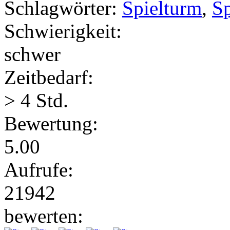
Schlagwörter:
Spielturm
,
Sp
Schwierigkeit:
schwer
Zeitbedarf:
> 4 Std.
Bewertung:
5.00
Aufrufe:
21942
bewerten: