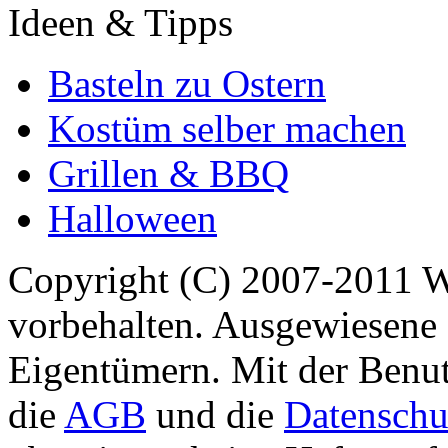
Ideen & Tipps
Basteln zu Ostern
Kostüm selber machen
Grillen & BBQ
Halloween
Copyright (C) 2007-2011 
vorbehalten. Ausgewiesene 
Eigentümern. Mit der Benut
die
AGB
und die
Datenschu