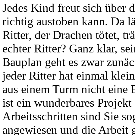
Jedes Kind freut sich über 
richtig austoben kann. Da l
Ritter, der Drachen tötet, 
echter Ritter? Ganz klar, se
Bauplan geht es zwar zunäc
jeder Ritter hat einmal kle
aus einem Turm nicht eine 
ist ein wunderbares Projekt 
Arbeitsschritten sind Sie s
angewiesen und die Arbeit 