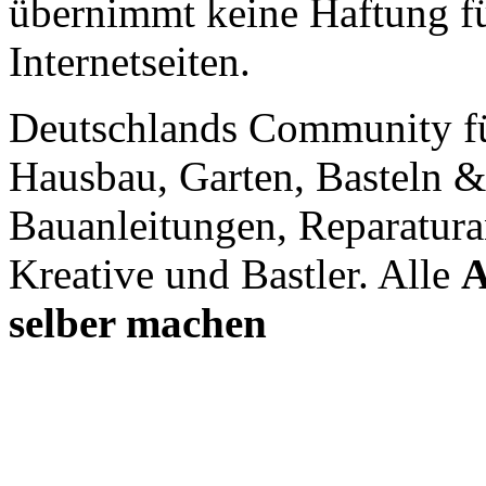
übernimmt keine Haftung für
Internetseiten.
Deutschlands Community f
Hausbau, Garten, Basteln &
Bauanleitungen, Reparatura
Kreative und Bastler. Alle
A
selber machen