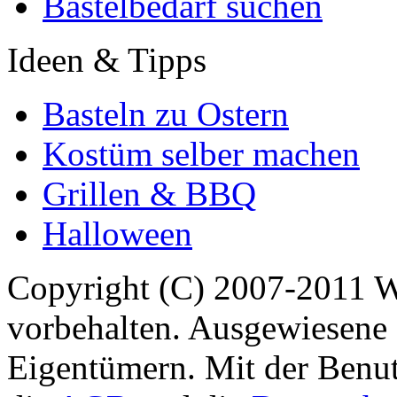
Bastelbedarf suchen
Ideen & Tipps
Basteln zu Ostern
Kostüm selber machen
Grillen & BBQ
Halloween
Copyright (C) 2007-2011 
vorbehalten. Ausgewiesene 
Eigentümern. Mit der Benut