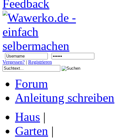
Vergessen?
|
Registrieren
Forum
Anleitung schreiben
Haus
|
Garten
|