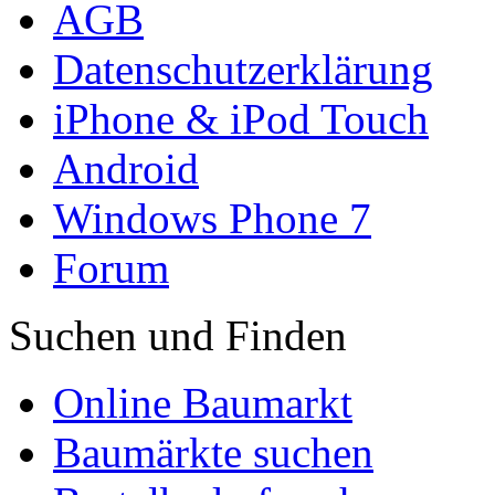
AGB
Datenschutzerklärung
iPhone & iPod Touch
Android
Windows Phone 7
Forum
Suchen und Finden
Online Baumarkt
Baumärkte suchen