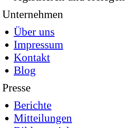
Unternehmen
Über uns
Impressum
Kontakt
Blog
Presse
Berichte
Mitteilungen