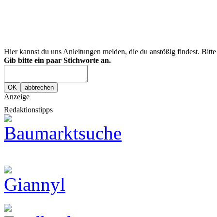
Hier kannst du uns Anleitungen melden, die du anstößig findest. Bitt
Gib bitte ein paar Stichworte an.
Anzeige
Redaktionstipps