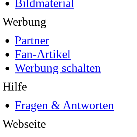
Bildmaterial
Werbung
Partner
Fan-Artikel
Werbung schalten
Hilfe
Fragen & Antworten
Webseite