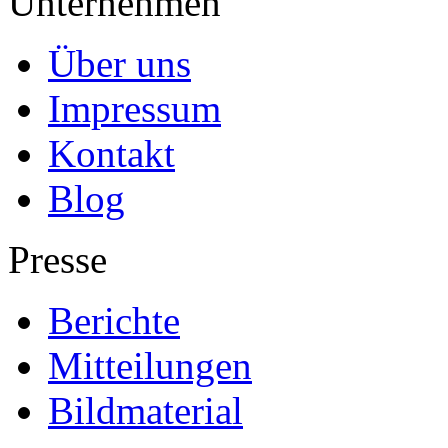
Unternehmen
Über uns
Impressum
Kontakt
Blog
Presse
Berichte
Mitteilungen
Bildmaterial