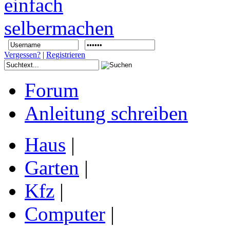
Vergessen?
|
Registrieren
Forum
Anleitung schreiben
Haus
|
Garten
|
Kfz
|
Computer
|