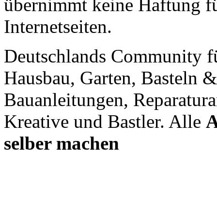
übernimmt keine Haftung für
Internetseiten.
Deutschlands Community f
Hausbau, Garten, Basteln &
Bauanleitungen, Reparatura
Kreative und Bastler. Alle
A
selber machen