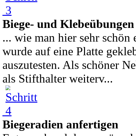
Biege- und Klebeübungen
... wie man hier sehr schö
wurde auf eine Platte gekleb
auszutesten. Als schöner N
als Stifthalter weiterv...
Biegeradien anfertigen