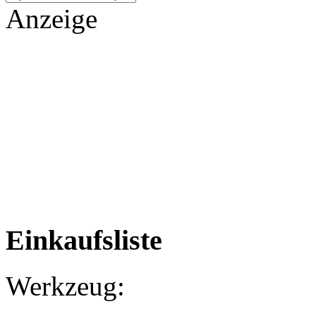
Anzeige
Einkaufsliste
Werkzeug: