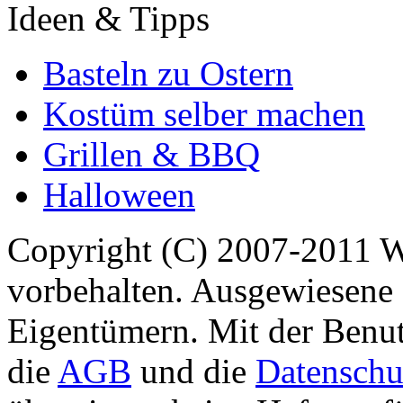
Ideen & Tipps
Basteln zu Ostern
Kostüm selber machen
Grillen & BBQ
Halloween
Copyright (C) 2007-2011 
vorbehalten. Ausgewiesene 
Eigentümern. Mit der Benut
die
AGB
und die
Datenschu