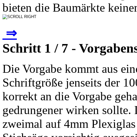
bieten die Baumärkte keinen
⇒
Schritt 1 / 7 - Vorgaben
Die Vorgabe kommt aus ein
Schriftgröße jenseits der 10
korrekt an die Vorgabe geh
gedrungener wirken sollte.
zweimal auf 4mm Plexiglas 