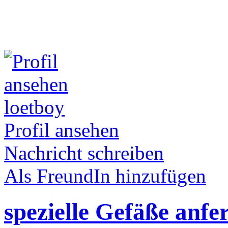
loetboy
Profil ansehen
Nachricht schreiben
Als FreundIn hinzufügen
spezielle Gefäße anfe