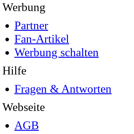
Werbung
Partner
Fan-Artikel
Werbung schalten
Hilfe
Fragen & Antworten
Webseite
AGB