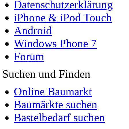
Datenschutzerklärung
iPhone & iPod Touch
Android
Windows Phone 7
Forum
Suchen und Finden
Online Baumarkt
Baumärkte suchen
Bastelbedarf suchen