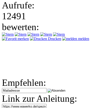
Aufrufe:
12491
bewerten:
merken
Drucken
melden
Empfehlen:
Link zur Anleitung: