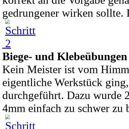
gedrungener wirken sollte. D
Biege- und Klebeübungen
Kein Meister ist vom Himme
eigentliche Werkstück ging
durchgeführt. Dazu wurde 
4mm einfach zu schwer zu bi