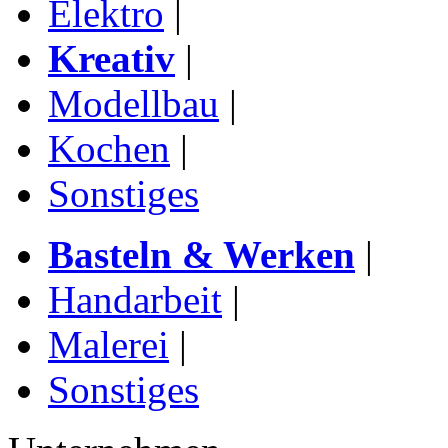
Elektro
|
Kreativ
|
Modellbau
|
Kochen
|
Sonstiges
Basteln & Werken
|
Handarbeit
|
Malerei
|
Sonstiges