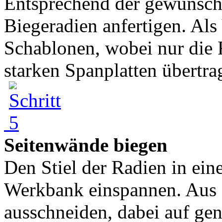
Entsprechend der gewünscht
Biegeradien anfertigen. Als
Schablonen, wobei nur die
starken Spanplatten übertrag
Seitenwände biegen
Den Stiel der Radien in ei
Werkbank einspannen. Aus 
ausschneiden, dabei auf gen