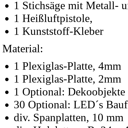
1 Stichsäge mit Metall- u
1 Heißluftpistole,
1 Kunststoff-Kleber
Material:
1 Plexiglas-Platte, 4mm
1 Plexiglas-Platte, 2mm
1 Optional: Dekoobjekte
30 Optional: LED´s Bauf
div. Spanplatten, 10 mm