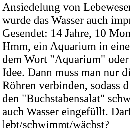
Ansiedelung von Lebewesen
wurde das Wasser auch impr
Gesendet: 14 Jahre, 10 Mon
Hmm, ein Aquarium in einem
dem Wort "Aquarium" oder "
Idee. Dann muss man nur di
Röhren verbinden, sodass d
den "Buchstabensalat" sch
auch Wasser eingefüllt. Dar
lebt/schwimmt/wächst?