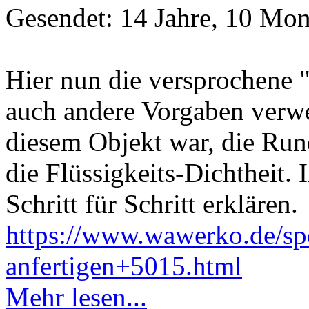
Gesendet: 14 Jahre, 10 Mon
Hier nun die versprochene 
auch andere Vorgaben verw
diesem Objekt war, die R
die Flüssigkeits-Dichtheit. 
Schritt für Schritt erklären.
https://www.wawerko.de/spe
anfertigen+5015.html
Mehr lesen...