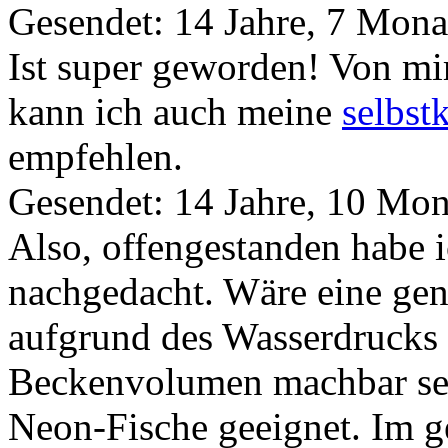
Gesendet: 14 Jahre, 7 Mona
Ist super geworden! Von mi
kann ich auch meine
selbst
empfehlen.
Gesendet: 14 Jahre, 10 Mon
Also, offengestanden habe i
nachgedacht. Wäre eine gen
aufgrund des Wasserdrucks 
Beckenvolumen machbar sei
Neon-Fische geeignet. Im ge