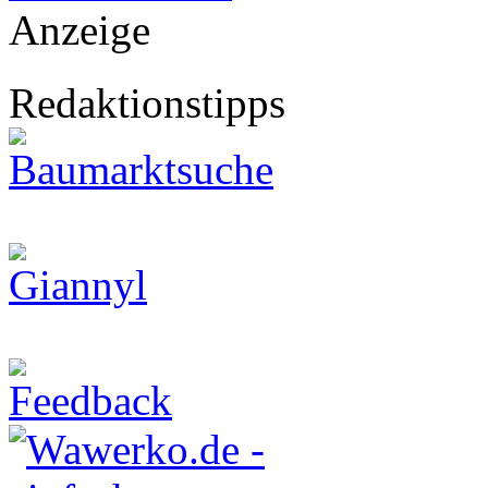
Anzeige
Redaktionstipps