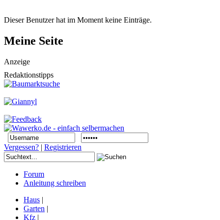
Dieser Benutzer hat im Moment keine Einträge.
Meine Seite
Anzeige
Redaktionstipps
Vergessen?
|
Registrieren
Forum
Anleitung schreiben
Haus
|
Garten
|
Kfz
|