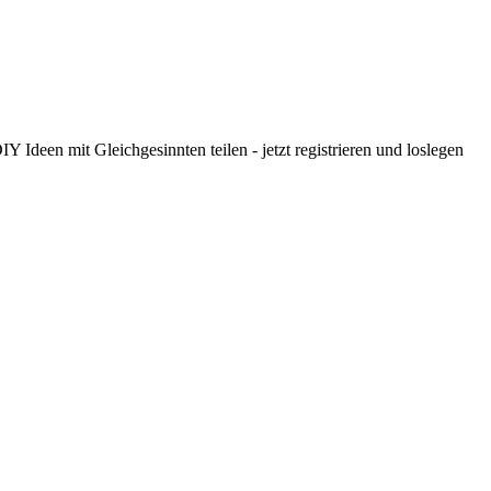
 Ideen mit Gleichgesinnten teilen - jetzt registrieren und loslegen