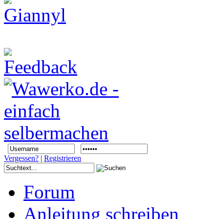
Vergessen?
|
Registrieren
Forum
Anleitung schreiben