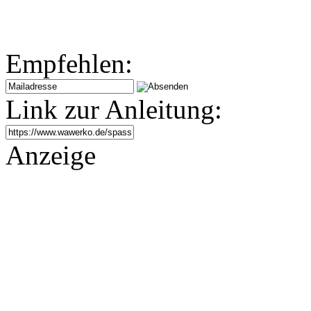
Empfehlen:
Link zur Anleitung:
Anzeige