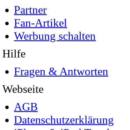
Partner
Fan-Artikel
Werbung schalten
Hilfe
Fragen & Antworten
Webseite
AGB
Datenschutzerklärung