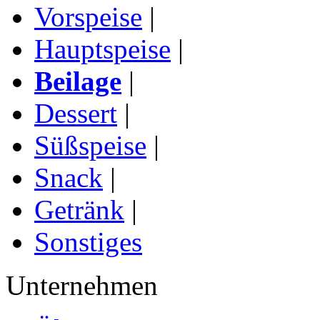
Vorspeise
|
Hauptspeise
|
Beilage
|
Dessert
|
Süßspeise
|
Snack
|
Getränk
|
Sonstiges
Unternehmen