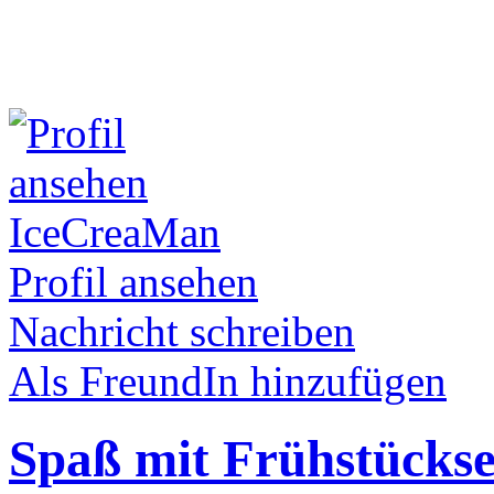
IceCreaMan
Profil ansehen
Nachricht schreiben
Als FreundIn hinzufügen
Spaß mit Frühstückse