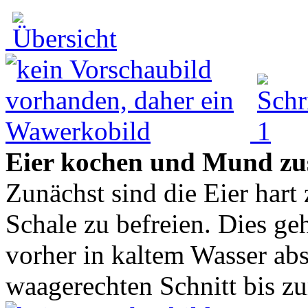
Eier kochen und Mund zu
Zunächst sind die Eier har
Schale zu befreien. Dies g
vorher in kaltem Wasser ab
waagerechten Schnitt bis zu