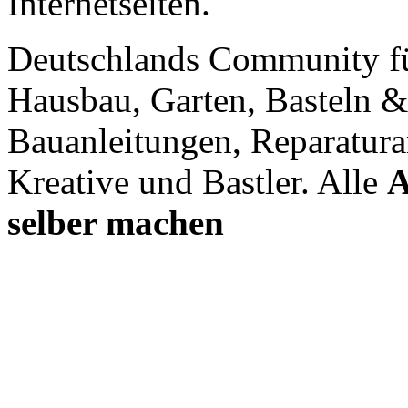
Internetseiten.
Deutschlands Community f
Hausbau, Garten, Basteln &
Bauanleitungen, Reparatura
Kreative und Bastler. Alle
A
selber machen