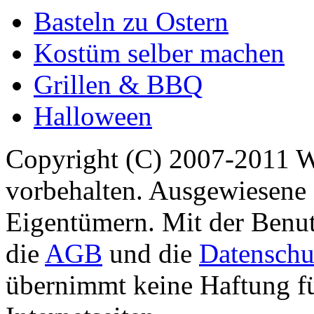
Basteln zu Ostern
Kostüm selber machen
Grillen & BBQ
Halloween
Copyright (C) 2007-2011 
vorbehalten. Ausgewiesene 
Eigentümern. Mit der Benut
die
AGB
und die
Datenschu
übernimmt keine Haftung für