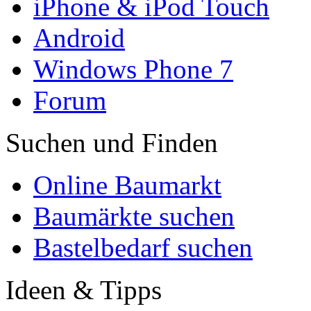
iPhone & iPod Touch
Android
Windows Phone 7
Forum
Suchen und Finden
Online Baumarkt
Baumärkte suchen
Bastelbedarf suchen
Ideen & Tipps