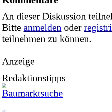
An dieser Diskussion teiln
Bitte
anmelden
oder
registr
teilnehmen zu können.
Anzeige
Redaktionstipps