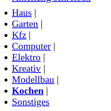
Haus
|
Garten
|
Kfz
|
Computer
|
Elektro
|
Kreativ
|
Modellbau
|
Kochen
|
Sonstiges