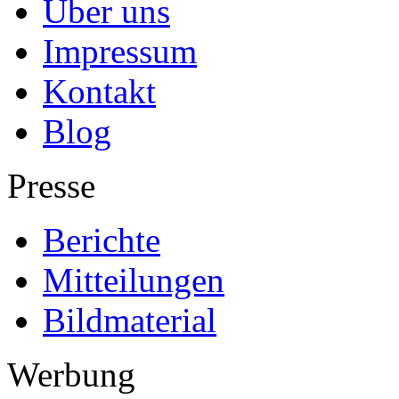
Über uns
Impressum
Kontakt
Blog
Presse
Berichte
Mitteilungen
Bildmaterial
Werbung