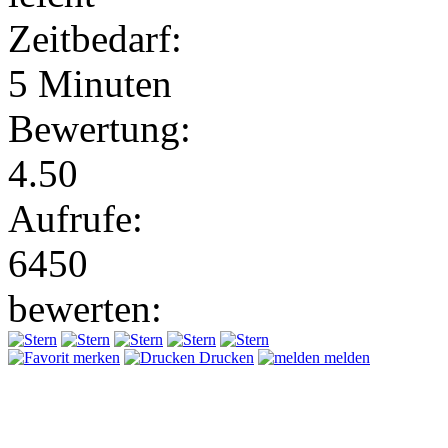
Zeitbedarf:
5 Minuten
Bewertung:
4.50
Aufrufe:
6450
bewerten:
merken
Drucken
melden