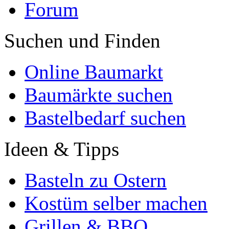
Forum
Suchen und Finden
Online Baumarkt
Baumärkte suchen
Bastelbedarf suchen
Ideen & Tipps
Basteln zu Ostern
Kostüm selber machen
Grillen & BBQ