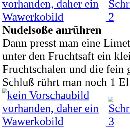
Nudelsoße anrühren
Dann presst man eine Limet
unter den Fruchtsaft ein kl
Fruchtschalen und die fein 
Schluß rührt man noch 1 El 