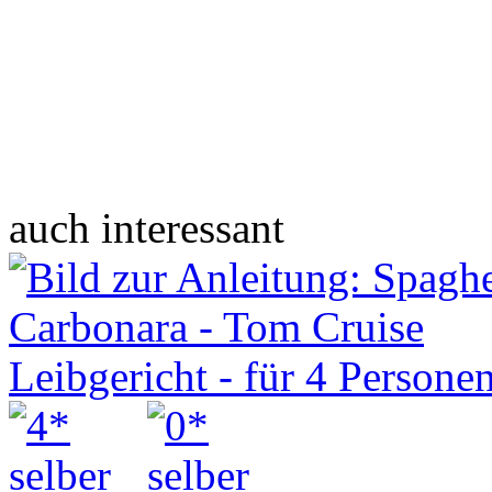
auch interessant