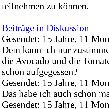
teilnehmen zu können.
Beiträge in Diskussion
Gesendet: 15 Jahre, 11 Mon
Dem kann ich nur zustimmen
die Avocado und die Tomate
schon aufgegessen?
Gesendet: 15 Jahre, 11 Mon
Das habe ich auch schon mal
Gesendet: 15 Jahre, 11 Mon