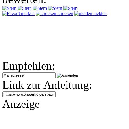
merken
Drucken
melden
Empfehlen:
Link zur Anleitung:
Anzeige