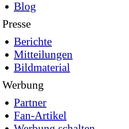
Blog
Presse
Berichte
Mitteilungen
Bildmaterial
Werbung
Partner
Fan-Artikel
Werbung schalten