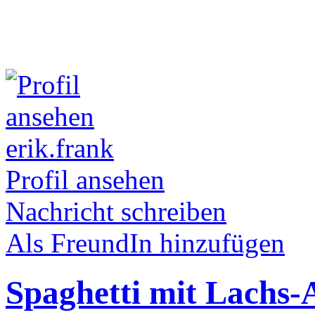
erik.frank
Profil ansehen
Nachricht schreiben
Als FreundIn hinzufügen
Spaghetti mit Lachs-