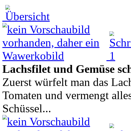
Lachsfilet und Gemüse sc
Zuerst würfelt man das Lach
Tomaten und vermengt alles
Schüssel...