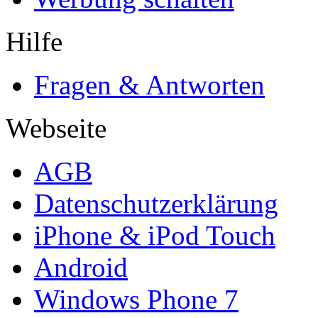
Hilfe
Fragen & Antworten
Webseite
AGB
Datenschutzerklärung
iPhone & iPod Touch
Android
Windows Phone 7