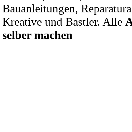
Bauanleitungen, Reparatura
Kreative und Bastler. Alle
A
selber machen