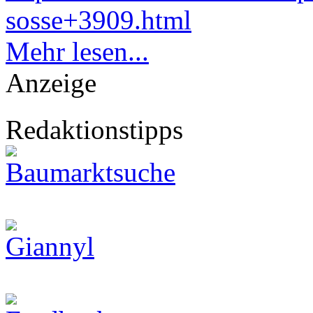
sosse+3909.html
Mehr lesen...
Anzeige
Redaktionstipps