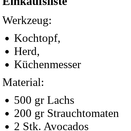
Einkaufsliste
Werkzeug:
Kochtopf,
Herd,
Küchenmesser
Material:
500 gr Lachs
200 gr Strauchtomaten
2 Stk. Avocados