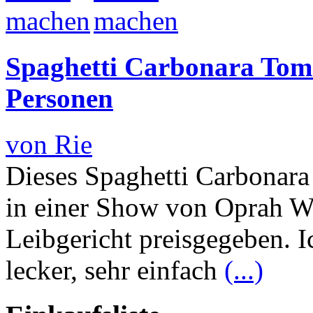
Spaghetti Carbonara Tom 
Personen
von Rie
Dieses Spaghetti Carbona
in einer Show von Oprah Wi
Leibgericht preisgegeben. I
lecker, sehr einfach
(...)