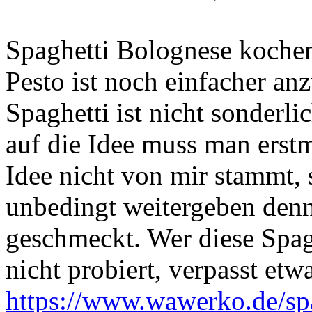
Spaghetti Bolognese kochen
Pesto ist noch einfacher an
Spaghetti ist nicht sonderl
auf die Idee muss man ers
Idee nicht von mir stammt,
unbedingt weitergeben denn
geschmeckt. Wer diese Spa
nicht probiert, verpasst etw
https://www.wawerko.de/spa