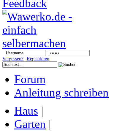
Vergessen?
|
Registrieren
Forum
Anleitung schreiben
Haus
|
Garten
|