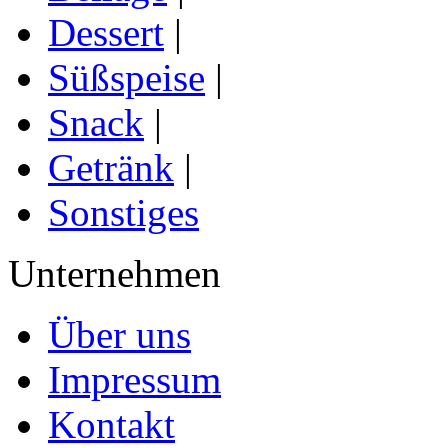
Dessert
|
Süßspeise
|
Snack
|
Getränk
|
Sonstiges
Unternehmen
Über uns
Impressum
Kontakt