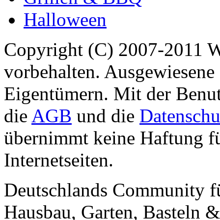
Halloween
Copyright (C) 2007-2011 
vorbehalten. Ausgewiesene 
Eigentümern. Mit der Benut
die
AGB
und die
Datenschu
übernimmt keine Haftung für
Internetseiten.
Deutschlands Community f
Hausbau, Garten, Basteln &