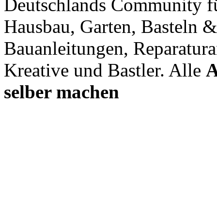
Deutschlands Community f
Hausbau, Garten, Basteln &
Bauanleitungen, Reparatura
Kreative und Bastler. Alle
A
selber machen