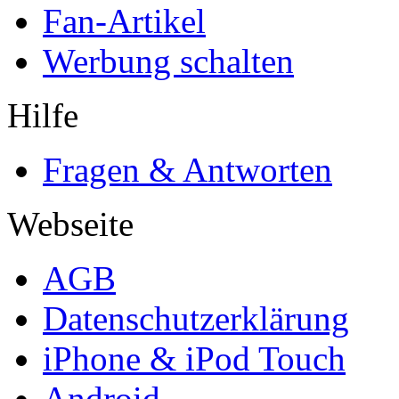
Fan-Artikel
Werbung schalten
Hilfe
Fragen & Antworten
Webseite
AGB
Datenschutzerklärung
iPhone & iPod Touch
Android