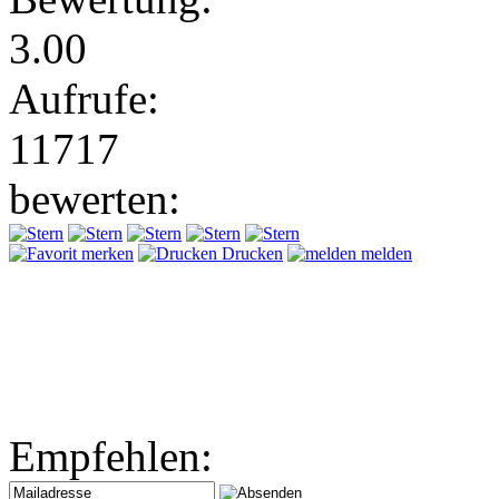
3.00
Aufrufe:
11717
bewerten:
merken
Drucken
melden
Empfehlen: