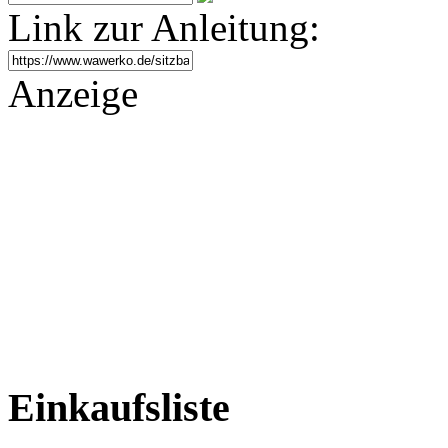
Link zur Anleitung:
Anzeige
Einkaufsliste