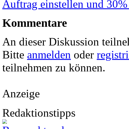
Auftrag einstellen und 30%
Kommentare
An dieser Diskussion teiln
Bitte
anmelden
oder
registr
teilnehmen zu können.
Anzeige
Redaktionstipps