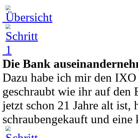
Die Bank auseinanderne
Dazu habe ich mir den IXO
geschraubt wie ihr auf den 
jetzt schon 21 Jahre alt ist,
schraubengekauft und eine k