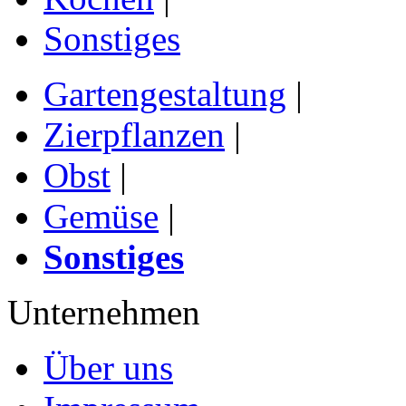
Sonstiges
Gartengestaltung
|
Zierpflanzen
|
Obst
|
Gemüse
|
Sonstiges
Unternehmen
Über uns