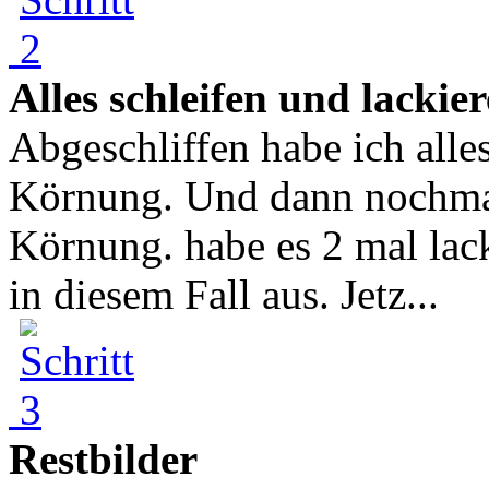
Alles schleifen und lack
Abgeschliffen habe ich all
Körnung. Und dann nochmal
Körnung. habe es 2 mal lack
in diesem Fall aus. Jetz...
Restbilder