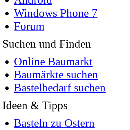
Windows Phone 7
Forum
Suchen und Finden
Online Baumarkt
Baumärkte suchen
Bastelbedarf suchen
Ideen & Tipps
Basteln zu Ostern