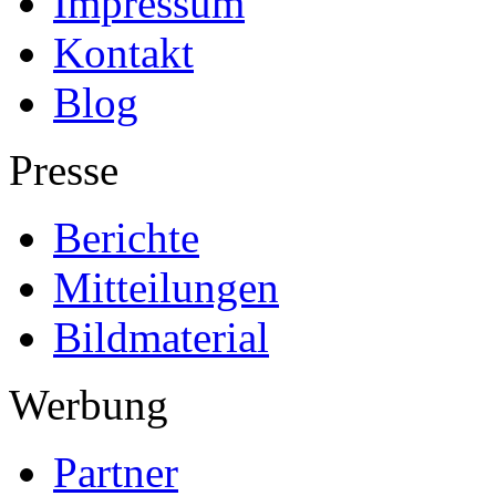
Impressum
Kontakt
Blog
Presse
Berichte
Mitteilungen
Bildmaterial
Werbung
Partner