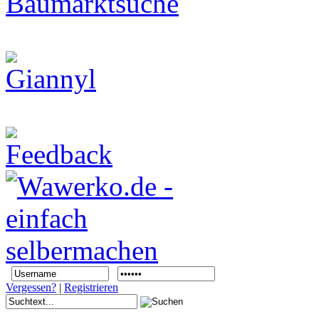
Vergessen?
|
Registrieren