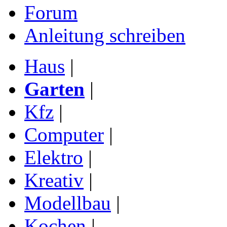
Forum
Anleitung schreiben
Haus
|
Garten
|
Kfz
|
Computer
|
Elektro
|
Kreativ
|
Modellbau
|
Kochen
|