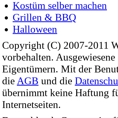
Kostüm selber machen
Grillen & BBQ
Halloween
Copyright (C) 2007-2011 
vorbehalten. Ausgewiesene 
Eigentümern. Mit der Benut
die
AGB
und die
Datenschu
übernimmt keine Haftung für
Internetseiten.