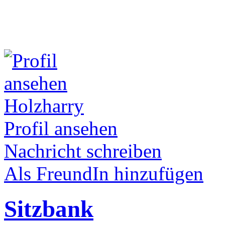
Holzharry
Profil ansehen
Nachricht schreiben
Als FreundIn hinzufügen
Sitzbank