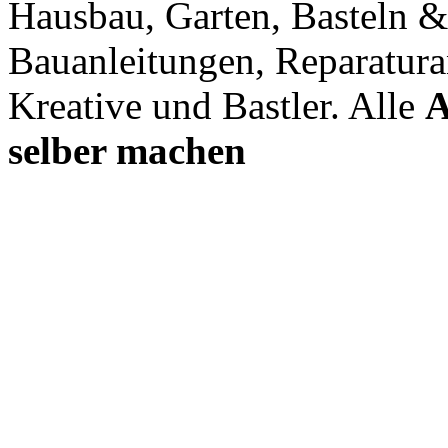
Hausbau, Garten, Basteln &
Bauanleitungen, Reparatura
Kreative und Bastler. Alle
A
selber machen