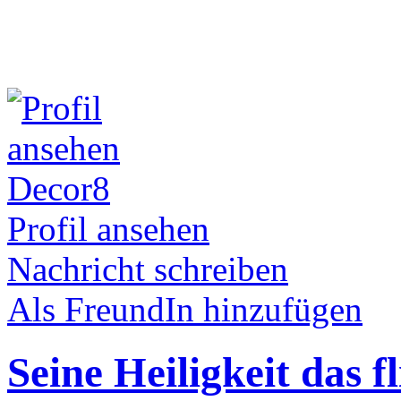
Decor8
Profil ansehen
Nachricht schreiben
Als FreundIn hinzufügen
Seine Heiligkeit das 