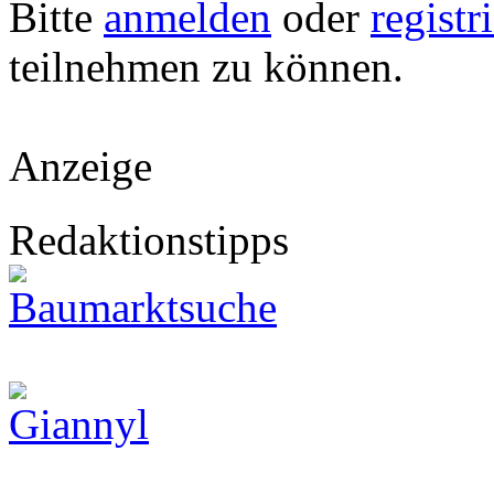
Bitte
anmelden
oder
registr
teilnehmen zu können.
Anzeige
Redaktionstipps