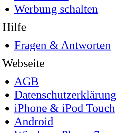
Werbung schalten
Hilfe
Fragen & Antworten
Webseite
AGB
Datenschutzerklärung
iPhone & iPod Touch
Android