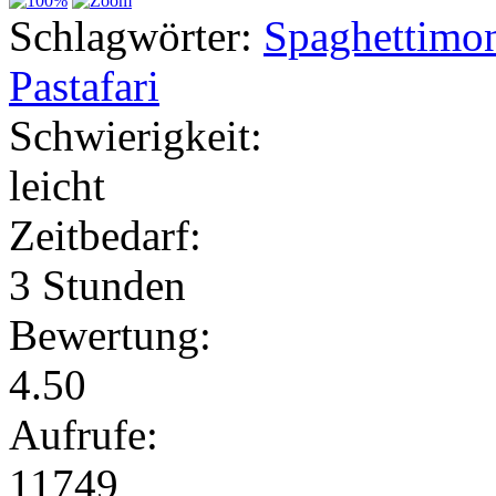
Schlagwörter:
Spaghettimon
Pastafari
Schwierigkeit:
leicht
Zeitbedarf:
3 Stunden
Bewertung:
4.50
Aufrufe:
11749