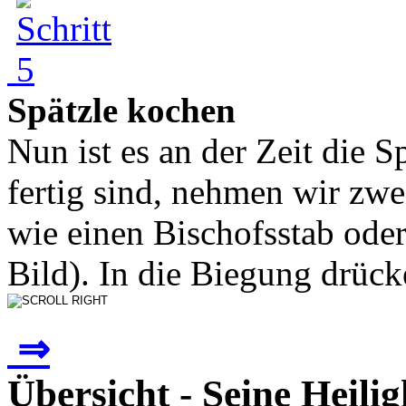
Spätzle kochen
Nun ist es an der Zeit die 
fertig sind, nehmen wir zw
wie einen Bischofsstab oder
Bild). In die Biegung drück
⇒
Übersicht - Seine Heilig