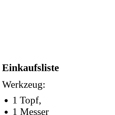
Einkaufsliste
Werkzeug:
1 Topf,
1 Messer