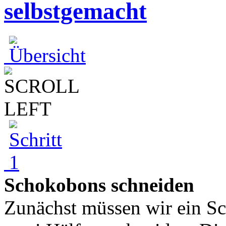
selbstgemacht
Schokobons schneiden
Zunächst müssen wir ein S