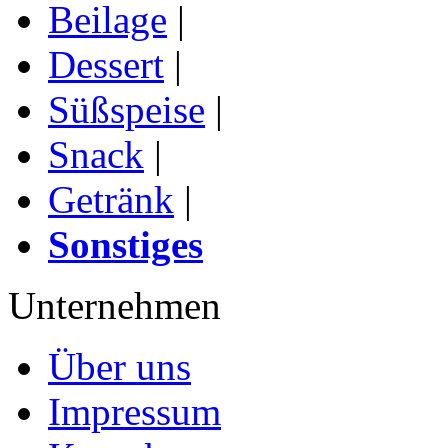
Beilage
|
Dessert
|
Süßspeise
|
Snack
|
Getränk
|
Sonstiges
Unternehmen
Über uns
Impressum