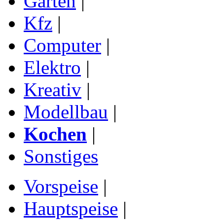
Garten
|
Kfz
|
Computer
|
Elektro
|
Kreativ
|
Modellbau
|
Kochen
|
Sonstiges
Vorspeise
|
Hauptspeise
|