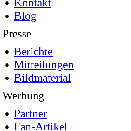
Kontakt
Blog
Presse
Berichte
Mitteilungen
Bildmaterial
Werbung
Partner
Fan-Artikel