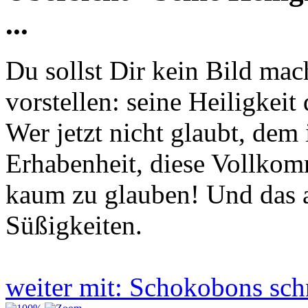
...
Du sollst Dir kein Bild ma
vorstellen: seine Heiligkeit
Wer jetzt nicht glaubt, dem 
Erhabenheit, diese Vollkom
kaum zu glauben! Und das al
Süßigkeiten.
weiter mit: Schokobons sc