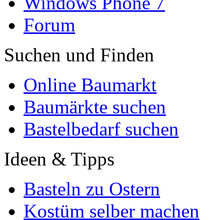
Windows Phone 7
Forum
Suchen und Finden
Online Baumarkt
Baumärkte suchen
Bastelbedarf suchen
Ideen & Tipps
Basteln zu Ostern
Kostüm selber machen