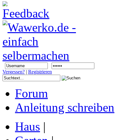
Vergessen?
|
Registrieren
Forum
Anleitung schreiben
Haus
|