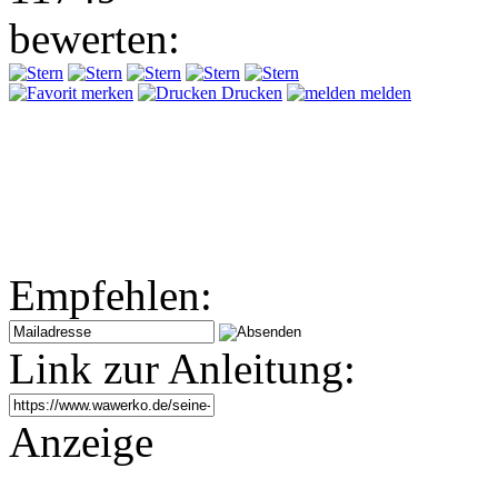
bewerten:
merken
Drucken
melden
Empfehlen:
Link zur Anleitung:
Anzeige