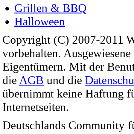
Grillen & BBQ
Halloween
Copyright (C) 2007-2011 
vorbehalten. Ausgewiesene 
Eigentümern. Mit der Benut
die
AGB
und die
Datenschu
übernimmt keine Haftung für
Internetseiten.
Deutschlands Community f