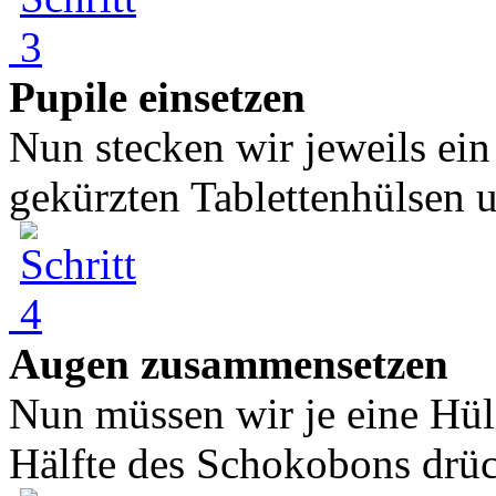
Pupile einsetzen
Nun stecken wir jeweils ein 
gekürzten Tablettenhülsen u
Augen zusammensetzen
Nun müssen wir je eine Hüls
Hälfte des Schokobons drüc