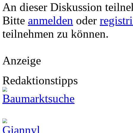
An dieser Diskussion teiln
Bitte
anmelden
oder
registr
teilnehmen zu können.
Anzeige
Redaktionstipps