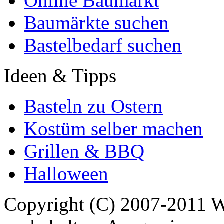
Online Baumarkt
Baumärkte suchen
Bastelbedarf suchen
Ideen & Tipps
Basteln zu Ostern
Kostüm selber machen
Grillen & BBQ
Halloween
Copyright (C) 2007-2011 