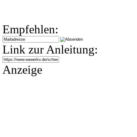
Empfehlen:
Link zur Anleitung:
Anzeige