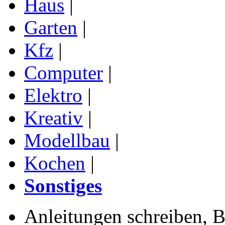
Haus
|
Garten
|
Kfz
|
Computer
|
Elektro
|
Kreativ
|
Modellbau
|
Kochen
|
Sonstiges
Anleitungen schreiben, B