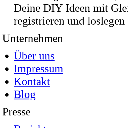
Deine DIY Ideen mit Gleic
registrieren und loslegen
Unternehmen
Über uns
Impressum
Kontakt
Blog
Presse