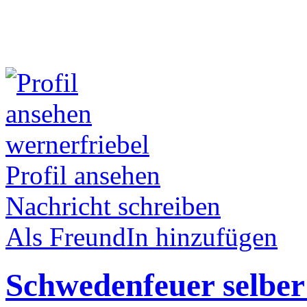
wernerfriebel
Profil ansehen
Nachricht schreiben
Als FreundIn hinzufügen
Schwedenfeuer selbe