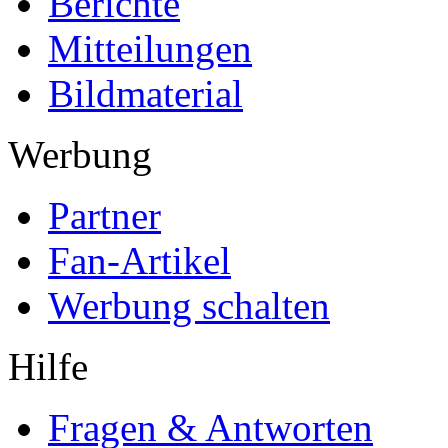
Berichte
Mitteilungen
Bildmaterial
Werbung
Partner
Fan-Artikel
Werbung schalten
Hilfe
Fragen & Antworten