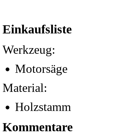
Einkaufsliste
Werkzeug:
Motorsäge
Material:
Holzstamm
Kommentare