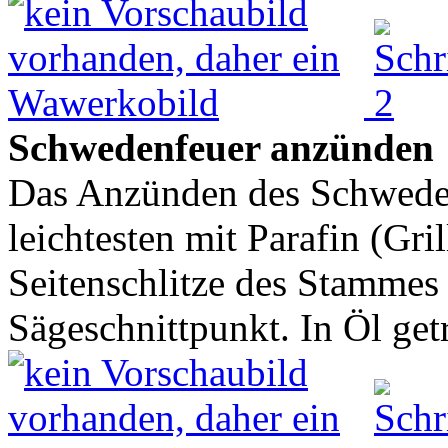
Schwedenfeuer anzünden
Das Anzünden des Schweden
leichtesten mit Parafin (Gri
Seitenschlitze des Stammes
Sägeschnittpunkt. In Öl get