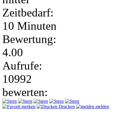
Zeitbedarf:
10 Minuten
Bewertung:
4.00
Aufrufe:
10992
bewerten:
merken
Drucken
melden