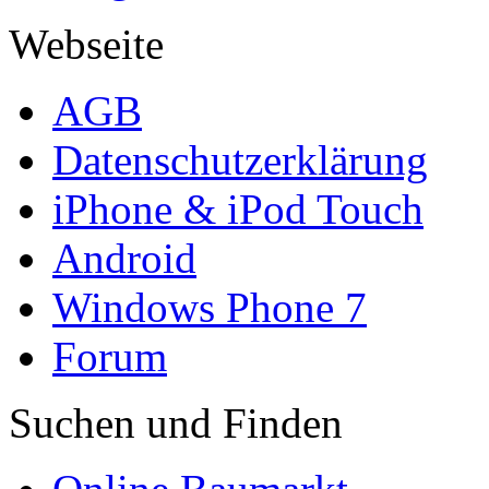
Webseite
AGB
Datenschutzerklärung
iPhone & iPod Touch
Android
Windows Phone 7
Forum
Suchen und Finden