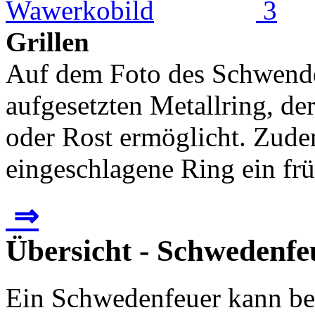
Grillen
Auf dem Foto des Schwende
aufgesetzten Metallring, de
oder Rost ermöglicht. Zude
eingeschlagene Ring ein früh
⇒
Übersicht - Schwedenfe
Ein Schwedenfeuer kann bes