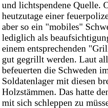
und lichtspendene Quelle. 
heutzutage einer feuerpoli
aber so ein "mobiles" Schwe
lediglich als beaufsichtigu
einem entsprechenden "Gril
gut gegrillt werden. Laut a
befeuerten die Schweden im
Soldatenlager mit diesen b
Holzstämmen. Das hatte den
mit sich schleppen zu müsse