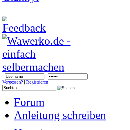
Vergessen?
|
Registrieren
Forum
Anleitung schreiben