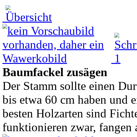
Baumfackel zusägen
Der Stamm sollte einen Du
bis etwa 60 cm haben und e
besten Holzarten sind Ficht
funktionieren zwar, fangen a