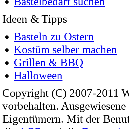
Bastelbedarf suchen
Ideen & Tipps
Basteln zu Ostern
Kostüm selber machen
Grillen & BBQ
Halloween
Copyright (C) 2007-2011 
vorbehalten. Ausgewiesene 
Eigentümern. Mit der Benut