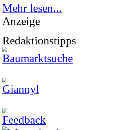
Mehr lesen...
Anzeige
Redaktionstipps