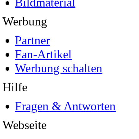
Bildmaterial
Werbung
Partner
Fan-Artikel
Werbung schalten
Hilfe
Fragen & Antworten
Webseite