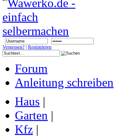
Vergessen?
|
Registrieren
Forum
Anleitung schreiben
Haus
|
Garten
|
Kfz
|