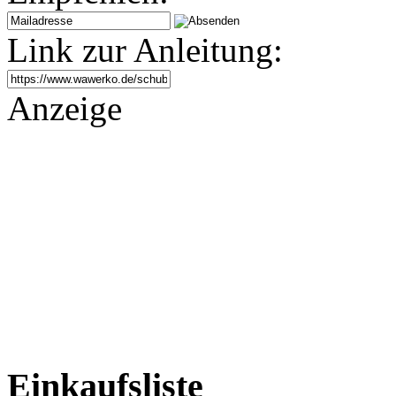
Link zur Anleitung:
Anzeige
Einkaufsliste