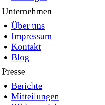
Unternehmen
Über uns
Impressum
Kontakt
Blog
Presse
Berichte
Mitteilungen