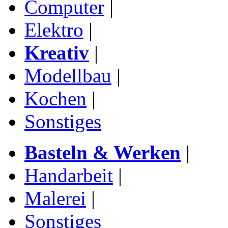
Computer
|
Elektro
|
Kreativ
|
Modellbau
|
Kochen
|
Sonstiges
Basteln & Werken
|
Handarbeit
|
Malerei
|
Sonstiges