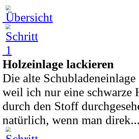
Holzeinlage lackieren
Die alte Schubladeneinlage a
weil ich nur eine schwarze 
durch den Stoff durchgesehe
natürlich, wenn man direk..