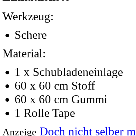
Werkzeug:
Schere
Material:
1 x Schubladeneinlage
60 x 60 cm Stoff
60 x 60 cm Gummi
1 Rolle Tape
Doch nicht selber 
Anzeige