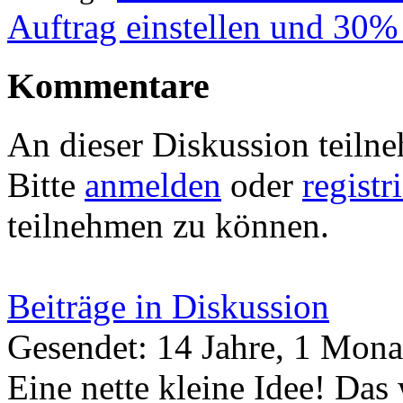
Auftrag einstellen und 30%
Kommentare
An dieser Diskussion teiln
Bitte
anmelden
oder
registr
teilnehmen zu können.
Beiträge in Diskussion
Gesendet: 14 Jahre, 1 Mona
Eine nette kleine Idee! Das