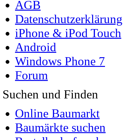
AGB
Datenschutzerklärung
iPhone & iPod Touch
Android
Windows Phone 7
Forum
Suchen und Finden
Online Baumarkt
Baumärkte suchen