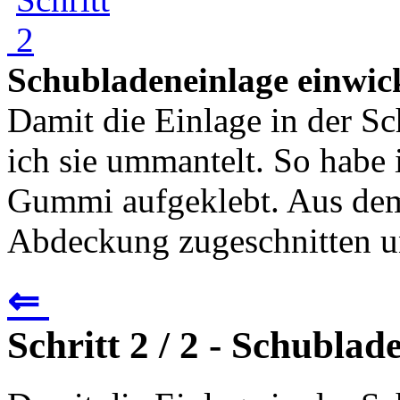
Schubladeneinlage einwic
Damit die Einlage in der Sc
ich sie ummantelt. So habe 
Gummi aufgeklebt. Aus dem 
Abdeckung zugeschnitten un
⇐
Schritt 2 / 2 - Schublad