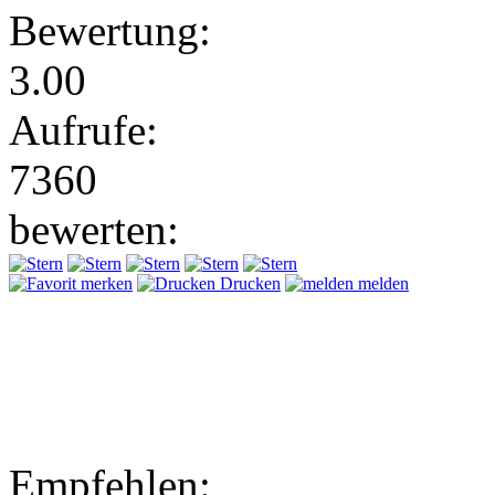
Bewertung:
3.00
Aufrufe:
7360
bewerten:
merken
Drucken
melden
Empfehlen: