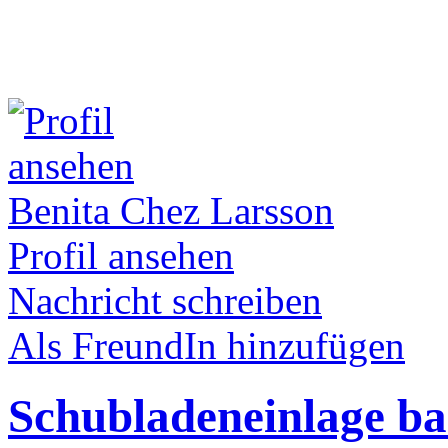
Benita Chez Larsson
Profil ansehen
Nachricht schreiben
Als FreundIn hinzufügen
Schubladeneinlage ba