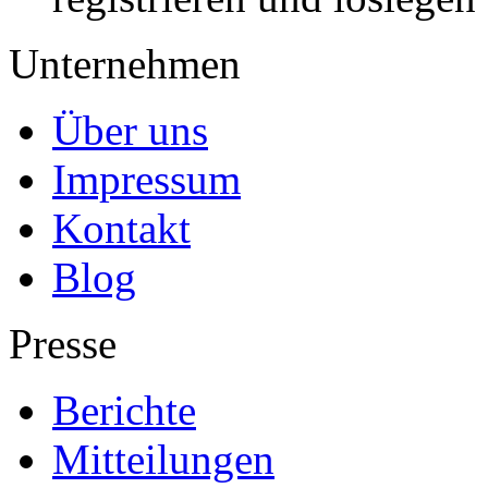
Unternehmen
Über uns
Impressum
Kontakt
Blog
Presse
Berichte
Mitteilungen