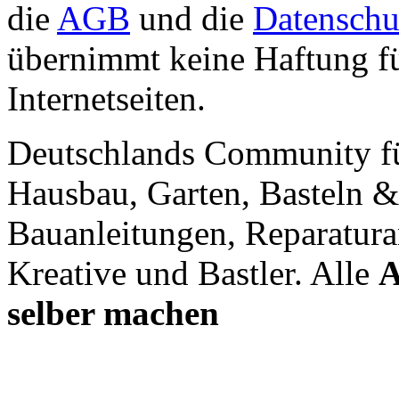
die
AGB
und die
Datenschu
übernimmt keine Haftung für
Internetseiten.
Deutschlands Community f
Hausbau, Garten, Basteln &
Bauanleitungen, Reparatura
Kreative und Bastler. Alle
A
selber machen