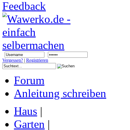
Vergessen?
|
Registrieren
Forum
Anleitung schreiben
Haus
|
Garten
|