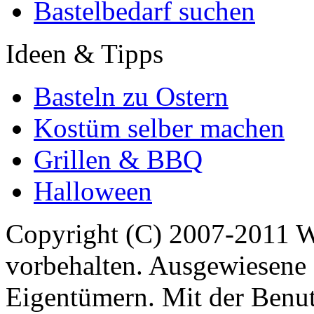
Bastelbedarf suchen
Ideen & Tipps
Basteln zu Ostern
Kostüm selber machen
Grillen & BBQ
Halloween
Copyright (C) 2007-2011 
vorbehalten. Ausgewiesene 
Eigentümern. Mit der Benut