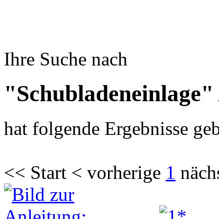
Ihre Suche nach
"Schubladeneinlage"
hat folgende Ergebnisse geb
<< Start < vorherige
1
näch