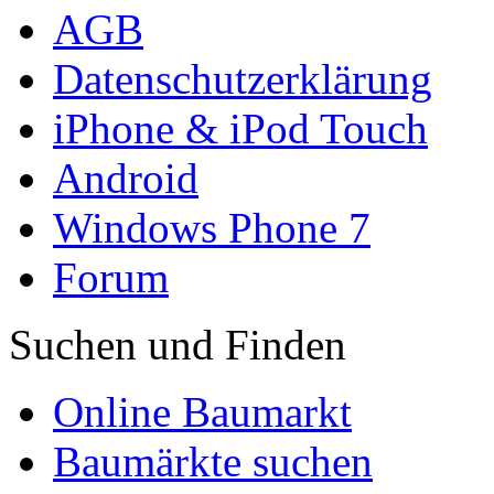
AGB
Datenschutzerklärung
iPhone & iPod Touch
Android
Windows Phone 7
Forum
Suchen und Finden
Online Baumarkt
Baumärkte suchen