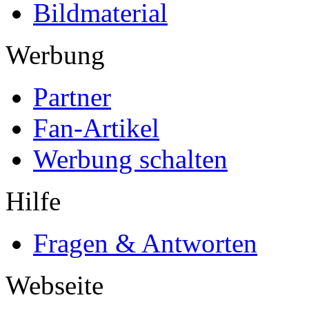
Bildmaterial
Werbung
Partner
Fan-Artikel
Werbung schalten
Hilfe
Fragen & Antworten
Webseite