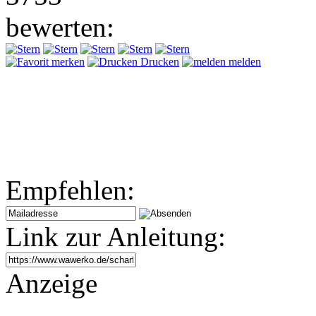
bewerten:
merken
Drucken
melden
Empfehlen:
Link zur Anleitung:
Anzeige