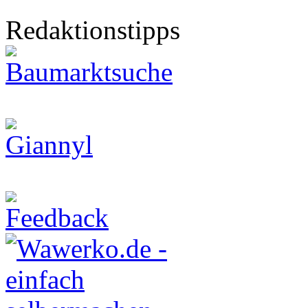
Redaktionstipps