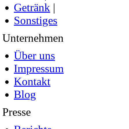
Getränk
|
Sonstiges
Unternehmen
Über uns
Impressum
Kontakt
Blog
Presse