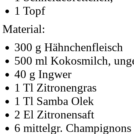
1 Topf
Material:
300 g Hähnchenfleisch
500 ml Kokosmilch, ung
40 g Ingwer
1 Tl Zitronengras
1 Tl Samba Olek
2 El Zitronensaft
6 mittelgr. Champignons