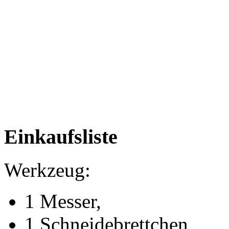
Einkaufsliste
Werkzeug:
1 Messer,
1 Schneidebrettchen,