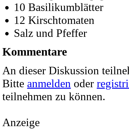
10 Basilikumblätter
12 Kirschtomaten
Salz und Pfeffer
Kommentare
An dieser Diskussion teiln
Bitte
anmelden
oder
registr
teilnehmen zu können.
Anzeige