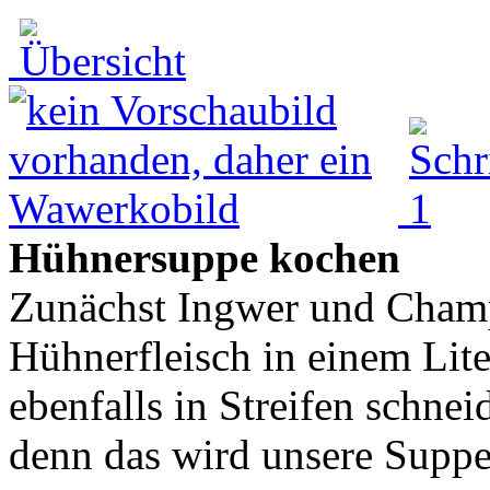
Hühnersuppe kochen
Zunächst Ingwer und Cham
Hühnerfleisch in einem Lit
ebenfalls in Streifen schne
denn das wird unsere Suppe 