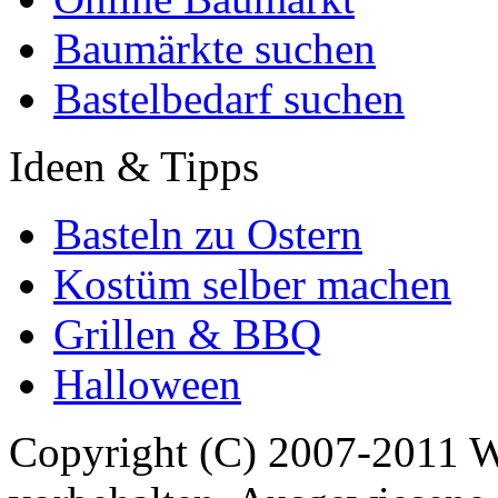
Baumärkte suchen
Bastelbedarf suchen
Ideen & Tipps
Basteln zu Ostern
Kostüm selber machen
Grillen & BBQ
Halloween
Copyright (C) 2007-2011 