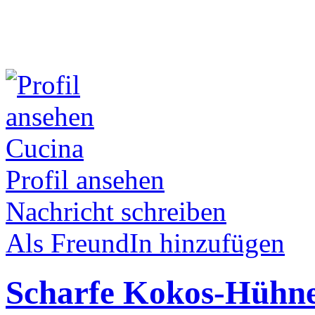
Cucina
Profil ansehen
Nachricht schreiben
Als FreundIn hinzufügen
Scharfe Kokos-Hühn