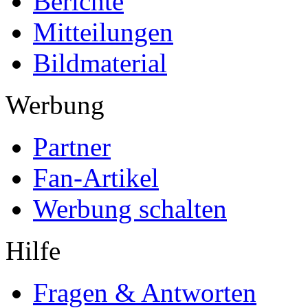
Berichte
Mitteilungen
Bildmaterial
Werbung
Partner
Fan-Artikel
Werbung schalten
Hilfe
Fragen & Antworten