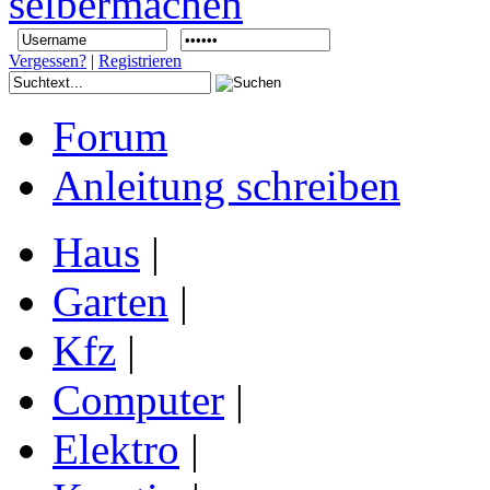
Vergessen?
|
Registrieren
Forum
Anleitung schreiben
Haus
|
Garten
|
Kfz
|
Computer
|
Elektro
|