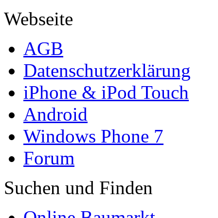
Webseite
AGB
Datenschutzerklärung
iPhone & iPod Touch
Android
Windows Phone 7
Forum
Suchen und Finden
Online Baumarkt