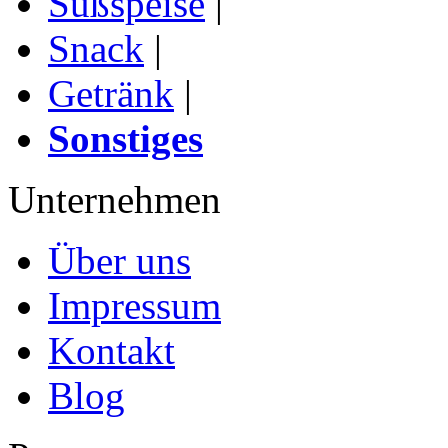
Süßspeise
|
Snack
|
Getränk
|
Sonstiges
Unternehmen
Über uns
Impressum
Kontakt
Blog