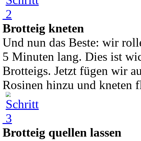
Brotteig kneten
Und nun das Beste: wir roll
5 Minuten lang. Dies ist wic
Brotteigs. Jetzt fügen wir 
Rosinen hinzu und kneten fl
Brotteig quellen lassen