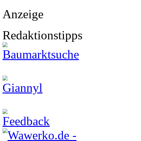
Anzeige
Redaktionstipps