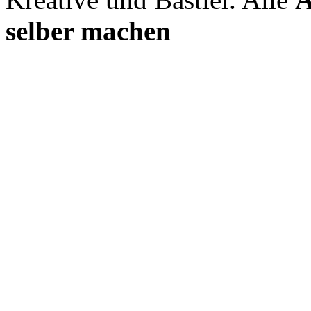
selber machen