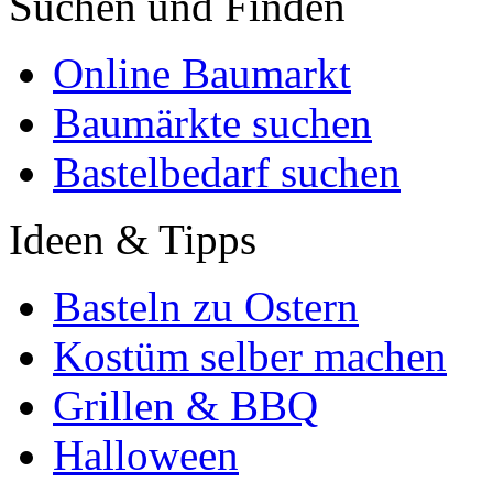
Suchen und Finden
Online Baumarkt
Baumärkte suchen
Bastelbedarf suchen
Ideen & Tipps
Basteln zu Ostern
Kostüm selber machen
Grillen & BBQ
Halloween