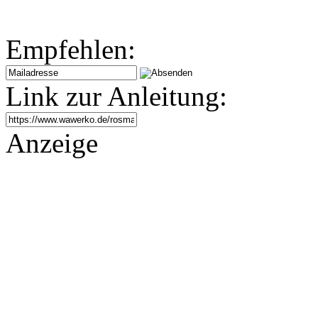
Empfehlen:
Link zur Anleitung:
Anzeige