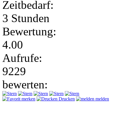
Zeitbedarf:
3 Stunden
Bewertung:
4.00
Aufrufe:
9229
bewerten:
merken
Drucken
melden