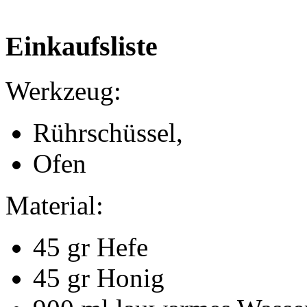
Einkaufsliste
Werkzeug:
Rührschüssel,
Ofen
Material:
45 gr Hefe
45 gr Honig