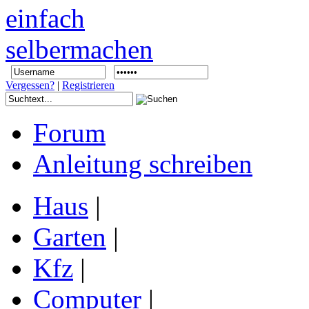
Vergessen?
|
Registrieren
Forum
Anleitung schreiben
Haus
|
Garten
|
Kfz
|
Computer
|