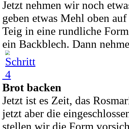
Jetzt nehmen wir noch etwa
geben etwas Mehl oben auf
Teig in eine rundliche Form
ein Backblech. Dann nehmen
Brot backen
Jetzt ist es Zeit, das Rosm
jetzt aber die eingeschlosse
stellen wir die Form vorsic