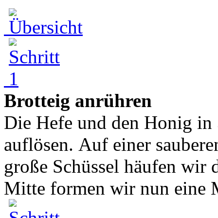
Brotteig anrühren
Die Hefe und den Honig in
auflösen. Auf einer sauberen
große Schüssel häufen wir 
Mitte formen wir nun eine 