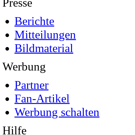
Presse
Berichte
Mitteilungen
Bildmaterial
Werbung
Partner
Fan-Artikel
Werbung schalten
Hilfe