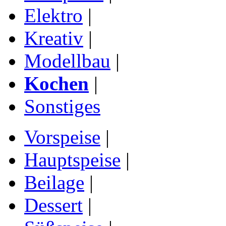
Elektro
|
Kreativ
|
Modellbau
|
Kochen
|
Sonstiges
Vorspeise
|
Hauptspeise
|
Beilage
|
Dessert
|