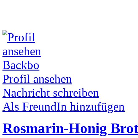
Backbo
Profil ansehen
Nachricht schreiben
Als FreundIn hinzufügen
Rosmarin-Honig Bro