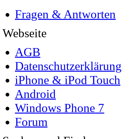
Fragen & Antworten
Webseite
AGB
Datenschutzerklärung
iPhone & iPod Touch
Android
Windows Phone 7
Forum