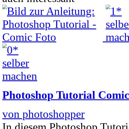
Photoshop Tutorial Comic
von photoshopper
In diesem Photoshop Tutori