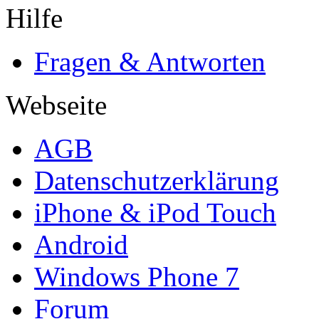
Hilfe
Fragen & Antworten
Webseite
AGB
Datenschutzerklärung
iPhone & iPod Touch
Android
Windows Phone 7
Forum