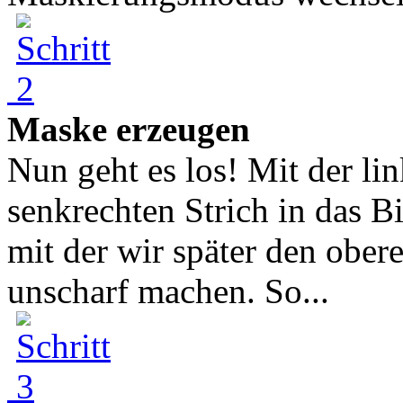
Maske erzeugen
Nun geht es los! Mit der li
senkrechten Strich in das B
mit der wir später den ober
unscharf machen. So...