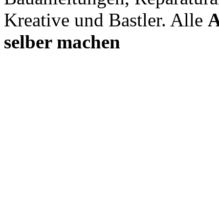
Kreative und Bastler. Alle
A
selber machen