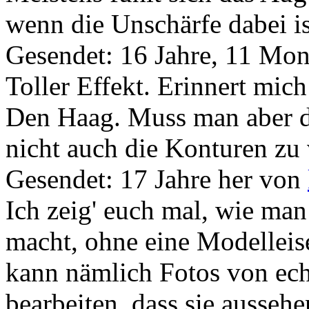
wenn die Unschärfe dabei is
Gesendet: 16 Jahre, 11 Mon
Toller Effekt. Erinnert mi
Den Haag. Muss man aber da
nicht auch die Konturen zu 
Gesendet: 17 Jahre her
von
Ich zeig' euch mal, wie ma
macht, ohne eine Modelleis
kann nämlich Fotos von ech
bearbeiten, dass sie ausseh