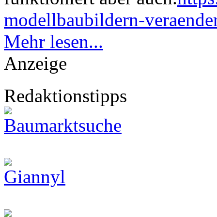
modellbaubildern-veraendern
Mehr lesen...
Anzeige
Redaktionstipps