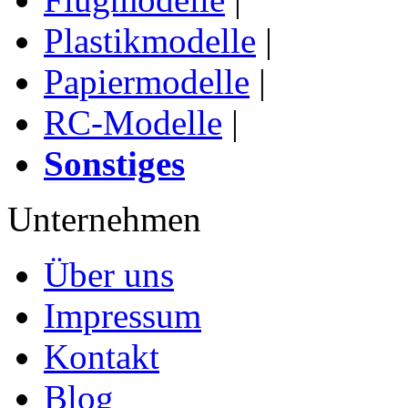
Plastikmodelle
|
Papiermodelle
|
RC-Modelle
|
Sonstiges
Unternehmen
Über uns
Impressum
Kontakt
Blog