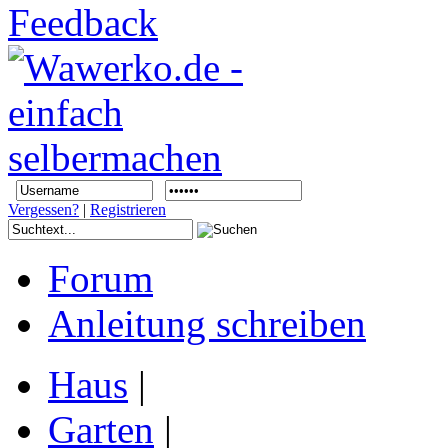
Vergessen?
|
Registrieren
Forum
Anleitung schreiben
Haus
|
Garten
|