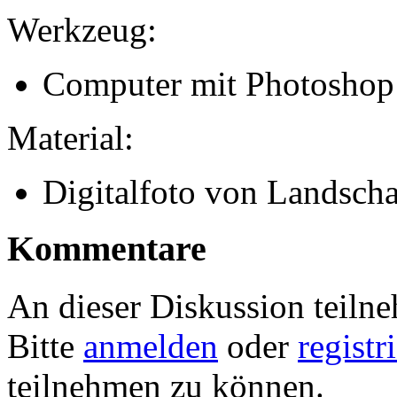
Werkzeug:
Computer mit Photoshop
Material:
Digitalfoto von Landscha
Kommentare
An dieser Diskussion teiln
Bitte
anmelden
oder
registr
teilnehmen zu können.