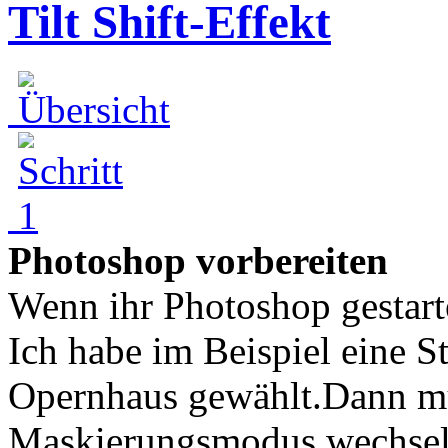
Tilt Shift-Effekt
Photoshop vorbereiten
Wenn ihr Photoshop gestartet
Ich habe im Beispiel eine 
Opernhaus gewählt.Dann mü
Maskierungsmodus wechsel