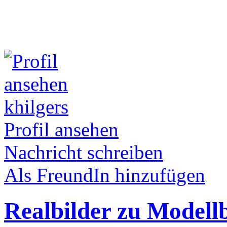
khilgers
Profil ansehen
Nachricht schreiben
Als FreundIn hinzufügen
Realbilder zu Modell