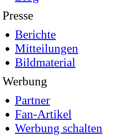
Presse
Berichte
Mitteilungen
Bildmaterial
Werbung
Partner
Fan-Artikel
Werbung schalten