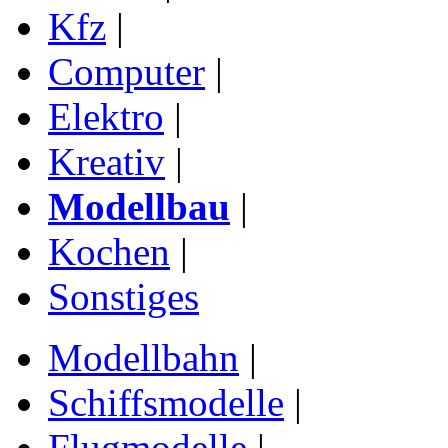
Kfz
|
Computer
|
Elektro
|
Kreativ
|
Modellbau
|
Kochen
|
Sonstiges
Modellbahn
|
Schiffsmodelle
|
Flugmodelle
|