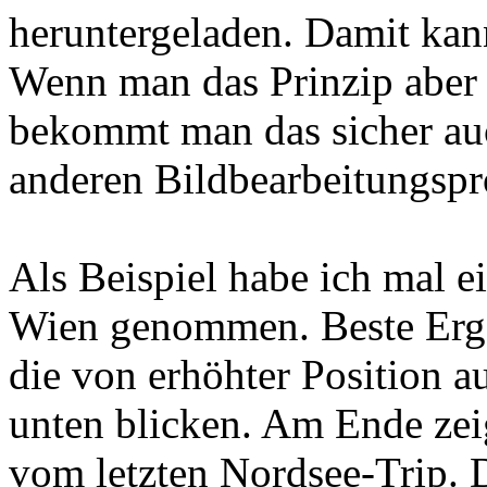
heruntergeladen. Damit kann
Wenn man das Prinzip aber 
bekommt man das sicher au
anderen Bildbearbeitungsp
Als Beispiel habe ich mal e
Wien genommen. Beste Ergeb
die von erhöhter Position 
unten blicken. Am Ende zei
vom letzten Nordsee-Trip. D