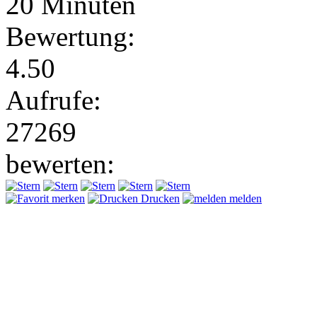
20 Minuten
Bewertung:
4.50
Aufrufe:
27269
bewerten:
merken
Drucken
melden