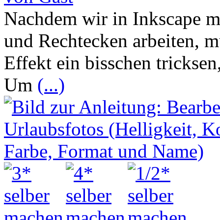
Nachdem wir in Inkscape m
und Rechtecken arbeiten, m
Effekt ein bisschen trickse
Um
(...)