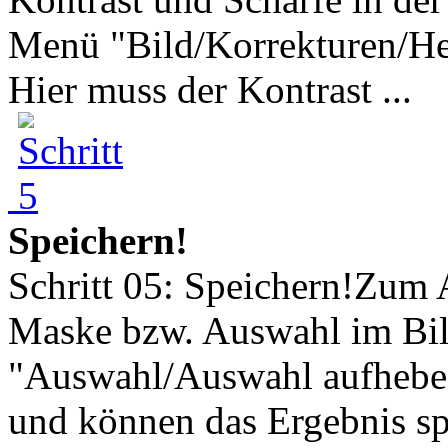
Menü "Bild/Korrekturen/Hell
Hier muss der Kontrast ...
Speichern!
Schritt 05: Speichern!Zum 
Maske bzw. Auswahl im Bi
"Auswahl/Auswahl aufheben"
und können das Ergebnis spe