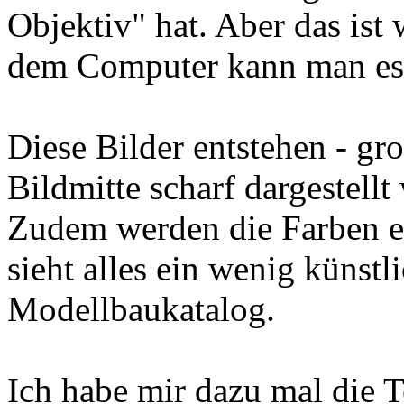
Objektiv" hat. Aber das ist 
dem Computer kann man es
Diese Bilder entstehen - gro
Bildmitte scharf dargestellt
Zudem werden die Farben e
sieht alles ein wenig künstl
Modellbaukatalog.
Ich habe mir dazu mal die 