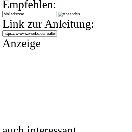
Empfehlen:
Link zur Anleitung:
Anzeige
auch interessant