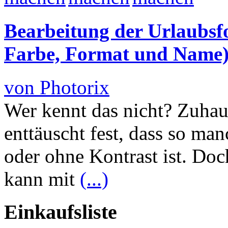
Bearbeitung der Urlaubsfo
Farbe, Format und Name
von Photorix
Wer kennt das nicht? Zuha
enttäuscht fest, dass so ma
oder ohne Kontrast ist. Doc
kann mit
(...)
Einkaufsliste