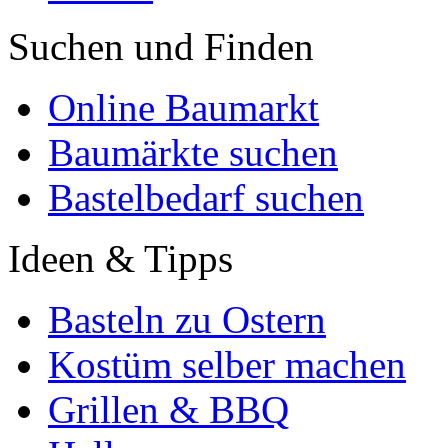
Suchen und Finden
Online Baumarkt
Baumärkte suchen
Bastelbedarf suchen
Ideen & Tipps
Basteln zu Ostern
Kostüm selber machen
Grillen & BBQ