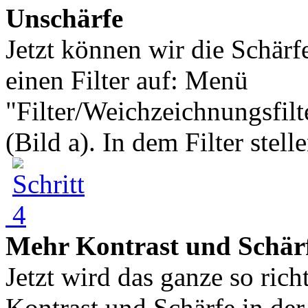
Unschärfe
Jetzt können wir die Schärf
einen Filter auf: Menü
"Filter/Weichzeichnungsfilt
(Bild a). In dem Filter stell
Mehr Kontrast und Schär
Jetzt wird das ganze so ric
Kontrast und Schärfe in der