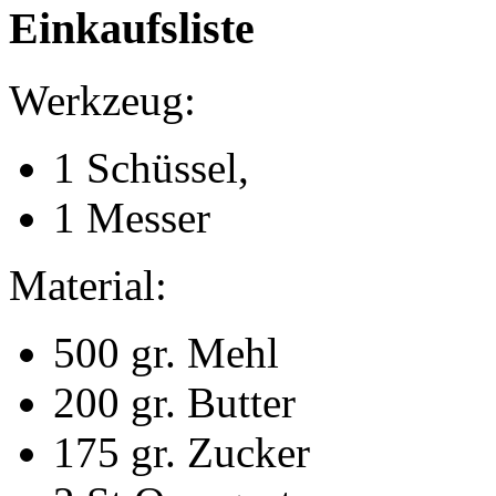
Einkaufsliste
Werkzeug:
1 Schüssel,
1 Messer
Material:
500 gr. Mehl
200 gr. Butter
175 gr. Zucker