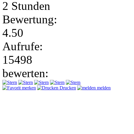
2 Stunden
Bewertung:
4.50
Aufrufe:
15498
bewerten:
merken
Drucken
melden