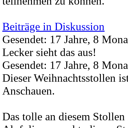
teilnehmen zu können.
Beiträge in Diskussion
Gesendet: 17 Jahre, 8 Mona
Lecker sieht das aus!
Gesendet: 17 Jahre, 8 Mona
Dieser Weihnachtsstollen is
Anschauen.
Das tolle an diesem Stollen 