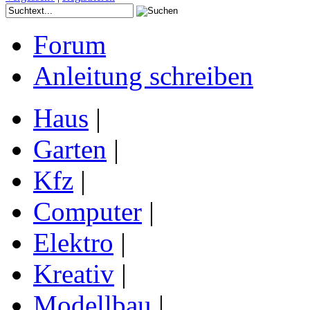
Forum
Anleitung schreiben
Haus
|
Garten
|
Kfz
|
Computer
|
Elektro
|
Kreativ
|
Modellbau
|