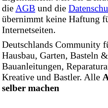
die
AGB
und die
Datenschu
übernimmt keine Haftung für
Internetseiten.
Deutschlands Community f
Hausbau, Garten, Basteln &
Bauanleitungen, Reparatura
Kreative und Bastler. Alle
A
selber machen