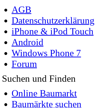
AGB
Datenschutzerklärung
iPhone & iPod Touch
Android
Windows Phone 7
Forum
Suchen und Finden
Online Baumarkt
Baumärkte suchen