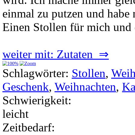
einmal zu putzen und habe 
Einen Stollen für mich und
weiter mit: Zutaten ⇒
Schlagwörter:
Stollen
,
Weih
Geschenk
,
Weihnachten
,
Ka
Schwierigkeit:
leicht
Zeitbedarf: