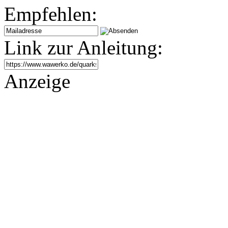
Empfehlen:
Link zur Anleitung:
Anzeige