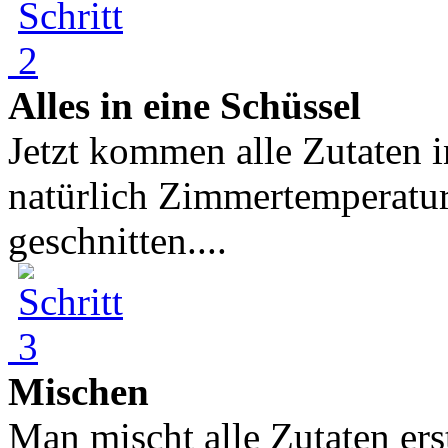
Alles in eine Schüssel
Jetzt kommen alle Zutaten i
natürlich Zimmertemperatur
geschnitten....
Mischen
Man mischt alle Zutaten erst