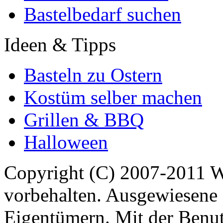
Bastelbedarf suchen
Ideen & Tipps
Basteln zu Ostern
Kostüm selber machen
Grillen & BBQ
Halloween
Copyright (C) 2007-2011 
vorbehalten. Ausgewiesene 
Eigentümern. Mit der Benut