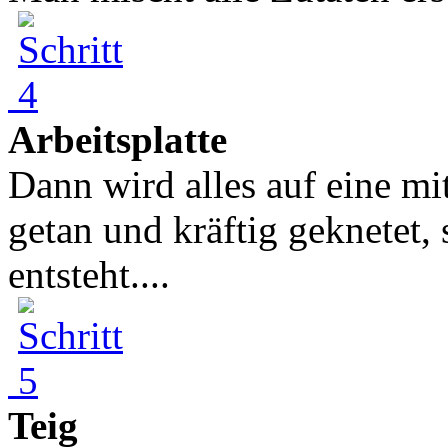
Arbeitsplatte
Dann wird alles auf eine mi
getan und kräftig geknetet, 
entsteht....
Teig