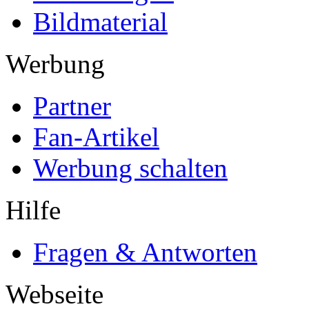
Bildmaterial
Werbung
Partner
Fan-Artikel
Werbung schalten
Hilfe
Fragen & Antworten
Webseite