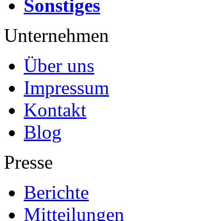
Sonstiges
Unternehmen
Über uns
Impressum
Kontakt
Blog
Presse
Berichte
Mitteilungen