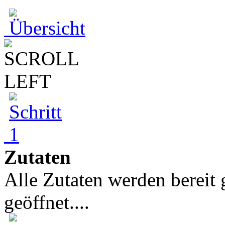
Zutaten
Alle Zutaten werden bereit
geöffnet....