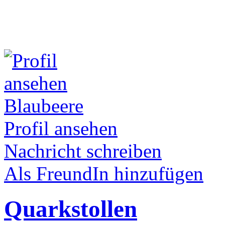
Blaubeere
Profil ansehen
Nachricht schreiben
Als FreundIn hinzufügen
Quarkstollen