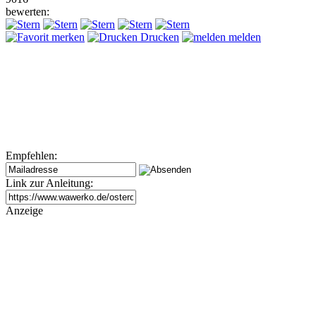
bewerten:
merken
Drucken
melden
Empfehlen:
Link zur Anleitung:
Anzeige