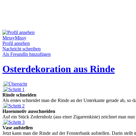
MessyMissy
Profil ansehen
Nachricht schreiben
Als FreundIn hinzufügen
Osterdekoration aus Rinde
Rinde schneiden
Als erstes schneidet man die Rinde an der Unterkante gerade ab, so da
Hasenmotiv ausschneiden
Auf ein Stück Zedernholz (aus einer Zigarrenkiste) zeichnet man nun e
Vase aufstellen
Jetzt kann man die Rinde auf der Fensterbank aufstellen. Darin stellt