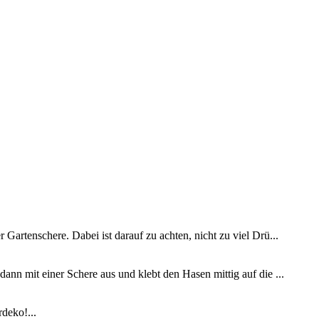
 Gartenschere. Dabei ist darauf zu achten, nicht zu viel Drü...
ann mit einer Schere aus und klebt den Hasen mittig auf die ...
rdeko!...