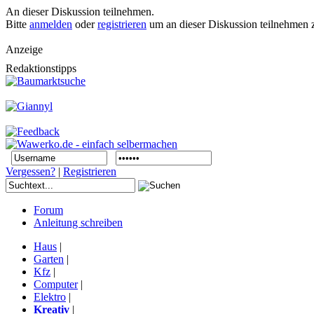
An dieser Diskussion teilnehmen.
Bitte
anmelden
oder
registrieren
um an dieser Diskussion teilnehmen 
Anzeige
Redaktionstipps
Vergessen?
|
Registrieren
Forum
Anleitung schreiben
Haus
|
Garten
|
Kfz
|
Computer
|
Elektro
|
Kreativ
|