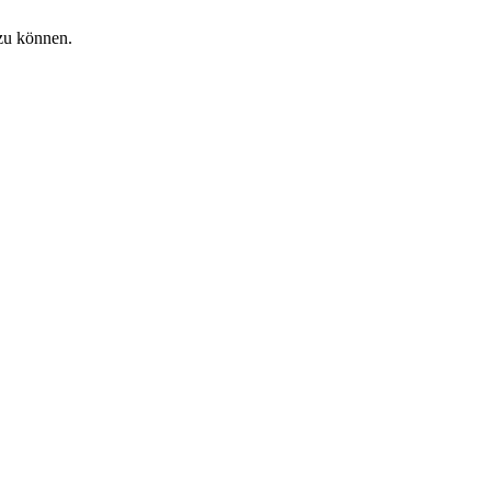
zu können.