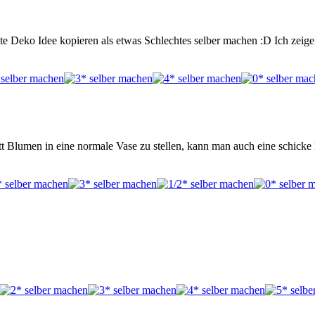
te Deko Idee kopieren als etwas Schlechtes selber machen :D Ich zei
t Blumen in eine normale Vase zu stellen, kann man auch eine schic