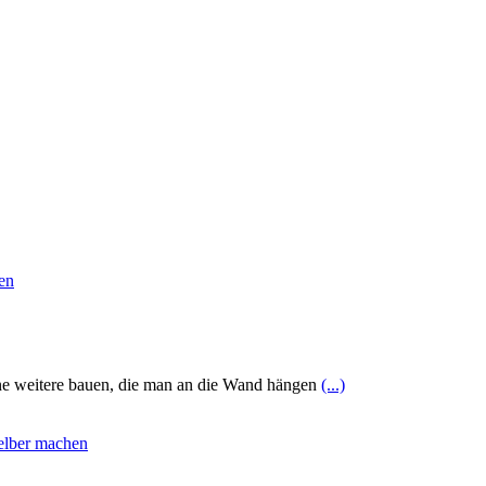
eine weitere bauen, die man an die Wand hängen
(...)