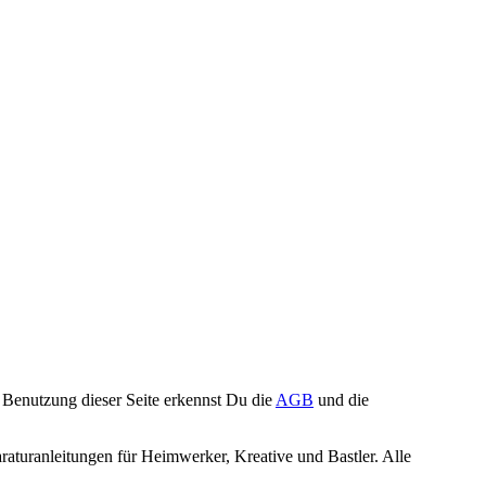
Benutzung dieser Seite erkennst Du die
AGB
und die
turanleitungen für Heimwerker, Kreative und Bastler. Alle