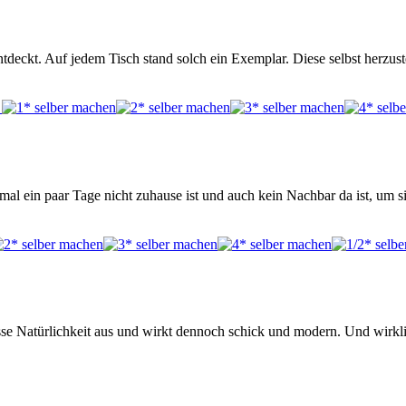
deckt. Auf jedem Tisch stand solch ein Exemplar. Diese selbst herzuste
mal ein paar Tage nicht zuhause ist und auch kein Nachbar da ist, um 
isse Natürlichkeit aus und wirkt dennoch schick und modern. Und wirkl