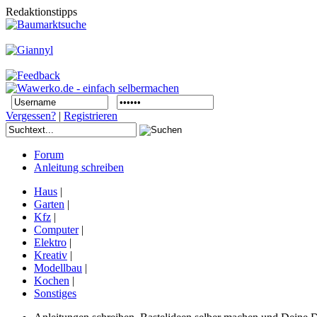
Redaktionstipps
Vergessen?
|
Registrieren
Forum
Anleitung schreiben
Haus
|
Garten
|
Kfz
|
Computer
|
Elektro
|
Kreativ
|
Modellbau
|
Kochen
|
Sonstiges