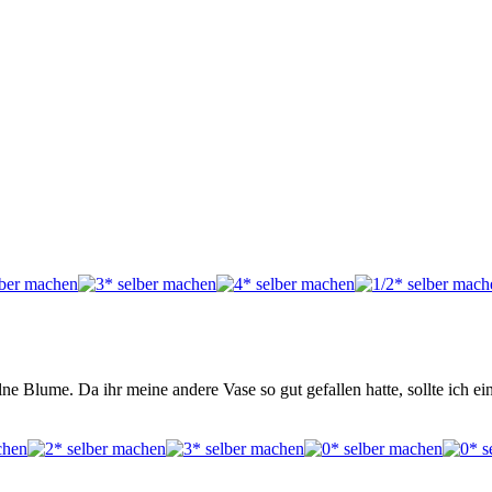
ne Blume. Da ihr meine andere Vase so gut gefallen hatte, sollte ich 