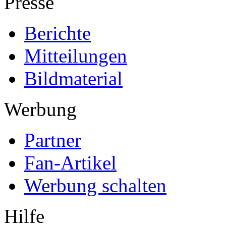
Presse
Berichte
Mitteilungen
Bildmaterial
Werbung
Partner
Fan-Artikel
Werbung schalten
Hilfe