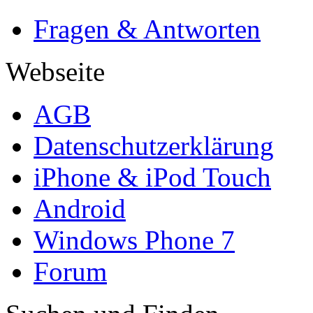
Fragen & Antworten
Webseite
AGB
Datenschutzerklärung
iPhone & iPod Touch
Android
Windows Phone 7
Forum