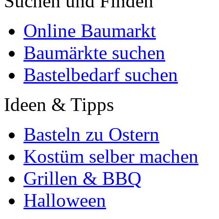
Suchen und Finden
Online Baumarkt
Baumärkte suchen
Bastelbedarf suchen
Ideen & Tipps
Basteln zu Ostern
Kostüm selber machen
Grillen & BBQ
Halloween