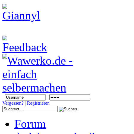
Vergessen?
|
Registrieren
Forum