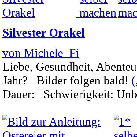
Silvester Orakel
von Michele_Fi
Liebe, Gesundheit, Abenteu
Jahr? Bilder folgen bald!
(
Dauer:
|
Schwierigkeit:
Unb