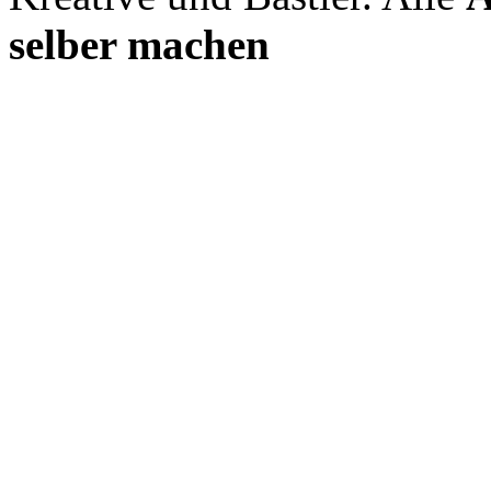
selber machen