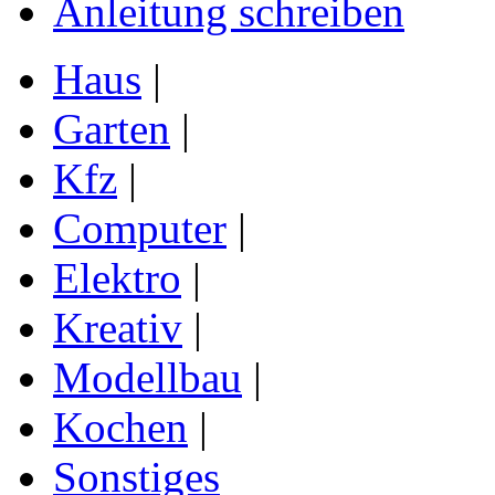
Anleitung schreiben
Haus
|
Garten
|
Kfz
|
Computer
|
Elektro
|
Kreativ
|
Modellbau
|
Kochen
|
Sonstiges