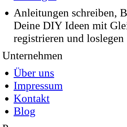
Anleitungen schreiben, B
Deine DIY Ideen mit Gleic
registrieren und loslegen
Unternehmen
Über uns
Impressum
Kontakt
Blog