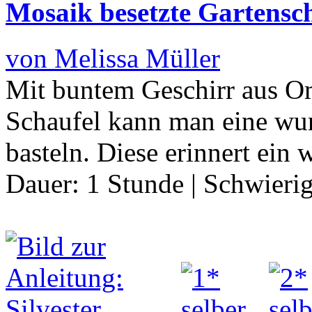
Mosaik besetzte Gartensc
von Melissa Müller
Mit buntem Geschirr aus Om
Schaufel kann man eine wu
basteln. Diese erinnert ein
Dauer:
1 Stunde
|
Schwierig