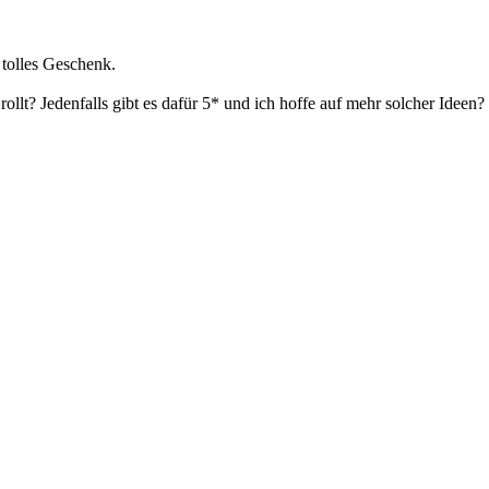
 tolles Geschenk.
rollt? Jedenfalls gibt es dafür 5* und ich hoffe auf mehr solcher Idee