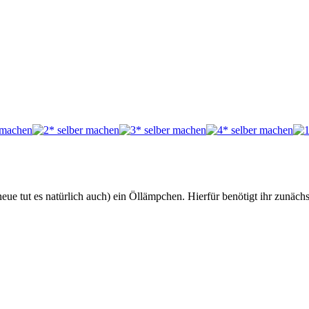
eue tut es natürlich auch) ein Öllämpchen. Hierfür benötigt ihr zunächs