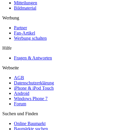
Mitteilungen
Bildmaterial
Werbung
Partner
Fan-Artikel
Werbung schalten
Hilfe
Fragen & Antworten
Webseite
AGB
Datenschutzerklärung
iPhone & iPod Touch
Android
Windows Phone 7
Forum
Suchen und Finden
Online Baumarkt
Baumärkte suchen