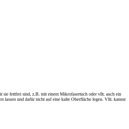
 sie fettfrei sind, z.B. mit einem Mikrofasertuch oder vllt. auch ein
lassen und dafür nicht auf eine kalte Oberfläche legen. Vllt. kannst