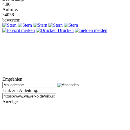
4.86
Aufrufe:
34058
bewerten:
merken
Drucken
melden
Empfehlen:
Link zur Anleitung:
Anzeige