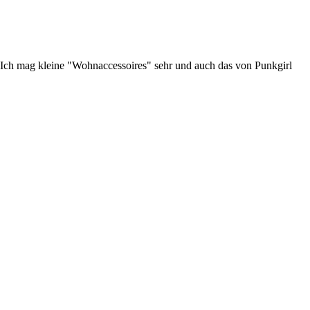
n? Ich mag kleine "Wohnaccessoires" sehr und auch das von Punkgirl