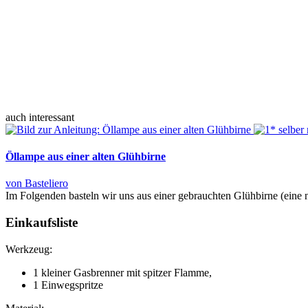
auch interessant
Öllampe aus einer alten Glühbirne
von Basteliero
Im Folgenden basteln wir uns aus einer gebrauchten Glühbirne (eine n
Einkaufsliste
Werkzeug:
1 kleiner Gasbrenner mit spitzer Flamme,
1 Einwegspritze