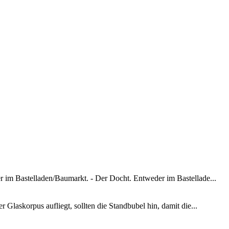
r im Bastelladen/Baumarkt. - Der Docht. Entweder im Bastellade...
 Glaskorpus aufliegt, sollten die Standbubel hin, damit die...