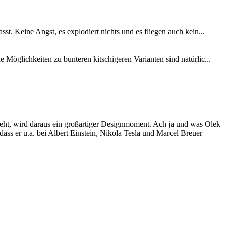
. Keine Angst, es explodiert nichts und es fliegen auch kein...
Möglichkeiten zu bunteren kitschigeren Varianten sind natürlic...
t, wird daraus ein großartiger Designmoment. Ach ja und was Olek
, dass er u.a. bei Albert Einstein, Nikola Tesla und Marcel Breuer