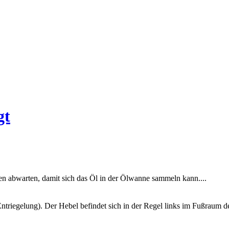
gt
n abwarten, damit sich das Öl in der Ölwanne sammeln kann....
ntriegelung). Der Hebel befindet sich in der Regel links im Fußraum d