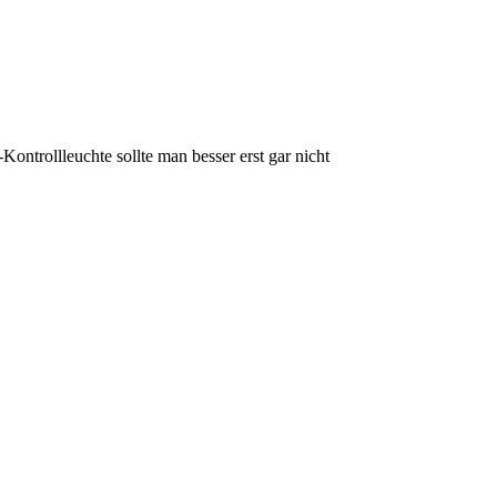
ntrollleuchte sollte man besser erst gar nicht