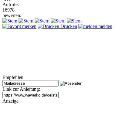
Aufrufe:
16978
bewerten:
merken
Drucken
melden
Empfehlen:
Link zur Anleitung:
Anzeige