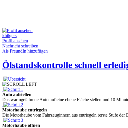
khilgers
Profil ansehen
Nachricht schreiben
Als FreundIn hinzufügen
Ölstandskontrolle schnell erledi
Auto aufstellen
Das warmgefahrene Auto auf eine ebene Fläche stellen und 10 Minute
Motorhaube entriegeln
Die Motorhaube vom Fahrzeuginnern aus entriegeln (erste Stufe der E
Motorhaube öffnen