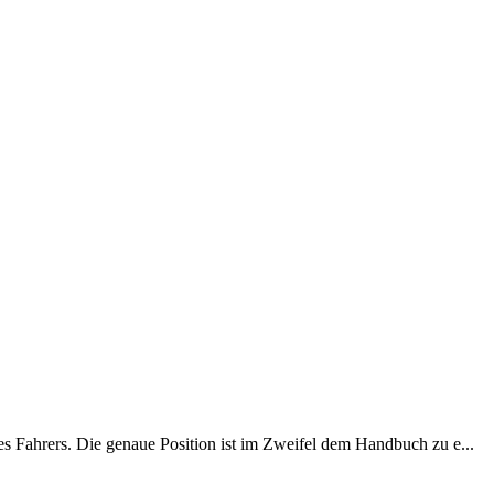
es Fahrers. Die genaue Position ist im Zweifel dem Handbuch zu e...