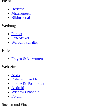
Presse
Berichte
Mitteilungen
Bildmaterial
Werbung
Partner
Fan-Artikel
Werbung schalten
Hilfe
Fragen & Antworten
Webseite
AGB
Datenschutzerklärung
iPhone & iPod Touch
Android
Windows Phone 7
Forum
Suchen und Finden