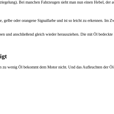
ntriegelung). Bei manchen Fahrzeugen sieht man nun einen Hebel, der 
, gelbe oder orangene Signalfarbe und ist so leicht zu erkennen. Im Zw
ben und anschließend gleich wieder herausziehen. Die mit Öl bedeckte 
igt
 zu wenig Öl bekommt dem Motor nicht. Und das Aufleuchten der Öl-Kont