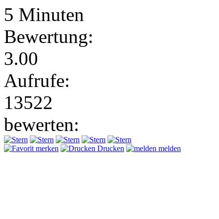
5 Minuten
Bewertung:
3.00
Aufrufe:
13522
bewerten:
merken
Drucken
melden