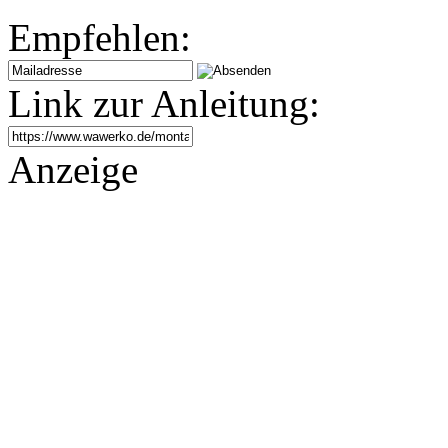
Empfehlen:
Link zur Anleitung:
Anzeige