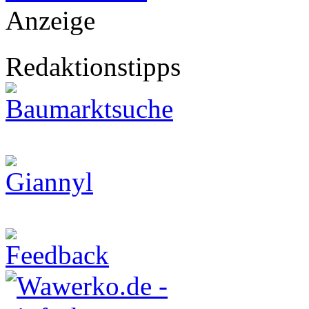
Anzeige
Redaktionstipps