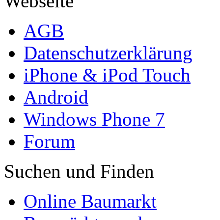
Webseite
AGB
Datenschutzerklärung
iPhone & iPod Touch
Android
Windows Phone 7
Forum
Suchen und Finden
Online Baumarkt