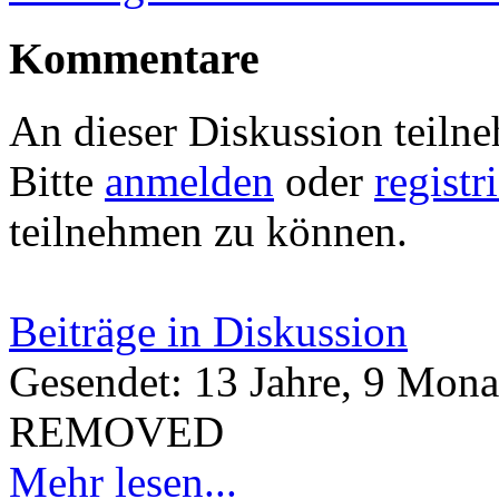
Kommentare
An dieser Diskussion teiln
Bitte
anmelden
oder
registr
teilnehmen zu können.
Beiträge in Diskussion
Gesendet: 13 Jahre, 9 Mona
REMOVED
Mehr lesen...