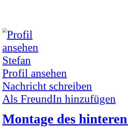
Stefan
Profil ansehen
Nachricht schreiben
Als FreundIn hinzufügen
Montage des hinteren 