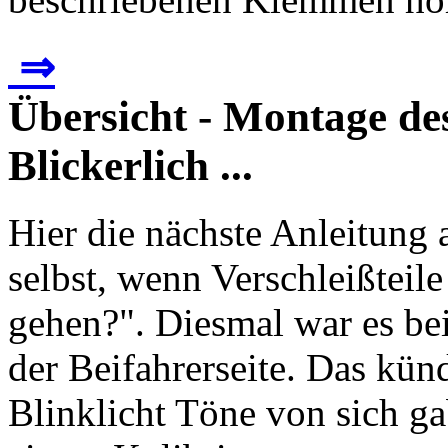
⇒
Übersicht - Montage des
Blickerlich ...
Hier die nächste Anleitung 
selbst, wenn Verschleißteil
gehen?". Diesmal war es bei
der Beifahrerseite. Das kün
Blinklicht Töne von sich gab