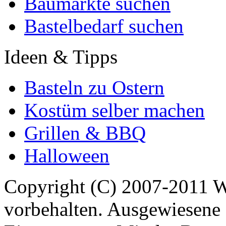
Baumärkte suchen
Bastelbedarf suchen
Ideen & Tipps
Basteln zu Ostern
Kostüm selber machen
Grillen & BBQ
Halloween
Copyright (C) 2007-2011 
vorbehalten. Ausgewiesene 