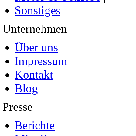
Sonstiges
Unternehmen
Über uns
Impressum
Kontakt
Blog
Presse
Berichte