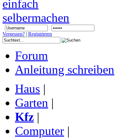
Vergessen?
|
Registrieren
Forum
Anleitung schreiben
Haus
|
Garten
|
Kfz
|
Computer
|