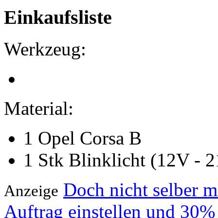
Einkaufsliste
Werkzeug:
Material:
1 Opel Corsa B
1 Stk Blinklicht (12V - 
Doch nicht selber 
Anzeige
Auftrag einstellen und 30%