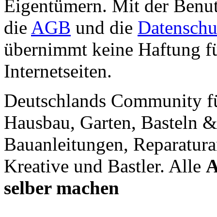
Eigentümern. Mit der Benut
die
AGB
und die
Datenschu
übernimmt keine Haftung für
Internetseiten.
Deutschlands Community f
Hausbau, Garten, Basteln &
Bauanleitungen, Reparatura
Kreative und Bastler. Alle
A
selber machen