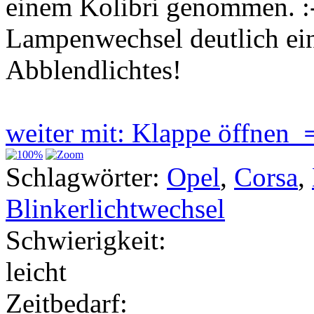
einem Kolibri genommen. :-)
Lampenwechsel deutlich einf
Abblendlichtes!
weiter mit: Klappe öffnen
Schlagwörter:
Opel
,
Corsa
,
Blinkerlichtwechsel
Schwierigkeit:
leicht
Zeitbedarf: