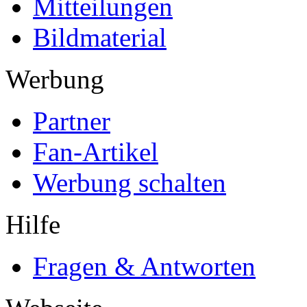
Mitteilungen
Bildmaterial
Werbung
Partner
Fan-Artikel
Werbung schalten
Hilfe
Fragen & Antworten