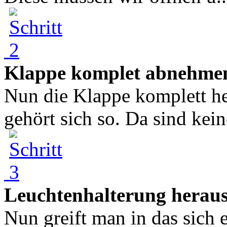
Klappe komplet abnehme
Nun die Klappe komplett h
gehört sich so. Da sind kein
Leuchtenhalterung herau
Nun greift man in das sich 