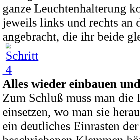
ganze Leuchtenhalterung ko
jeweils links und rechts a
angebracht, die ihr beide gle
Alles wieder einbauen und 
Zum Schluß muss man die L
einsetzen, wo man sie herau
ein deutliches Einrasten der
beschriebenen Klemmen höre