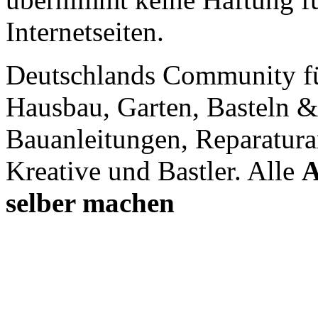
Internetseiten.
Deutschlands Community f
Hausbau, Garten, Basteln &
Bauanleitungen, Reparatura
Kreative und Bastler. Alle
A
selber machen