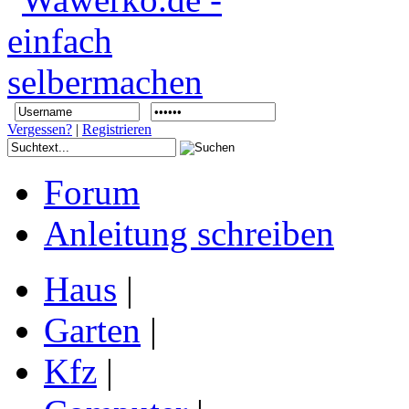
Vergessen?
|
Registrieren
Forum
Anleitung schreiben
Haus
|
Garten
|
Kfz
|