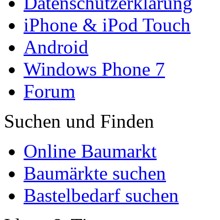
Datenschutzerklärung
iPhone & iPod Touch
Android
Windows Phone 7
Forum
Suchen und Finden
Online Baumarkt
Baumärkte suchen
Bastelbedarf suchen