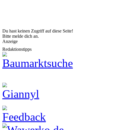
Du hast keinen Zugriff auf diese Seite!
Bitte melde dich an.
Anzeige
Redaktionstipps