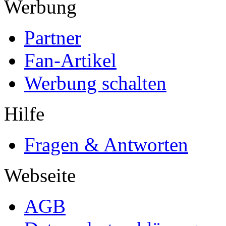
Werbung
Partner
Fan-Artikel
Werbung schalten
Hilfe
Fragen & Antworten
Webseite
AGB