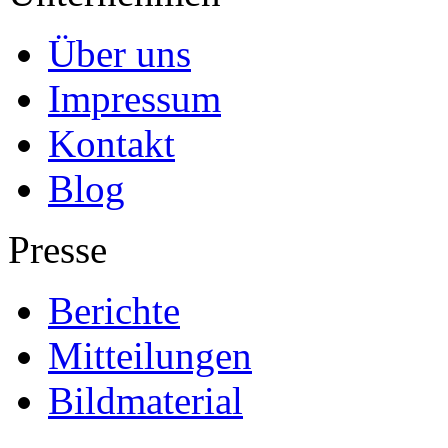
Über uns
Impressum
Kontakt
Blog
Presse
Berichte
Mitteilungen
Bildmaterial